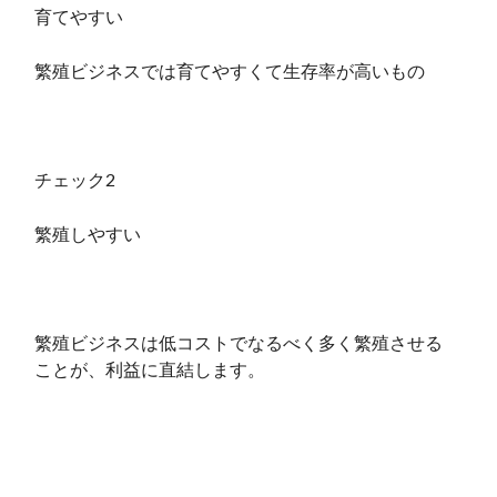
育てやすい
繁殖ビジネスでは育てやすくて生存率が高いもの
チェック2
繁殖しやすい
繁殖ビジネスは低コストでなるべく多く繁殖させる
ことが、利益に直結します。