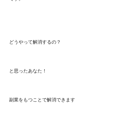
どうやって解消するの？
と思ったあなた！
副業をもつことで解消できます