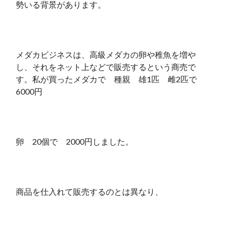
勢いる背景があります。
メダカビジネスは、高級メダカの卵や稚魚を増や
し、それをネット上などで販売するという商売で
す。私が買ったメダカで 種親 雄1匹 雌2匹で
6000円
卵 20個で 2000円しました。
商品を仕入れて販売するのとは異なり、