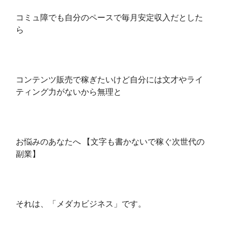
コミュ障でも自分のペースで毎月安定収入だとした
ら
コンテンツ販売で稼ぎたいけど自分には文才やライ
ティング力がないから無理と
お悩みのあなたへ 【文字も書かないで稼ぐ次世代の
副業】
それは、「メダカビジネス」です。