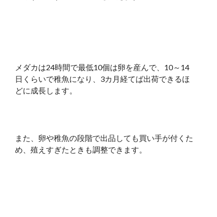
メダカは24時間で最低10個は卵を産んで、10～14
日くらいで稚魚になり、3カ月経てば出荷できるほ
どに成長します。
また、卵や稚魚の段階で出品しても買い手が付くた
め、殖えすぎたときも調整できます。