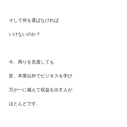
そして何を選ばなければ
いけないのか？
今、周りを見渡しても
皆、本業以外でビジネスを学び
万が一に備えて収益を出す人が
ほとんどです.