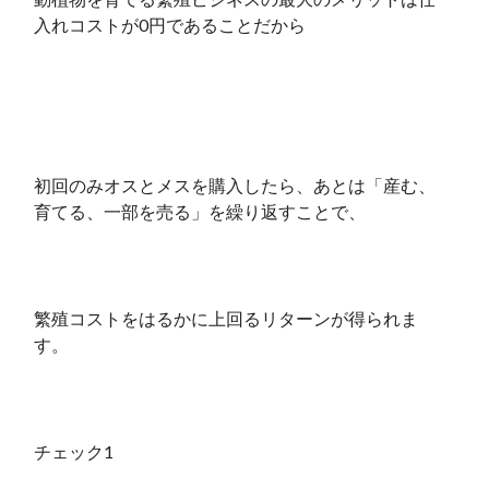
入れコストが0円であることだから
初回のみオスとメスを購入したら、あとは「産む、
育てる、一部を売る」を繰り返すことで、
繁殖コストをはるかに上回るリターンが得られま
す。
チェック1