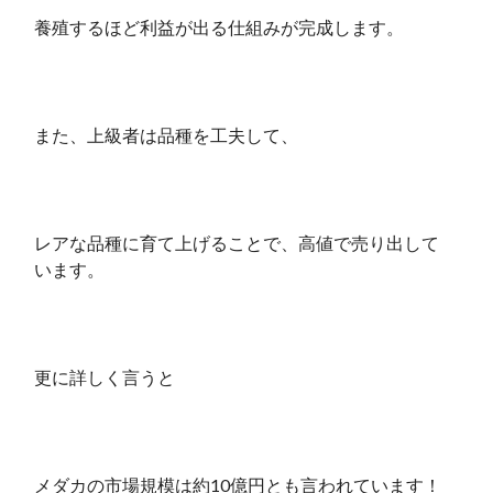
養殖するほど利益が出る仕組みが完成します。
また、上級者は品種を工夫して、
レアな品種に育て上げることで、高値で売り出して
います。
更に詳しく言うと
メダカの市場規模は約10億円とも言われています！