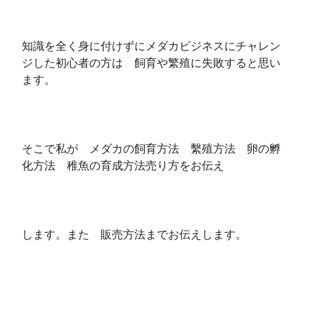
知識を全く身に付けずにメダカビジネスにチャレン
ジした初心者の方は 飼育や繁殖に失敗すると思い
ます。
そこで私が メダカの飼育方法 繫殖方法 卵の孵
化方法 稚魚の育成方法売り方をお伝え
します。また 販売方法までお伝えします。