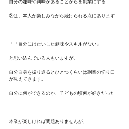
自分の趣味や興味があることがらを副業にする
③は、本人が楽しみながら続けられる点にあります
「『自分にはたいした趣味やスキルがない』
と思い込んでいる人もいますが、
自分自身を振り返るとひとつくらいは副業の切り口
が見えてきます。
自分に何ができるのか、子どもの頃何が好きだった
本業が楽しければ問題ありませんが、