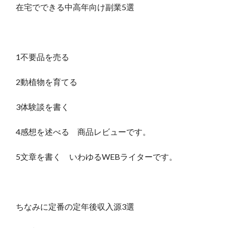
在宅でできる中高年向け副業5選
1不要品を売る
2動植物を育てる
3体験談を書く
4感想を述べる 商品レビューです。
5文章を書く いわゆるWEBライターです。
ちなみに定番の定年後収入源3選