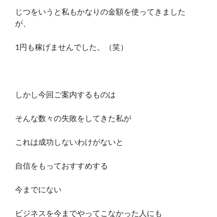
じつをいうと私もかなりの金額を使ってきました
が、
1円も稼げませんでした。（笑）
しかし今回ご案内するものは
そんな数々の失敗をしてきた私が
これは成功しないわけがないと
自信をもっておすすめする
今までにない
ビジネスを今までやってこなかった人にも