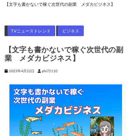
【文字も書かないで稼ぐ次世代の副業 メダカビジネス】
TVニューストレンド
ビジネス
【文字も書かないで稼ぐ次世代の副
業 メダカビジネス】
2023年4月22日
phi72110