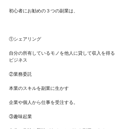
初心者にお勧めの３つの副業は、
①シェアリング
自分の所有しているモノを他人に貸して収入を得る
ビジネス
②業務委託
本業のスキルを副業に生かす
企業や個人から仕事を受注する。
③趣味起業