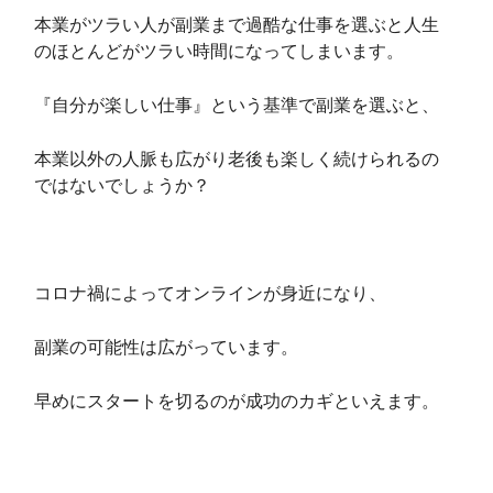
本業がツラい人が副業まで過酷な仕事を選ぶと人生
のほとんどがツラい時間になってしまいます。
『自分が楽しい仕事』という基準で副業を選ぶと、
本業以外の人脈も広がり老後も楽しく続けられるの
ではないでしょうか？
コロナ禍によってオンラインが身近になり、
副業の可能性は広がっています。
早めにスタートを切るのが成功のカギといえます。