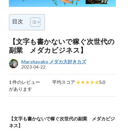
目次
【文字も書かないで稼ぐ次世代の
副業 メダカビジネス】
Marshayako メダカ大好きカズ
2023-04-22
1 件のレビュー
平均スコア
5.0
があります
【文字も書かないで稼ぐ次世代の副業 メダカビジ
ネス】