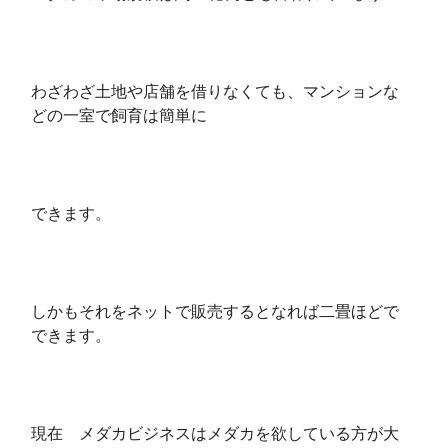
わざわざ土地や店舗を借りなくても、マンションな
どの一室で飼育は簡単に
できます。
しかもそれをネットで販売するとなれば二畳ほどで
できます。
現在 メダカビジネスはメダカを欲している方が大