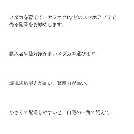
メダカを育てて、ヤフオク!などのスマホアプリで
売る副業をお勧めします。
購入者や愛好家が多いメダカを選びます。
環境適応能力が高い、繁殖力が高い、
小さくて配送しやすいと、自宅の一角で飼えて、