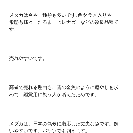
メダカは今や 種類も多いです. 色や ラメ入りや
形態も様々 だるま ヒレナガ などの改良品種で
す。
売れやすいです。
高値で売れる理由も、昔の金魚のように癒やしを求
めて、鑑賞用に飼う人が増えたためです。
メダカは、日本の気候に順応した丈夫な魚です。飼
いやすいです。バケツでも飼えます。