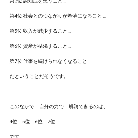
第3位 認知症を患うこと ...
第4位 社会とのつながりが希薄になること ...
第5位 収入が減少すること ...
第6位 資産が枯渇すること ...
第7位 仕事を続けられなくなること
だということだそうです。
このなかで 自分の力で 解消できるのは、
4位 5位 6位 7位
です。