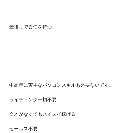
最後まで責任を持つ
中高年に苦手なパソコンスキルも必要ないです。
ライティング一切不要
文才がなくてもスイスイ稼げる
セールス不要