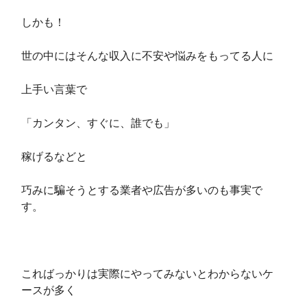
しかも！
世の中にはそんな収入に不安や悩みをもってる人に
上手い言葉で
「カンタン、すぐに、誰でも」
稼げるなどと
巧みに騙そうとする業者や広告が多いのも事実で
す。
こればっかりは実際にやってみないとわからないケ
ースが多く