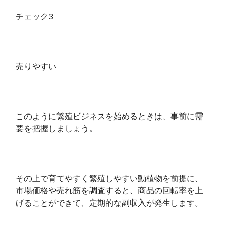
チェック3
売りやすい
このように繁殖ビジネスを始めるときは、事前に需
要を把握しましょう。
その上で育てやすく繁殖しやすい動植物を前提に、
市場価格や売れ筋を調査すると、商品の回転率を上
げることができて、定期的な副収入が発生します。