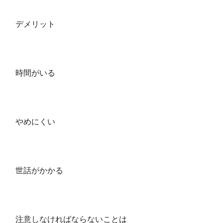
デメリット
時間がいる
やめにくい
世話がかかる
注意しなければならないことは