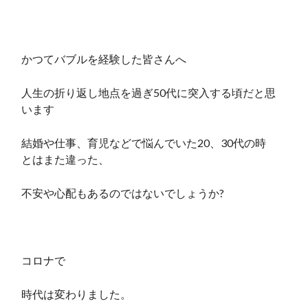
かつてバブルを経験した皆さんへ
人生の折り返し地点を過ぎ50代に突入する頃だと思
います
結婚や仕事、育児などで悩んでいた20、30代の時
とはまた違った、
不安や心配もあるのではないでしょうか?
コロナで
時代は変わりました。