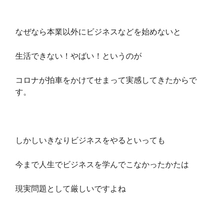
なぜなら本業以外にビジネスなどを始めないと
生活できない！やばい！というのが
コロナが拍車をかけてせまって実感してきたからで
す。
しかしいきなりビジネスをやるといっても
今まで人生でビジネスを学んでこなかったかたは
現実問題として厳しいですよね