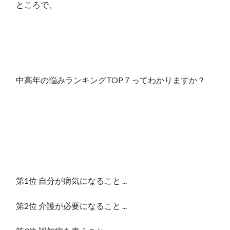
ところで、
中高年の悩みランキングTOP７ってわかりますか？
第1位 自分が病気になること ...
第2位 介護が必要になること ...