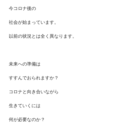
今コロナ後の
社会が始まっています。
以前の状況とは全く異なります。
未来への準備は
すすんでおられますか？
コロナと向き合いながら
生きていくには
何が必要なのか？