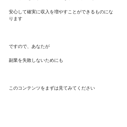
安心して確実に収入を増やすことができるものにな
ります
ですので、あなたが
副業を失敗しないためにも
このコンテンツをまずは見てみてください