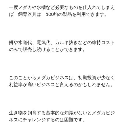
一度メダカや水槽など必要なものを仕入れてしまえ
ば 飼育器具は 100均の製品を利用できます。
餌や水道代、電気代、カルキ抜きなどの維持コスト
のみで販売し続けることができます。
このことからメダカビジネスは、初期投資が少なく
利益率が高いビジネスと言えるのかもしれません。
生き物を飼育する基本的な知識がないとメダカビジ
ネスにチャレンジするのは困難です。