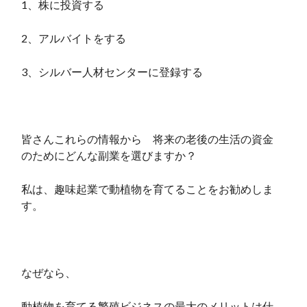
1、株に投資する
2、アルバイトをする
3、シルバー人材センターに登録する
皆さんこれらの情報から 将来の老後の生活の資金
のためにどんな副業を選びますか？
私は、趣味起業で動植物を育てることをお勧めしま
す。
なぜなら、
動植物を育てる繁殖ビジネスの最大のメリットは仕