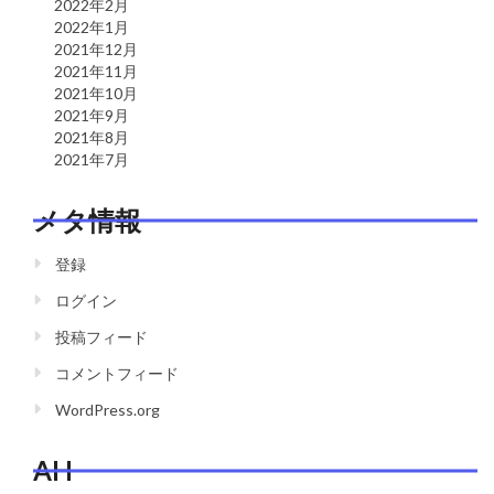
2022年2月
2022年1月
2021年12月
2021年11月
2021年10月
2021年9月
2021年8月
2021年7月
メタ情報
登録
ログイン
投稿フィード
コメントフィード
WordPress.org
AH