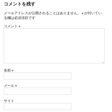
コメントを残す
メールアドレスが公開されることはありません。
※
が付いてい
る欄は必須項目です
コメント
※
名前
※
メール
※
サイト