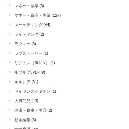
マネー・副業
(3)
マネー・資産・副業
(129)
マーケティング
(64)
ライティング
(2)
ラフィー
(3)
ラブストーリー
(1)
リジュン（RiJUN）
(1)
ルプルプLPLP
(9)
ルルシア
(31)
ワイヤレスイヤホン
(1)
人気商品
(43)
健康・食事・美容
(2)
動画編集
(3)