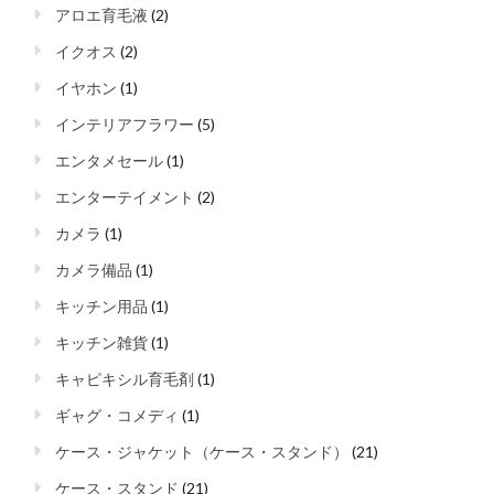
アロエ育毛液
(2)
イクオス
(2)
イヤホン
(1)
インテリアフラワー
(5)
エンタメセール
(1)
エンターテイメント
(2)
カメラ
(1)
カメラ備品
(1)
キッチン用品
(1)
キッチン雑貨
(1)
キャピキシル育毛剤
(1)
ギャグ・コメディ
(1)
ケース・ジャケット（ケース・スタンド）
(21)
ケース・スタンド
(21)