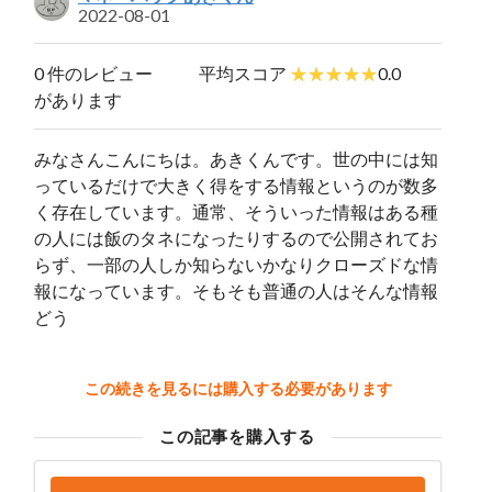
2022-08-01
0 件のレビュー
平均スコア
0.0
があります
みなさんこんにちは。あきくんです。世の中には知
っているだけで大きく得をする情報というのが数多
く存在しています。通常、そういった情報はある種
の人には飯のタネになったりするので公開されてお
らず、一部の人しか知らないかなりクローズドな情
報になっています。そもそも普通の人はそんな情報
どう
この続きを見るには購入する必要があります
この記事を購入する