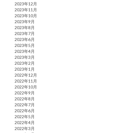
2023年12月
2023年11月
2023年10月
2023年9月
2023年8月
2023年7月
2023年6月
2023年5月
2023年4月
2023年3月
2023年2月
2023年1月
2022年12月
2022年11月
2022年10月
2022年9月
2022年8月
2022年7月
2022年6月
2022年5月
2022年4月
2022年3月