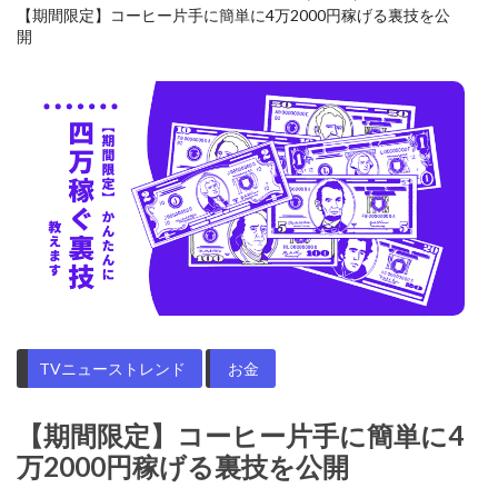
【期間限定】コーヒー片手に簡単に4万2000円稼げる裏技を公
開
TVニューストレンド
お金
【期間限定】コーヒー片手に簡単に4
万2000円稼げる裏技を公開