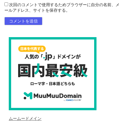
次回のコメントで使用するためブラウザーに自分の名前、メ
ールアドレス、サイトを保存する。
ムームードメイン