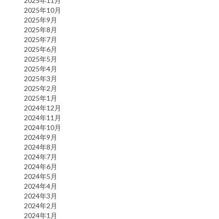
2025年11月
2025年10月
2025年9月
2025年8月
2025年7月
2025年6月
2025年5月
2025年4月
2025年3月
2025年2月
2025年1月
2024年12月
2024年11月
2024年10月
2024年9月
2024年8月
2024年7月
2024年6月
2024年5月
2024年4月
2024年3月
2024年2月
2024年1月