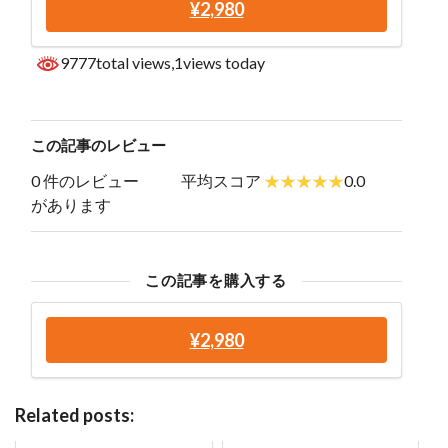
¥2,980
9777total views
,1views today
この記事のレビュー
0 件のレビュー
平均スコア
0.0
があります
この記事を購入する
¥2,980
Related posts: