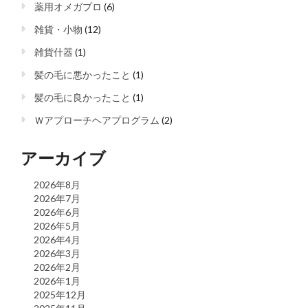
薬用オメガプロ
(6)
雑貨・小物
(12)
雑貨什器
(1)
髪の毛に悪かったこと
(1)
髪の毛に良かったこと
(1)
Ｗアプローチヘアプログラム
(2)
アーカイブ
2026年8月
2026年7月
2026年6月
2026年5月
2026年4月
2026年3月
2026年2月
2026年1月
2025年12月