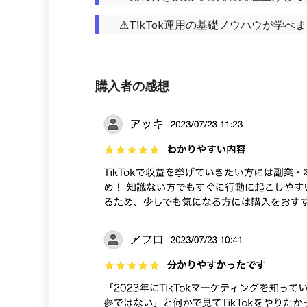
⚠TikTok運用の基礎ノウハウが学べ
購入者の感想