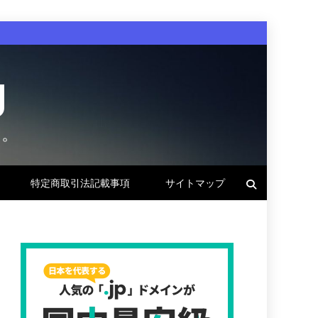
g
す。
特定商取引法記載事項
サイトマップ