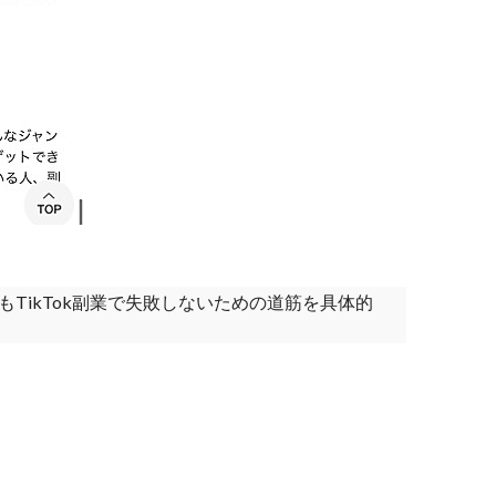
TikTok副業で失敗しないための道筋を具体的