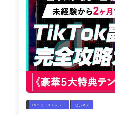
TVニューストレンド
ビジネス