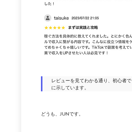
レビューを見てわかる通り、初心者でも
に示しています。
どうも、JUNです。