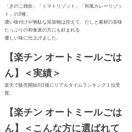
「きのこ雑炊」「トマトリゾット」「和風カレーリゾッ
ト」の3種。
濃い味付けや無駄な添加物は控えて、だしと素材の旨味
たっぷりの和食派の方にも好まれる
優しい味に仕上げました。
【楽チン オートミールごは
ん】＜実績＞
楽天で販売開始3日後にリアルタイムランキング１位受
賞。
【楽チン オートミールごは
ん】＜こんな方に選ばれて