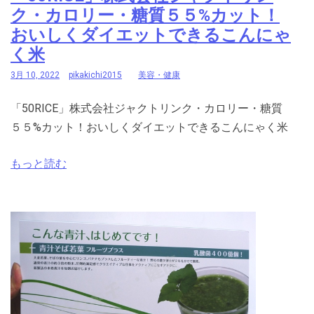
ク・カロリー・糖質５５%カット！
おいしくダイエットできるこんにゃ
く米
3月 10, 2022
pikakichi2015
美容・健康
「50RICE」株式会社ジャクトリンク・カロリー・糖質
５５%カット！おいしくダイエットできるこんにゃく米
もっと読む