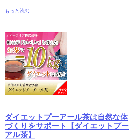
もっと読む
ダイエットプーアール茶は自然な体
づくりをサポート【ダイエットプー
アル茶】