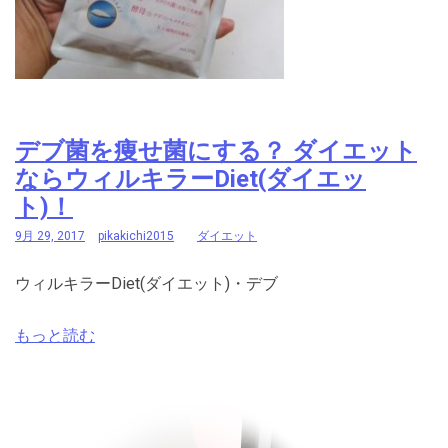
デブ菌を痩せ菌にする？ ダイエット
ならウィルキラーDiet(ダイエッ
ト)！
9月 29, 2017
pikakichi2015
ダイエット
ウィルキラーDiet(ダイエット)・デブ
もっと読む