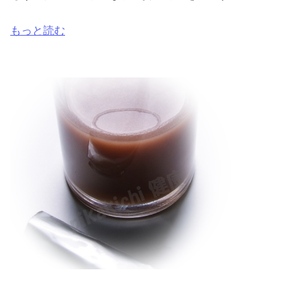
もっと読む