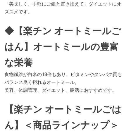
「美味しく、手軽にご飯と置き換えて」ダイエットにオ
ススメです。
◆【楽チン オートミールご
はん】オートミールの豊富
な栄養
食物繊維が白米の18倍もあり、ビタミンやタンパク質も
バランス良く摂れるオートミール。
美容、体調管理、ダイエット、腸活におすすめです。
【楽チン オートミールごは
ん】＜商品ラインナップ＞