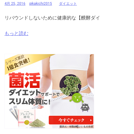
4月 25, 2016
pikakichi2015
ダイエット
リバウンドしないために健康的な【醗酵ダイ
もっと読む