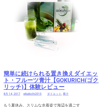
簡単に続けられる置き換えダイエッ
ト・フルーツ青汁【GOKURICH(ゴク
リッチ)】体験レビュー
8月 14, 2017
pikakichi2015
ダイエット
,
青汁
もう夏休み、スリムな水着姿で海辺を過ごす