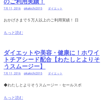
のご利用実績！
7月 11, 2016
pikakichi2015
ダイエット
おかげさまで５万人以上のご利用実績！ 日
もっと読む
ダイエットや美容・健康に！ホワイ
トチアシード配合【わたしとよりそ
うスムージー】
7月 11, 2016
pikakichi2015
ダイエット
◆わたしとよりそうスムージー・セールスポ
もっと読む