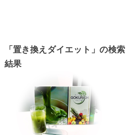
「置き換えダイエット」の検索
結果