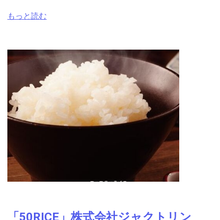
もっと読む
「50RICE」株式会社ジャクトリン