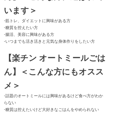
います＞
-筋トレ、ダイエットに興味がある方
-糖質を控えたい方
-腸活、美容に興味がある方
-いつまでも活き活きと元気な身体作りをしたい方
【楽チン オートミールごは
ん】＜こんな方にもオスス
メ＞
-話題のオートミールには興味があるけど食べ方がわか
らない
-糖質は控えたいけど大好きなごはんをやめられない