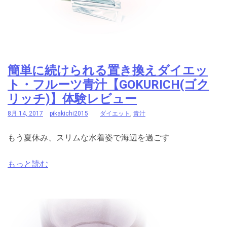
簡単に続けられる置き換えダイエッ
ト・フルーツ青汁【GOKURICH(ゴク
リッチ)】体験レビュー
8月 14, 2017
pikakichi2015
ダイエット
,
青汁
もう夏休み、スリムな水着姿で海辺を過ごす
もっと読む