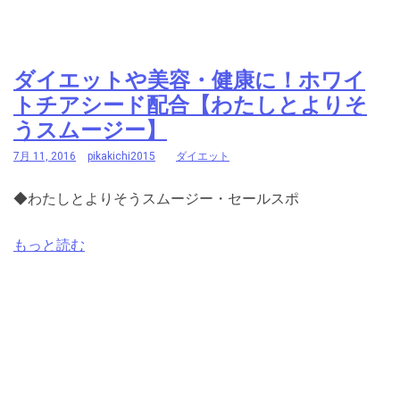
ダイエットや美容・健康に！ホワイ
トチアシード配合【わたしとよりそ
うスムージー】
7月 11, 2016
pikakichi2015
ダイエット
◆わたしとよりそうスムージー・セールスポ
もっと読む