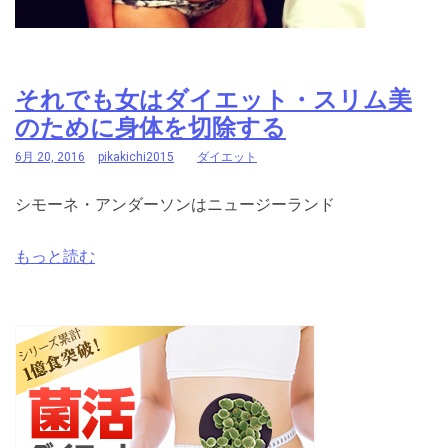
それでも女はダイエット・スリム美
のために身体を切除する
6月 20, 2016
pikakichi2015
ダイエット
シモーネ・アンダーソンはニュージーランド
もっと読む