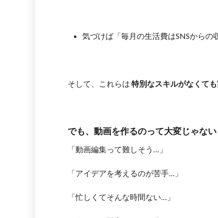
気づけば「毎月の生活費はSNSからの
そして、これらは
特別なスキルがなくても
でも、動画を作るのって大変じゃない
「動画編集って難しそう…」
「アイデアを考えるのが苦手…」
「忙しくてそんな時間ない…」