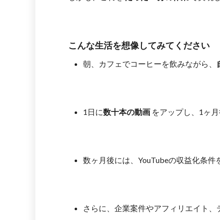
こんな生活を想像してみてください
朝、カフェでコーヒーを飲みながら、
1日に
数十本の動画
をアップし、1ヶ月
数ヶ月後には、YouTubeの収益化条
さらに、企業案件やアフィリエイト、