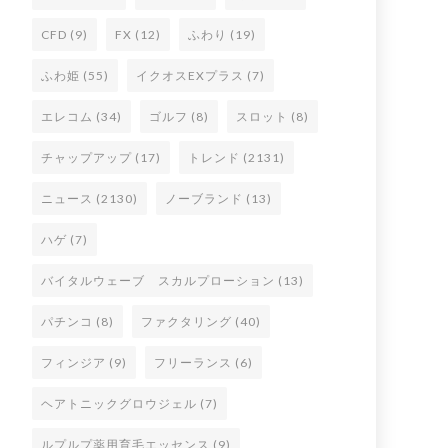
CFD
(9)
FX
(12)
ふわり
(19)
ふわ姫
(55)
イクオスEXプラス
(7)
エレコム
(34)
ゴルフ
(8)
スロット
(8)
チャップアップ
(17)
トレンド
(2131)
ニュース
(2130)
ノーブランド
(13)
ハゲ
(7)
バイタルウェーブ スカルプローション
(13)
パチンコ
(8)
ファクタリング
(40)
フィンジア
(9)
フリーランス
(6)
ヘアトニックグロウジェル
(7)
ルプルプ薬用育毛エッセンス
(9)