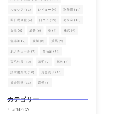
ルルシア
(31)
レビュー
(9)
副作用
(19)
即日現金化
(6)
口コミ
(19)
売掛金
(10)
女性
(6)
成分
(6)
株
(9)
株式
(9)
無添加
(9)
競艇
(8)
競馬
(9)
肌ナチュール
(7)
育毛剤
(16)
育毛効果
(10)
薄毛
(9)
解約
(6)
請求書買取
(10)
資金繰り
(10)
資金調達
(11)
麻雀
(8)
カテゴリー
aff対応
(7)