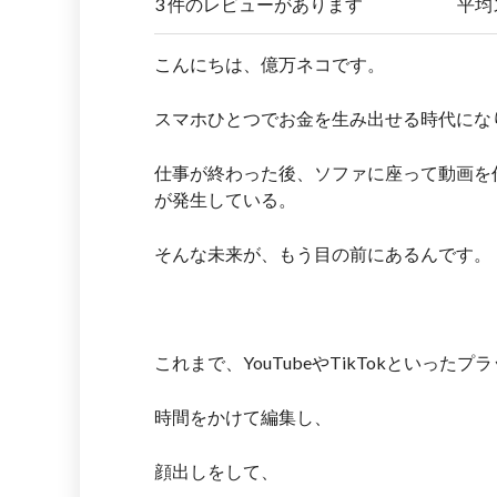
3 件のレビューがあります
平均
こんにちは、億万ネコです。
スマホひとつでお金を生み出せる時代にな
仕事が終わった後、ソファに座って動画を
が発生している。
そんな未来が、もう目の前にあるんです。
これまで、YouTubeやTikTokといっ
時間をかけて編集し、
顔出しをして、