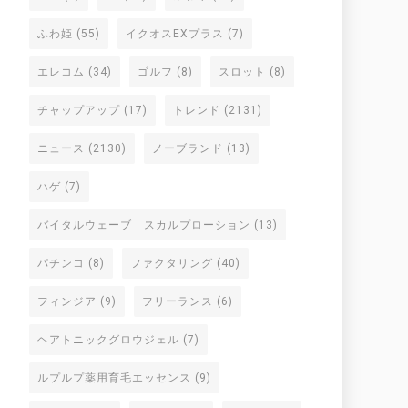
ふわ姫
(55)
イクオスEXプラス
(7)
エレコム
(34)
ゴルフ
(8)
スロット
(8)
チャップアップ
(17)
トレンド
(2131)
ニュース
(2130)
ノーブランド
(13)
ハゲ
(7)
バイタルウェーブ スカルプローション
(13)
パチンコ
(8)
ファクタリング
(40)
フィンジア
(9)
フリーランス
(6)
ヘアトニックグロウジェル
(7)
ルプルプ薬用育毛エッセンス
(9)