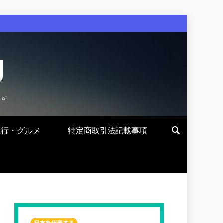
g
す。
旅行・グルメ
特定商取引法記載事項