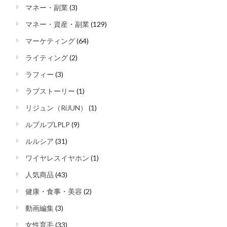
マネー・副業
(3)
マネー・資産・副業
(129)
マーケティング
(64)
ライティング
(2)
ラフィー
(3)
ラブストーリー
(1)
リジュン（RiJUN）
(1)
ルプルプLPLP
(9)
ルルシア
(31)
ワイヤレスイヤホン
(1)
人気商品
(43)
健康・食事・美容
(2)
動画編集
(3)
女性育毛
(33)