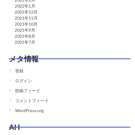
2022年1月
2021年12月
2021年11月
2021年10月
2021年9月
2021年8月
2021年7月
メタ情報
登録
ログイン
投稿フィード
コメントフィード
WordPress.org
AH