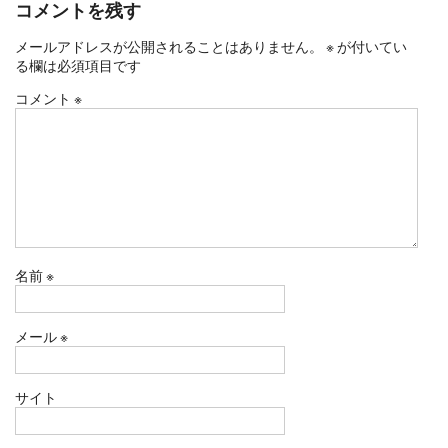
コメントを残す
メールアドレスが公開されることはありません。
※
が付いてい
る欄は必須項目です
コメント
※
名前
※
メール
※
サイト