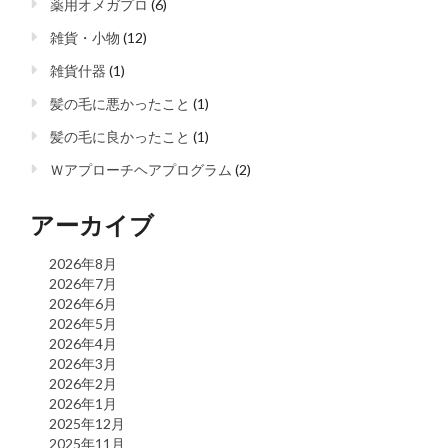
薬用オメガプロ
(6)
雑貨・小物
(12)
雑貨什器
(1)
髪の毛に悪かったこと
(1)
髪の毛に良かったこと
(1)
Ｗアプローチヘアプログラム
(2)
アーカイブ
2026年8月
2026年7月
2026年6月
2026年5月
2026年4月
2026年3月
2026年2月
2026年1月
2025年12月
2025年11月