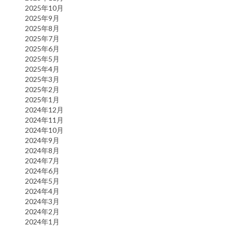
2025年10月
2025年9月
2025年8月
2025年7月
2025年6月
2025年5月
2025年4月
2025年3月
2025年2月
2025年1月
2024年12月
2024年11月
2024年10月
2024年9月
2024年8月
2024年7月
2024年6月
2024年5月
2024年4月
2024年3月
2024年2月
2024年1月