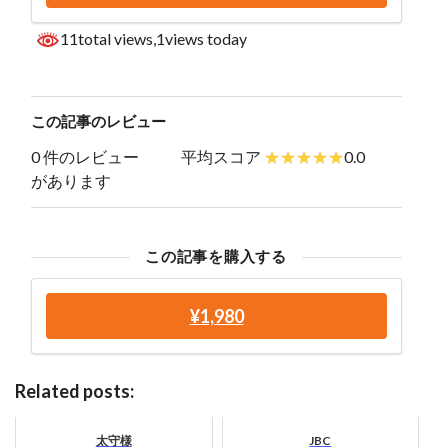
11total views
,1views today
この記事のレビュー
0 件のレビュー
平均スコア
0.0
があります
この記事を購入する
¥1,980
Related posts:
太守様
JBC