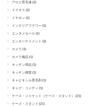
アロエ育毛液
(2)
イクオス
(2)
イヤホン
(1)
インテリアフラワー
(5)
エンタメセール
(1)
エンターテイメント
(2)
カメラ
(1)
カメラ備品
(1)
キッチン用品
(1)
キッチン雑貨
(1)
キャピキシル育毛剤
(1)
ギャグ・コメディ
(1)
ケース・ジャケット（ケース・スタンド）
(21)
ケース・スタンド
(21)