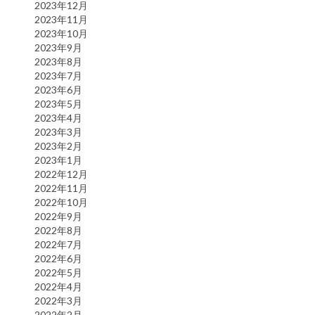
2023年12月
2023年11月
2023年10月
2023年9月
2023年8月
2023年7月
2023年6月
2023年5月
2023年4月
2023年3月
2023年2月
2023年1月
2022年12月
2022年11月
2022年10月
2022年9月
2022年8月
2022年7月
2022年6月
2022年5月
2022年4月
2022年3月
2022年2月