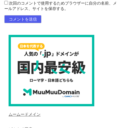
次回のコメントで使用するためブラウザーに自分の名前、メ
ールアドレス、サイトを保存する。
ムームードメイン