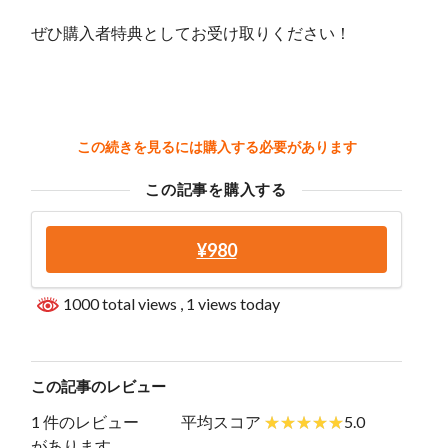
ぜひ購入者特典としてお受け取りください！
この続きを見るには購入する必要があります
この記事を購入する
¥980
1000 total views
, 1 views today
この記事のレビュー
1 件のレビュー
平均スコア
5.0
があります