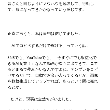
皆さんと同じようにノウハウを勉強して、行動し
て、形になってきたかなっていう感じです。
正直に言うと、私は最初は信じてました。
「AIでコピペするだけで稼げる」っていう話。
SNSでも、YouTubeでも、「今すぐにでも収益化で
きるAI副業！」なんて動画が次々に出てきて、見て
るとまるで夢みたいなんですよね。テンプレをコピ
ペするだけで、自動でお金が入ってくるとか、画像
を数枚生成してアップすれば、あっという間に売れ
るとか。
…だけど、現実は全然ちがいました。