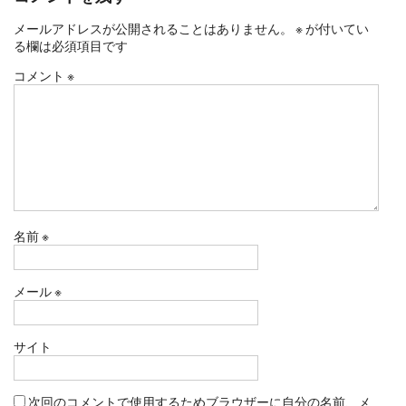
メールアドレスが公開されることはありません。
※
が付いてい
る欄は必須項目です
コメント
※
名前
※
メール
※
サイト
次回のコメントで使用するためブラウザーに自分の名前、メ