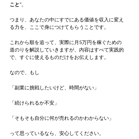
こと
”。
つまり、あなたの中にすでにある価値を収入に変え
る力を、ここで身につけてもらうことです。
これから順を追って、実際に月5万円を稼ぐための
道のりを解説していきますが、内容はすべて実践的
で、すぐに使えるものだけをお伝えします。
なので、もし
「副業に挑戦したいけど、時間がない」
「続けられるか不安」
「そもそも自分に何が売れるのかわからない」
って思っているなら、安心してください。