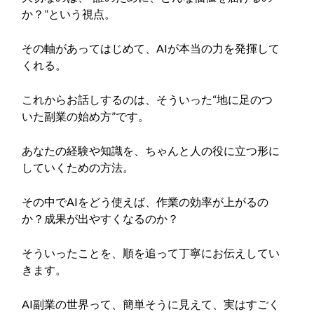
か？”という視点。
その軸があってはじめて、AIが本当の力を発揮して
くれる。
これからお話しするのは、そういった“地に足のつ
いた副業の始め方”です。
あなたの経験や知識を、ちゃんと人の役に立つ形に
していくための方法。
その中でAIをどう使えば、作業の効率が上がるの
か？成果が出やすくなるのか？
そういったことを、順を追って丁寧にお伝えしてい
きます。
AI副業の世界って、簡単そうに見えて、実はすごく