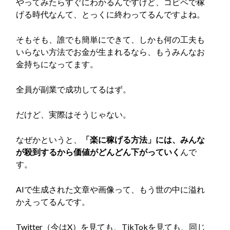
やってみたらすぐにわかるんですけど、コピペで稼
げる時代なんて、とっくに終わってるんですよね。
そもそも、誰でも簡単にできて、しかも何の工夫も
いらない方法でお金が生まれるなら、もうみんなお
金持ちになってます。
全員が副業で成功してるはず。
だけど、実際はそうじゃない。
なぜかというと、
「楽に稼げる方法」には、みんな
が殺到するから価値がどんどん下がっていく
んで
す。
AIで生成された文章や画像って、もう世の中に溢れ
かえってるんです。
Twitter（今はX）を見ても、TikTokを見ても、同じ