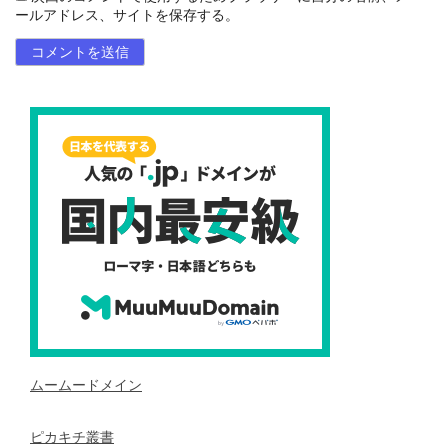
ールアドレス、サイトを保存する。
ムームードメイン
ピカキチ叢書