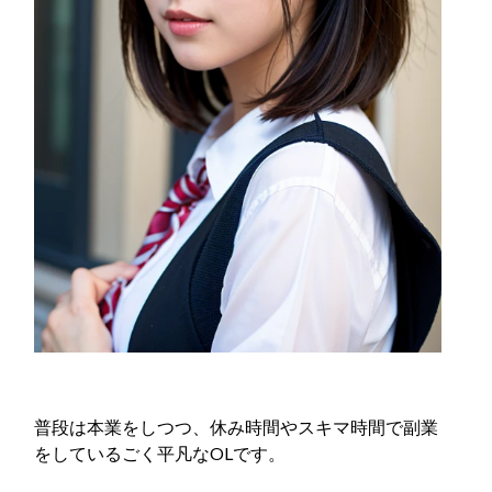
普段は本業をしつつ、休み時間やスキマ時間で副業
をしているごく平凡なOLです。