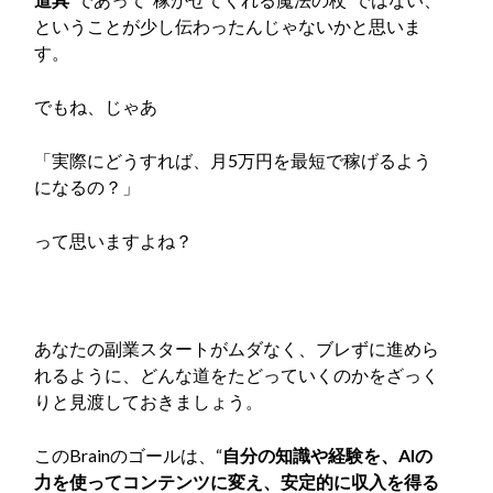
ということが少し伝わったんじゃないかと思いま
す。
でもね、じゃあ
「実際にどうすれば、月5万円を最短で稼げるよう
になるの？」
って思いますよね？
あなたの副業スタートがムダなく、ブレずに進めら
れるように、どんな道をたどっていくのかをざっく
りと見渡しておきましょう。
このBrainのゴールは、“
自分の知識や経験を、AIの
力を使ってコンテンツに変え、安定的に収入を得る