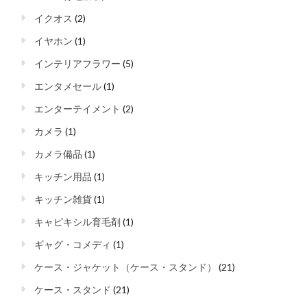
イクオス
(2)
イヤホン
(1)
インテリアフラワー
(5)
エンタメセール
(1)
エンターテイメント
(2)
カメラ
(1)
カメラ備品
(1)
キッチン用品
(1)
キッチン雑貨
(1)
キャピキシル育毛剤
(1)
ギャグ・コメディ
(1)
ケース・ジャケット（ケース・スタンド）
(21)
ケース・スタンド
(21)