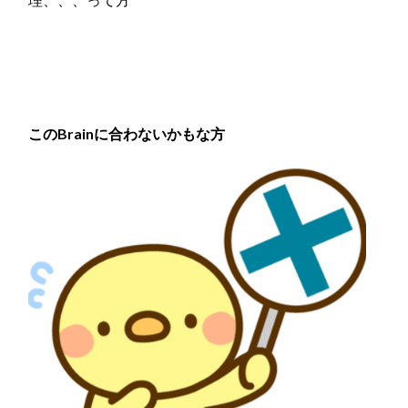
このBrainに合わないかもな方