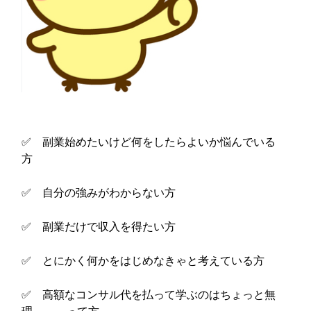
✅ 副業始めたいけど何をしたらよいか悩んでいる
方
✅ 自分の強みがわからない方
✅ 副業だけで収入を得たい方
✅ とにかく何かをはじめなきゃと考えている方
✅ 高額なコンサル代を払って学ぶのはちょっと無
理、、、って方