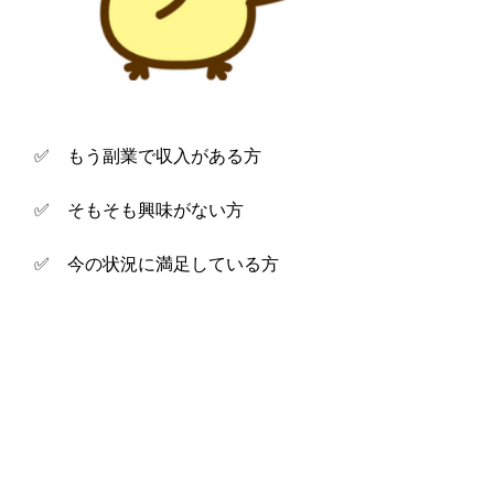
✅ もう副業で収入がある方
✅ そもそも興味がない方
✅ 今の状況に満足している方