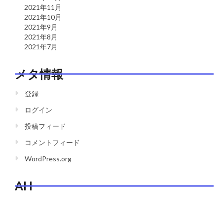
2021年11月
2021年10月
2021年9月
2021年8月
2021年7月
メタ情報
登録
ログイン
投稿フィード
コメントフィード
WordPress.org
AH