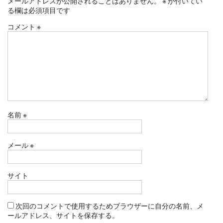
メールアドレスが公開されることはありません。
※
が付いてい
る欄は必須項目です
コメント
※
名前
※
メール
※
サイト
次回のコメントで使用するためブラウザーに自分の名前、メ
ールアドレス、サイトを保存する。