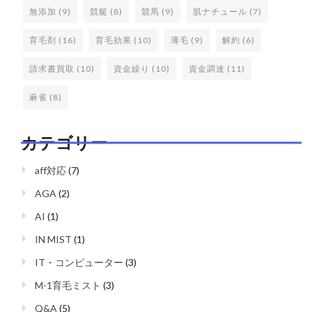
無添加
(9)
競艇
(8)
競馬
(9)
肌ナチュール
(7)
育毛剤
(16)
育毛効果
(10)
薄毛
(9)
解約
(6)
請求書買取
(10)
資金繰り
(10)
資金調達
(11)
麻雀
(8)
カテゴリー
aff対応
(7)
AGA
(2)
AI
(1)
IN MIST
(1)
IT・コンピューター
(3)
M-1育毛ミスト
(3)
Q&A
(5)