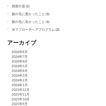
雑貨什器
(1)
髪の毛に悪かったこと
(1)
髪の毛に良かったこと
(1)
Ｗアプローチヘアプログラム
(2)
アーカイブ
2026年8月
2026年7月
2026年6月
2026年5月
2026年4月
2026年3月
2026年2月
2026年1月
2025年12月
2025年11月
2025年10月
2025年9月