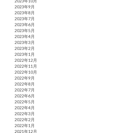
2023年10月
2023年9月
2023年8月
2023年7月
2023年6月
2023年5月
2023年4月
2023年3月
2023年2月
2023年1月
2022年12月
2022年11月
2022年10月
2022年9月
2022年8月
2022年7月
2022年6月
2022年5月
2022年4月
2022年3月
2022年2月
2022年1月
2021年12月