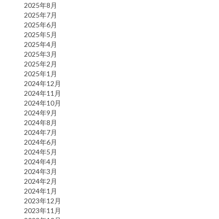
2025年8月
2025年7月
2025年6月
2025年5月
2025年4月
2025年3月
2025年2月
2025年1月
2024年12月
2024年11月
2024年10月
2024年9月
2024年8月
2024年7月
2024年6月
2024年5月
2024年4月
2024年3月
2024年2月
2024年1月
2023年12月
2023年11月