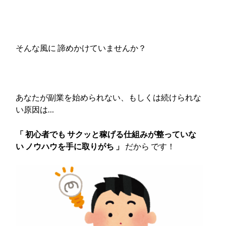
そんな風に 諦めかけていませんか？
あなたが副業を始められない、もしくは続けられな
い原因は…
「 初心者でも サクッと稼げる仕組みが整っていな
い ノウハウを手に取りがち 」
だから です！