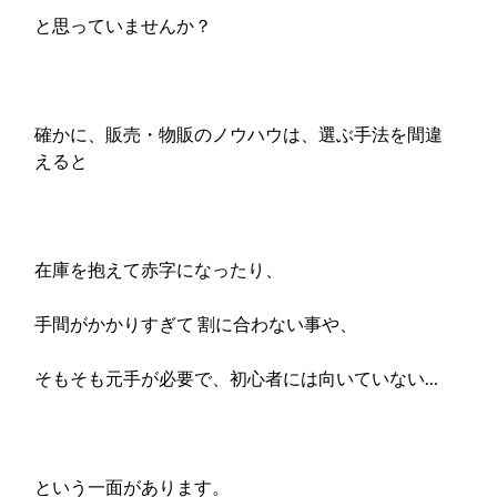
と思っていませんか？
確かに、販売・物販のノウハウは、選ぶ手法を間違
えると
在庫を抱えて赤字になったり、
手間がかかりすぎて 割に合わない事や、
そもそも元手が必要で、初心者には向いていない…
という一面があります。