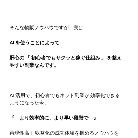
そんな物販ノウハウですが、実は…
AI を使うことによって
肝心の 「 初心者でもサクッと稼ぐ仕組み 」 を整え
やすい副業なんです。
AI 活用で、初心者でもネット副業が 効率化できる
ようになった今、
『 より効率的に、より早い段階で 』
再現性高く 収益化の成功体験を掴めるノウハウを