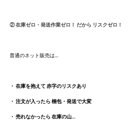
② 在庫ゼロ・発送作業ゼロ！ だから リスクゼロ！
普通のネット販売は…
・ 在庫を抱えて 赤字のリスクあり
・ 注文が入ったら 梱包・発送で大変
・ 売れなかったら 在庫の山…