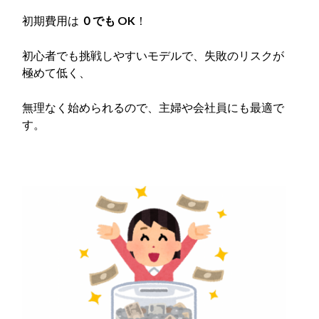
初期費用は
０でも
OK
！
初心者でも挑戦しやすいモデルで、失敗のリスクが
極めて低く、
無理なく始められるので、主婦や会社員にも最適で
す。