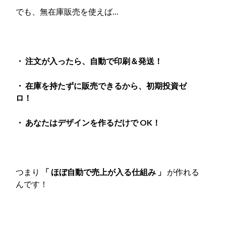
でも、無在庫販売を使えば…
・ 注文が入ったら、自動で印刷＆発送！
・ 在庫を持たずに販売できるから、初期投資ゼ
ロ！
・ あなたはデザインを作るだけで OK！
つまり
「 ほぼ自動で売上が入る仕組み 」
が作れる
んです！