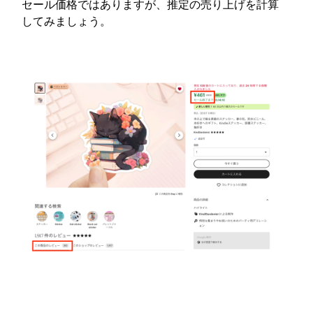
セール価格ではありますが、推定の売り上げを計算
してみましょう。