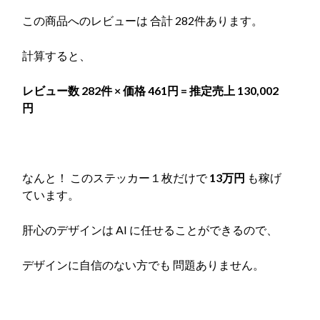
この商品へのレビューは 合計 282件あります。
計算すると、
レビュー数 282件 × 価格 461円 = 推定売上 130,002
円
なんと！ このステッカー１枚だけで
13万円
も稼げ
ています。
肝心のデザインは AI に任せることができるので、
デザインに自信のない方でも 問題ありません。