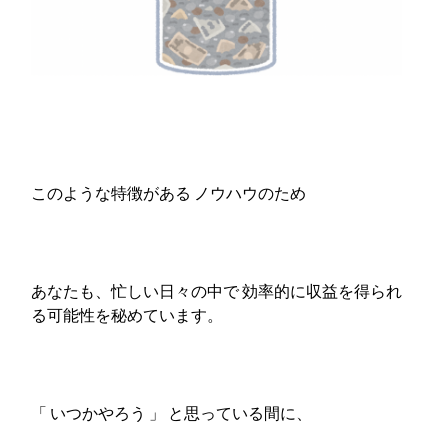
このような特徴がある ノウハウのため
あなたも、忙しい日々の中で 効率的に収益を得られ
る可能性を秘めています。
「 いつかやろう 」 と思っている間に、