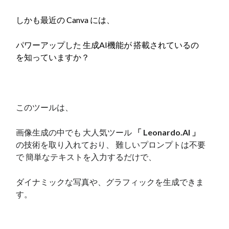
しかも最近の Canva には、
パワーアップした 生成AI機能が 搭載されているの
を知っていますか？
このツールは、
画像生成の中でも 大人気ツール
「 Leonardo.AI 」
の技術を取り入れており、 難しいプロンプトは不要
で 簡単なテキストを入力するだけで、
ダイナミックな写真や、グラフィックを生成できま
す。