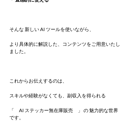
そんな 新しい AI ツールを使いながら、
より具体的に解説した、コンテンツをご用意いたし
ました。
これからお伝えするのは、
スキルや経験がなくても、副収入を得られる
「 AI ステッカー無在庫販売 」 の 魅力的な世界
です。