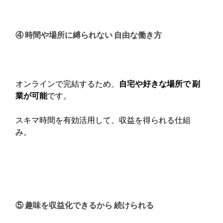
④ 時間や場所に縛られない 自由な働き方
オンラインで完結するため、
自宅や好きな場所で 副
業が可能
です。
スキマ時間を有効活用して、収益を得られる仕組
み。
⑤ 趣味を収益化できるから 続けられる