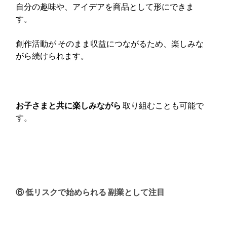
自分の趣味や、アイデアを商品として形にできま
す。
創作活動が そのまま収益につながるため、楽しみな
がら続けられます。
お子さまと共に楽しみながら
取り組むことも可能で
す。
⑥ 低リスクで始められる 副業として注目