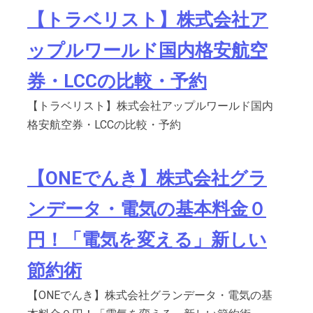
【トラベリスト】株式会社ア
ップルワールド国内格安航空
券・LCCの比較・予約
【トラベリスト】株式会社アップルワールド国内
格安航空券・LCCの比較・予約
【ONEでんき】株式会社グラ
ンデータ・電気の基本料金０
円！「電気を変える」新しい
節約術
【ONEでんき】株式会社グランデータ・電気の基