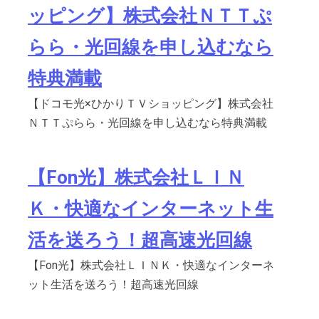
ッピング】株式会社ＮＴＴぷ
らら・光回線を申し込むなら
特典満載
【ドコモ光×ひかりＴＶショッピング】株式会社
ＮＴＴぷらら・光回線を申し込むなら特典満載
【Fon光】株式会社ＬＩＮ
Ｋ・快適なインターネット生
活を送ろう！超高速光回線
【Fon光】株式会社ＬＩＮＫ・快適なインターネ
ット生活を送ろう！超高速光回線