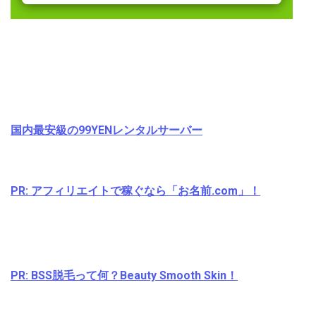
国内最安級の99YENレンタルサーバー
PR: アフィリエイトで稼ぐなら「お名前.com」！
PR: BSS脱毛って何？Beauty Smooth Skin！