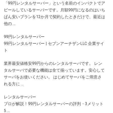
「99円レンタルサーバー」という名前のインパクトでア
ピールしているサーバーです。月額99円になるのはいち
ばん安いプランを12か月で契約したときだけで、最近は
他の …
99円レンタルサーバー
99円レンタルサーバー | セブンアーチザンLLC 企業サイ
ト
業界最安値格安99円からのレンタルサーバです。 レン
タルサーバで必要な機能は全て揃っています。安心して
サーバをお使いください。 はじめてサーバをご用意さ
れる方に …
レンタルサーバー
プロが解説！99円レンタルサーバーの評判・3メリット
5 …