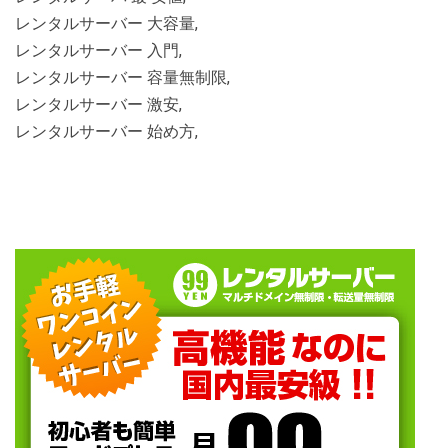
レンタルサーバー 大容量,
レンタルサーバー 入門,
レンタルサーバー 容量無制限,
レンタルサーバー 激安,
レンタルサーバー 始め方,