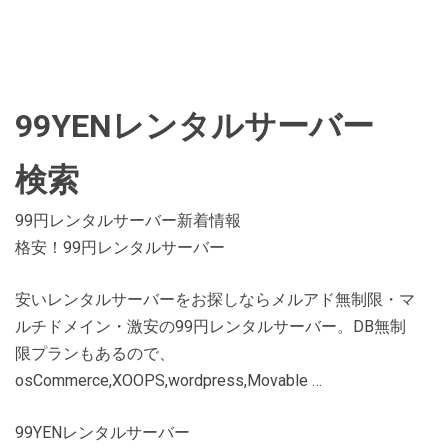
99YENレンタルサーバー
検索
99円レンタルサーバー新着情報
格安！99円レンタルサーバー
安いレンタルサーバーをお探しならメルアド無制限・マ
ルチドメイン・激安の99円レンタルサーバー。DB無制
限プランもあるので、
osCommerce,XOOPS,wordpress,Movable …
99YENレンタルサーバー