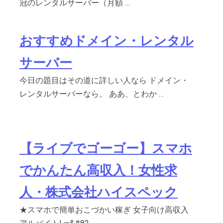
冠のレンタルサーバー（月額 …
おすすめドメイン・レンタル
サーバー
今日の題目はその道に詳しい人なら ドメイン・
レンタルサーバーなら、 ああ、とわか …
【ライブでゴーゴー】スマホ
でかんたん高収入！女性求
人・株式会社ハイスペック
★スマホで簡単おこづかい稼ぎ 女子向け高収入