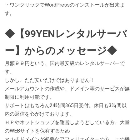
・ワンクリックでWordPressのインストールが出来ま
す。
◆【99YENレンタルサーバ
ー】からのメッセージ◆
月額９９円という、国内最安級のレンタルサーバーで
す。
しかし、ただ安いだけではありません！
メールアカウントの作成や、ドメイン等のサービスが無
制限に利用可能です。
サポートはもちろん24時間365日受付。休日も3時間以
内の返信を心がけております。
ＨＰやネットショップを運営しようとしている方、大量
のWEBサイトを保有するため
マルチドメインが必要なアフィリエイターの方、この機