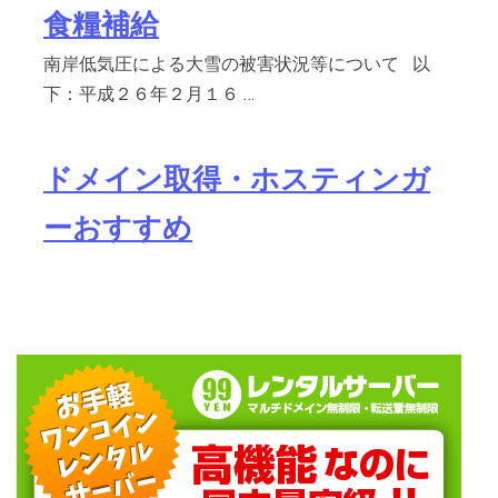
食糧補給
南岸低気圧による大雪の被害状況等について 以
下：平成２６年２月１６ …
ドメイン取得・ホスティンガ
ーおすすめ