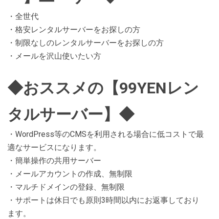
・全世代
・格安レンタルサーバーをお探しの方
・制限なしのレンタルサーバーをお探しの方
・メールを沢山使いたい方
◆おススメの【99YENレン
タルサーバー】◆
・WordPress等のCMSを利用される場合に低コストで最
適なサービスになります。
・簡単操作の共用サーバー
・メールアカウントの作成、無制限
・マルチドメインの登録、無制限
・サポートは休日でも原則3時間以内にお返事しており
ます。