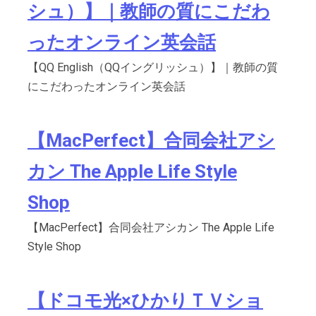
シュ）】｜教師の質にこだわ
ったオンライン英会話
【QQ English（QQイングリッシュ）】｜教師の質
にこだわったオンライン英会話
【MacPerfect】合同会社アシ
カン The Apple Life Style
Shop
【MacPerfect】合同会社アシカン The Apple Life
Style Shop
【ドコモ光×ひかりＴＶショ