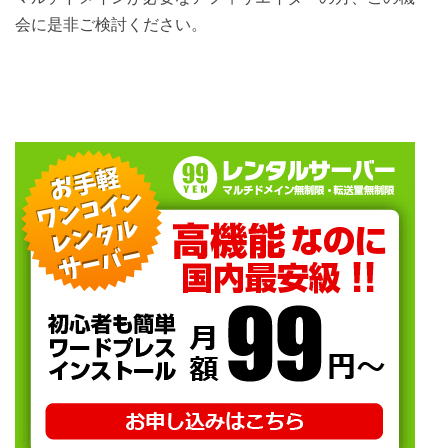
会に是非ご検討ください。