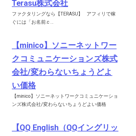
Terasu株式会社
ファクタリングなら【TERASU】 アフィリで稼
ぐには「お名前.c …
【minico】ソニーネットワー
クコミュニケーションズ株式
会社/変わらないちょうどよ
い価格
【minico】ソニーネットワークコミュニケーショ
ンズ株式会社/変わらないちょうどよい価格
【QQ English（QQイングリッ