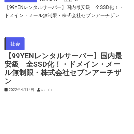
【99YENレンタルサーバー】国内最安級 全SSD化！・
ドメイン・メール無制限・株式会社セブンアーチザン
社会
【99YENレンタルサーバー】国内最
安級 全SSD化！・ドメイン・メー
ル無制限・株式会社セブンアーチザ
ン
2022年4月14日
admin