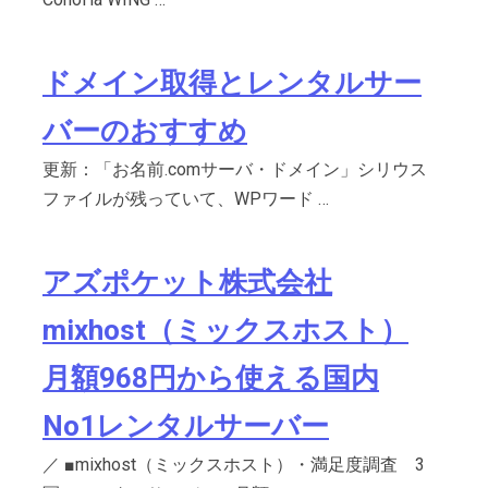
ドメイン取得とレンタルサー
バーのおすすめ
更新：「お名前.comサーバ・ドメイン」シリウス
ファイルが残っていて、WPワード …
アズポケット株式会社
mixhost（ミックスホスト）
月額968円から使える国内
No1レンタルサーバー
／ ■mixhost（ミックスホスト）・満足度調査 3