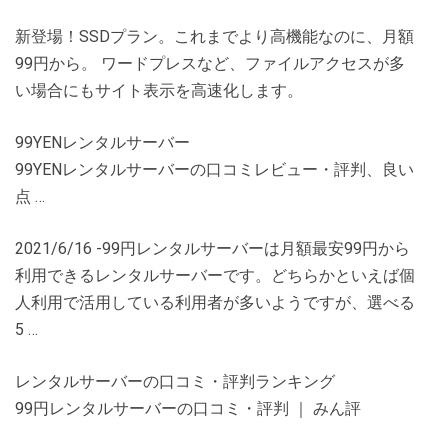
新登場！SSDプラン。これまでより高機能なのに、月額
99円から。 ワードプレスなど、ファイルアクセスが多
い場合にもサイト表示を高速化します。
99YENレンタルサーバー
99YENレンタルサーバーの口コミレビュー・評判、良い
点 …
2021/6/16 -99円レンタルサーバーは月額最安99円から
利用できるレンタルサーバーです。どちらかといえば個
人利用で活用している利用者が多いようですが、選べる
5 …
レンタルサーバーの口コミ・評判ランキング
99円レンタルサーバーの口コミ・評判 ｜ みん評