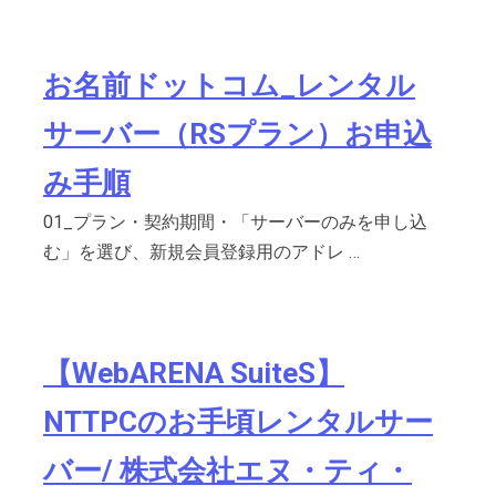
お名前ドットコム_レンタル
サーバー（RSプラン）お申込
み手順
01_プラン・契約期間・「サーバーのみを申し込
む」を選び、新規会員登録用のアドレ …
【WebARENA SuiteS】
NTTPCのお手頃レンタルサー
バー/ 株式会社エヌ・ティ・