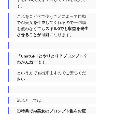
す。
これをコピペで使うことによって自動
でAI美女を生成してくれるので一切頭
を使わなくても
スキル0でも収益を発生
させることが可能
になります。
「ChatGPTとやりとり？プロンプト？
わかんねーよ！」
という方でも出来ますのでご安心くだ
さい
流れとしては、
①特典でAI美女のプロンプト集をお渡