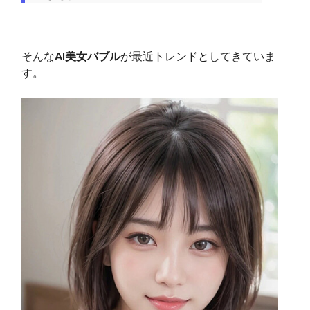
そんな
AI美女バブル
が最近トレンドとしてきていま
す。