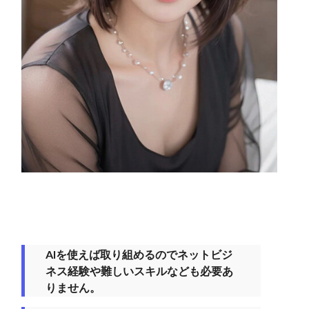
AIを使えば取り組めるのでネットビジ
ネス経験や難しいスキルなども必要あ
りません。