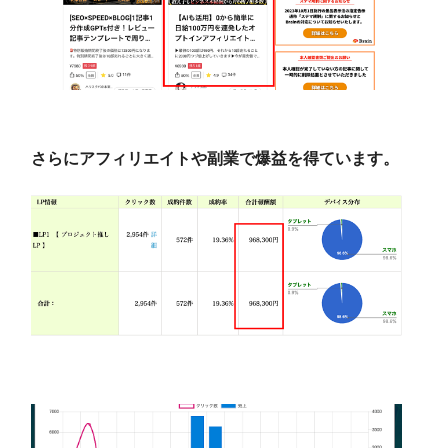
さらにアフィリエイトや副業で爆益を得ています。