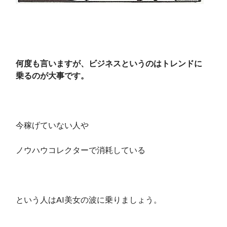
何度も言いますが、ビジネスというのはトレンドに
乗るのが大事です。
今稼げていない人や
ノウハウコレクターで消耗している
という人はAI美女の波に乗りましょう。