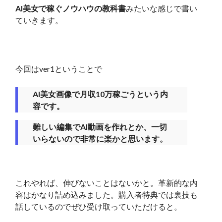
AI美女で稼ぐノウハウの教科書
みたいな感じで書い
ていきます。
今回はver1ということで
AI美女画像で月収10万稼ごうという内
容です。
難しい編集でAI動画を作れとか、一切
いらないので非常に楽かと思います。
これやれば、伸びないことはないかと。革新的な内
容はかなり詰め込みました。購入者特典では裏技も
話しているのでぜひ受け取っていただけると。