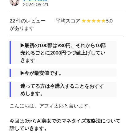
2024-09-21
22 件のレビュー
平均スコア
5.0
があります
▶️最初の100部は980円、それから10部
売れるごとに2000円つづ値上げしてい
きます
▶️今が最安値です。
迷ってる方は今購入することをおすす
めします。
こんにちは、アフィ太郎と言います。
今回は
0からAI美女でのマネタイズ攻略法について
話していきます。