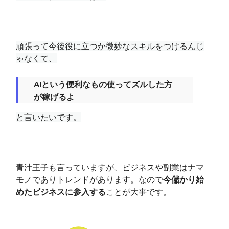
頑張って今後役に立つか微妙なスキルをつけるんじ
ゃなくて、
AIという便利なもの使ってズルした方
が稼げるよ
と言いたいです。
青汁王子も言っていますが、ビジネスや副業はナマ
モノでありトレンドがあります。なので
今儲かり始
めたビジネスに参入する
ことが大事です。