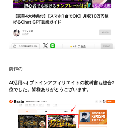
前作の
AI活用×オプトインアフィリエイトの教科書も総合2
位でした。皆様ありがとうございます。