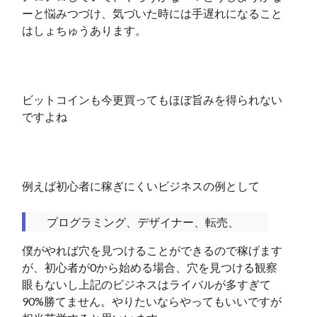
ーと悩みつづけ、気づいた時には手遅れになること
はしょちゅうあります。
ビットコインも今更買ってもほぼ旨みを得られない
ですよね
例えば初心者に稼ぎにくいビジネスの例として
プログラミング、デザイナー、転売、
僕がやれば穴を見つけることができるので稼げます
が、初心者が0から始める場合、穴を見つける観察
眼もないし上記のビジネスはライバルが多すぎて
90%勝てません。やりたいならやってもいいですが