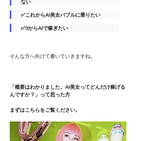
ない
✅これからAI美女バブルに乗りたい
✅0からAIで稼ぎたい
そんな方へ向けて書いていきますね。
「概要はわかりました。AI美女ってどんだけ稼げる
んですか？」って思った方
まずはこちらをご覧ください。