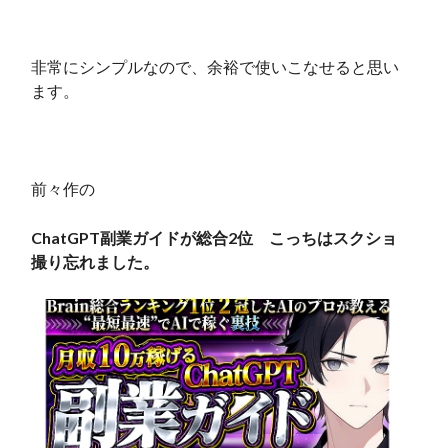
非常にシンプルなので、余裕で使いこなせると思い
ます。
前々作の
ChatGPT副業ガイドが総合2位 こっちはスクショ
撮り忘れました。