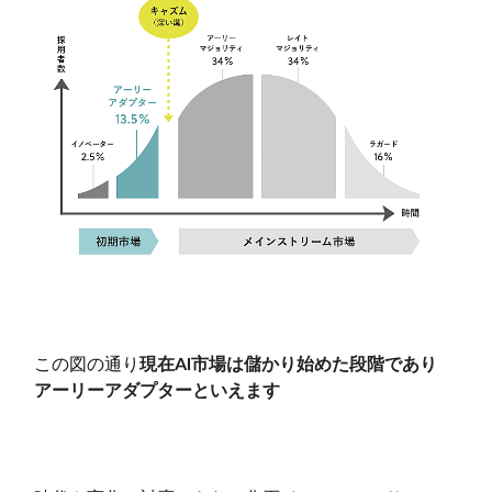
この図の通り
現在AI市場は儲かり始めた段階であり
アーリーアダプターといえます