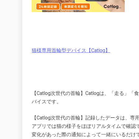
猫様専用首輪型デバイス【Catlog】
【Catlog次世代の首輪】Catlogは、「走る
バイスです。
【Catlog次世代の首輪】記録したデータは、
アプリでは猫の様子をほぼリアルタイムで確認
変化があった際の通知によって一緒にいるだけ