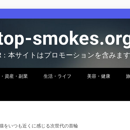
top-smokes.or
R：本サイトはプロモーションを含みま
・資産・副業
生活・ライフ
美容・健康
 愛猫をいつも近くに感じる次世代の首輪