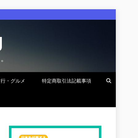
g
す。
旅行・グルメ
特定商取引法記載事項