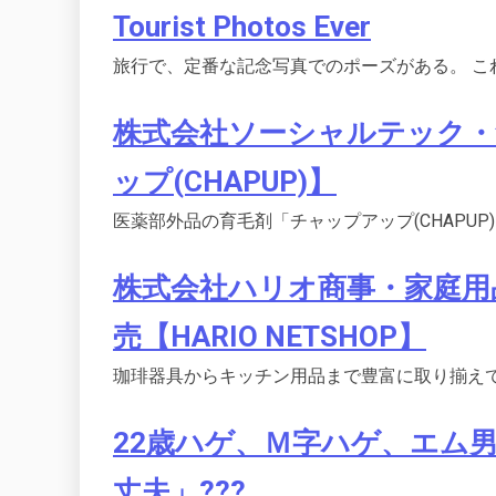
Tourist Photos Ever
旅行で、定番な記念写真でのポーズがある。 こ
株式会社ソーシャルテック・
ップ(CHAPUP)】
医薬部外品の育毛剤「チャップアップ(CHAPUP
株式会社ハリオ商事・家庭用
売【HARIO NETSHOP】
珈琲器具からキッチン用品まで豊富に取り揃えています
22歳ハゲ、Ｍ字ハゲ、エム
丈夫」???