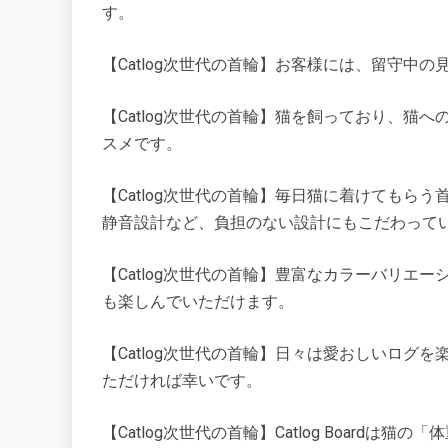
す。
【Catlog次世代の首輪】お客様には、留守中
【Catlog次世代の首輪】猫を飼っており、猫
スメです。
【Catlog次世代の首輪】毎日猫に着けてもら
静音設計など、負担のない設計にもこだわって
【Catlog次世代の首輪】豊富なカラーバリエ
も楽しんでいただけます。
【Catlog次世代の首輪】日々は愛おしいログ
ただければ幸いです。
【Catlog次世代の首輪】Catlog Boar