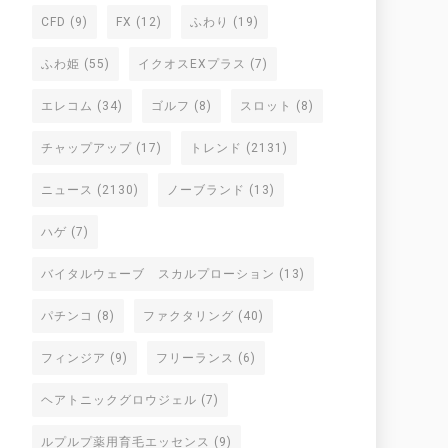
CFD
(9)
FX
(12)
ふわり
(19)
ふわ姫
(55)
イクオスEXプラス
(7)
エレコム
(34)
ゴルフ
(8)
スロット
(8)
チャップアップ
(17)
トレンド
(2131)
ニュース
(2130)
ノーブランド
(13)
ハゲ
(7)
バイタルウェーブ スカルプローション
(13)
パチンコ
(8)
ファクタリング
(40)
フィンジア
(9)
フリーランス
(6)
ヘアトニックグロウジェル
(7)
ルプルプ薬用育毛エッセンス
(9)