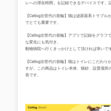
レへの滞在時間」を記録できるデバイスです。
【Catlog次世代の首輪】猫は泌尿器系トラブ
でとても重要です。
【Catlog次世代の首輪】アプリで記録をグラ
な変化にも気付き、
動物病院へ行くきっかけとして頂ければ幸いで
【Catlog次世代の首輪】猫はトイレにこだわ
すが、この商品はトイレ本体、猫砂、設置場所
長です。