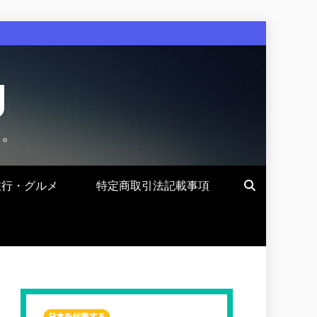
g
す。
旅行・グルメ
特定商取引法記載事項