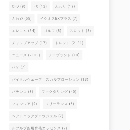
CFD
(9)
FX
(12)
ふわり
(19)
ふわ姫
(55)
イクオスEXプラス
(7)
エレコム
(34)
ゴルフ
(8)
スロット
(8)
チャップアップ
(17)
トレンド
(2131)
ニュース
(2130)
ノーブランド
(13)
ハゲ
(7)
バイタルウェーブ スカルプローション
(13)
パチンコ
(8)
ファクタリング
(40)
フィンジア
(9)
フリーランス
(6)
ヘアトニックグロウジェル
(7)
ルプルプ薬用育毛エッセンス
(9)