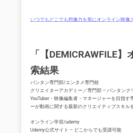
いつでもどこでも想像力を形にオンライン映像スクー
「【DEMICRAWFI
索結果
バンタン専門部/エンタメ専門校
クリエイターアカデミー／専門部 – バンタン
YouTuber・映像編集者・マネージャーを目
ーが動画に関する最新のクリエイティブスキル
オンライン学習/udemy
Udemy公式サイト – どこからでも受講可能