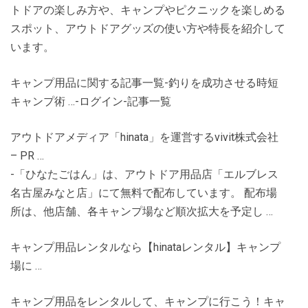
トドアの楽しみ方や、キャンプやピクニックを楽しめる
スポット、アウトドアグッズの使い方や特長を紹介して
います。
キャンプ用品に関する記事一覧-釣りを成功させる時短
キャンプ術 …-ログイン-記事一覧
アウトドアメディア「hinata」を運営するvivit株式会社
– PR …
-「ひなたごはん」は、アウトドア用品店「エルブレス
名古屋みなと店」にて無料で配布しています。 配布場
所は、他店舗、各キャンプ場など順次拡大を予定し …
キャンプ用品レンタルなら【hinataレンタル】キャンプ
場に …
キャンプ用品をレンタルして、キャンプに行こう！キャ