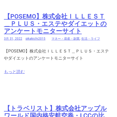
【POSEMO】株式会社ＩＬＬＥＳＴ
＿ＰＬＵＳ・エステやダイエットの
アンケートモニターサイト
3月 31, 2022
pikakichi2015
マネー・資産・副業
,
生活・ライフ
【POSEMO】株式会社ＩＬＬＥＳＴ＿ＰＬＵＳ・エステ
やダイエットのアンケートモニターサイト
もっと読む
【トラベリスト】株式会社アップル
ワールド国内格安航空券・LCCの比