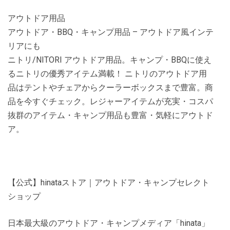
アウトドア用品
アウトドア・BBQ・キャンプ用品 – アウトドア風インテ
リアにも
ニトリ/NITORI アウトドア用品。キャンプ・BBQに使え
るニトリの優秀アイテム満載！ ニトリのアウトドア用
品はテントやチェアからクーラーボックスまで豊富。商
品を今すぐチェック。レジャーアイテムが充実・コスパ
抜群のアイテム・キャンプ用品も豊富・気軽にアウトド
ア。
【公式】hinataストア｜アウトドア・キャンプセレクト
ショップ
日本最大級のアウトドア・キャンプメディア「hinata」