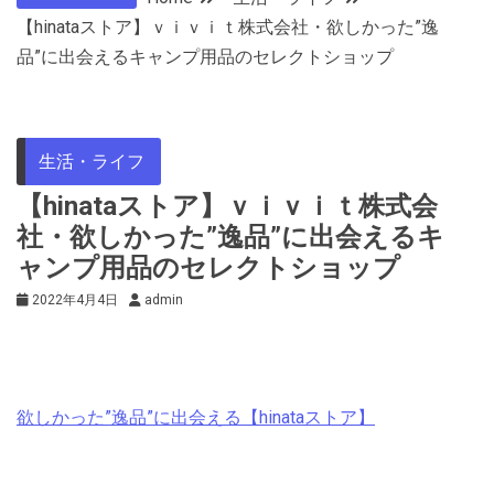
【hinataストア】ｖｉｖｉｔ株式会社・欲しかった”逸
品”に出会えるキャンプ用品のセレクトショップ
生活・ライフ
【hinataストア】ｖｉｖｉｔ株式会
社・欲しかった”逸品”に出会えるキ
ャンプ用品のセレクトショップ
2022年4月4日
admin
欲しかった”逸品”に出会える【hinataストア】