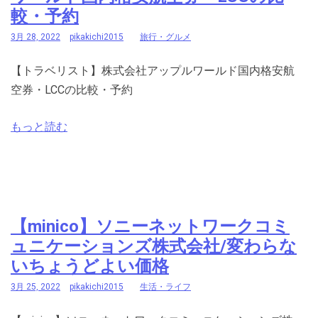
較・予約
3月 28, 2022
pikakichi2015
旅行・グルメ
【トラベリスト】株式会社アップルワールド国内格安航
空券・LCCの比較・予約
もっと読む
【minico】ソニーネットワークコミ
ュニケーションズ株式会社/変わらな
いちょうどよい価格
3月 25, 2022
pikakichi2015
生活・ライフ