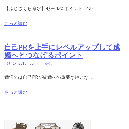
【ふじざくら命水】セールスポイント アル
もっと読む
自己PRを上手にレベルアップして成
婚へとつなげるポイント
10月 24, 2019
admin
婚活
婚活では自己PRが成婚への重要な鍵となり
もっと読む