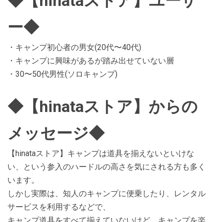
◆【hinataストア】ユーザ
ー◆
・キャンプ初心者の男女(20代〜40代)
・キャンプに興味があるが踏み出せていない層
・30〜50代男性(ソロキャンプ)
◆【hinataストア】からの
メッセージ◆
【hinataストア】キャンプは道具を揃えないといけな
い、という参入のハードルの高さを気にされる方も多く
います。
しかし実際は、知人のキャンプに便乗したり、レンタル
サービスを利用するなどで、
キャンプ道具をすべて揃えていないけど、キャンプを楽