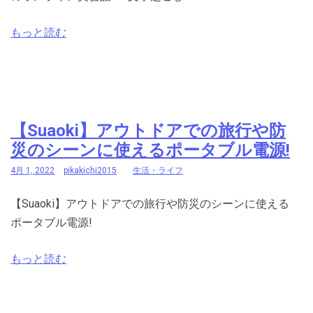
もっと読む
【Suaoki】アウトドアでの旅行や防
災のシーンに使えるポータブル電源!
4月 1, 2022
pikakichi2015
生活・ライフ
【Suaoki】アウトドアでの旅行や防災のシーンに使える
ポータブル電源!
もっと読む