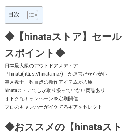
目次
◆【hinataストア】セール
スポイント◆
日本最大級のアウトドアメディア
「hinata(https://hinata.me/)」が運営だから安心
毎月数十、数百点の新作アイテムが入庫
hinataストアでしか取り扱っていない商品あり
オトクなキャンペーンを定期開催
プロのキャンパーがイケてるギアをセレクト
◆おススメの【hinataスト