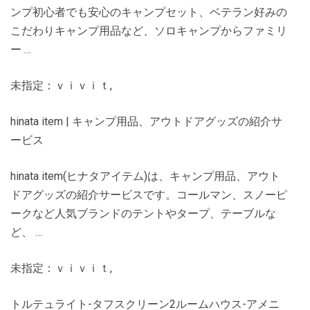
ンプ初心者でも安心のキャンプセット、ベテラン好みの
こだわりキャンプ用品など、ソロキャンプからファミリ
ー …
未指定：ｖｉｖｉｔ,
hinata item | キャンプ用品、アウトドアグッズの紹介サ
ービス
hinata item(ヒナタアイテム)は、キャンプ用品、アウト
ドアグッズの紹介サービスです。コールマン、スノーピ
ークなど人気ブランドのテントやタープ、テーブルな
ど、 …
未指定：ｖｉｖｉｔ,
トルテュライト-タフスクリーン2ルームハウス-アメニ