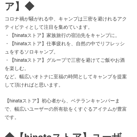
ア】◆
コロナ禍が騒がれる中、キャンプは三密を避けれるアク
ティビティとして注目を集めています。
・【hinataストア】家族旅行の宿泊先をキャンプに。
・【hinataストア】仕事疲れを、自然の中でリフレッシ
ュをするソロキャンプ。
・【hinataストア】グループで三密を避けてご飯やお酒
を楽しむ。
など。幅広いオトナに至福の時間としてキャンプを提案
して頂ければと思います。
【hinataストア】初心者から、ベテランキャンパーま
で、幅広いユーザーの所有欲をくすぐるアイテムが豊富
です。