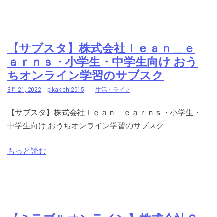
【サブスタ】株式会社ｌｅａｎ＿ｅ
ａｒｎｓ・小学生・中学生向け おう
ちオンライン学習のサブスク
3月 21, 2022
pikakichi2015
生活・ライフ
【サブスタ】株式会社ｌｅａｎ＿ｅａｒｎｓ・小学生・
中学生向け おうちオンライン学習のサブスク
もっと読む