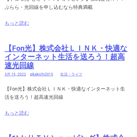
ぷらら・光回線を申し込むなら特典満載
もっと読む
【Fon光】株式会社ＬＩＮＫ・快適な
インターネット生活を送ろう！超高
速光回線
3月 15, 2022
pikakichi2015
生活・ライフ
【Fon光】株式会社ＬＩＮＫ・快適なインターネット生
活を送ろう！超高速光回線
もっと読む