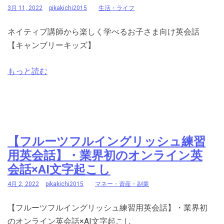
3月 11, 2022
pikakichi2015
生活・ライフ
ネイティブ講師から楽しく学べるお子さま向け英会話
【キャンブリーキッズ】
もっと読む
【フルーツフルイングリッシュ練習
用英会話】・業界初のオンライン英
会話×AI文字起こし
4月 2, 2022
pikakichi2015
マネー・資産・副業
【フルーツフルイングリッシュ練習用英会話】・業界初
のオンライン英会話×AI文字起こし