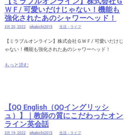
【ミラブルオンライン】株式会社Ｇ
ＷＦ/ 可愛いだけじゃない！機能も
強化されたあのシャワーヘッド！
3月 20, 2022
pikakichi2015
生活・ライフ
【ミラブルオンライン】株式会社ＧＷＦ/ 可愛いだけじ
ゃない！機能も強化されたあのシャワーヘッド！
もっと読む
【QQ English（QQイングリッシ
ュ）】｜教師の質にこだわったオン
ライン英会話
3月 19, 2022
pikakichi2015
生活・ライフ