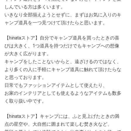
しんでいる方は多くいます。
いきなり全部揃えようとせずに、まずはお気に入りのキ
ャンプ道具を一つ見つけて頂けたらと思います。
【hinataストア】自分でキャンプ道具を買ったときの喜
びは大きく、1つ道具を持つだけでもキャンプへの想像
が大きく広がります。
キャンプをしたことないからと、遠ざけるのではなく、
より多くの人に手軽にキャンプ道具に触れて頂けたらな
と思っております。
日常でもファッションアイテムとして使えたり、
お家のインテリアとしても使えるようなアイテムも数多
く取り扱い中です。
【hinataストア】キャンプには、ふと見上げたときの満
点の星空や、大自然に囲まれて楽しむ焚き火など、