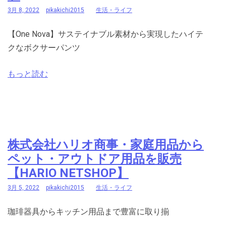
3月 8, 2022
pikakichi2015
生活・ライフ
【One Nova】サステイナブル素材から実現したハイテ
クなボクサーパンツ
もっと読む
株式会社ハリオ商事・家庭用品から
ペット・アウトドア用品を販売
【HARIO NETSHOP】
3月 5, 2022
pikakichi2015
生活・ライフ
珈琲器具からキッチン用品まで豊富に取り揃