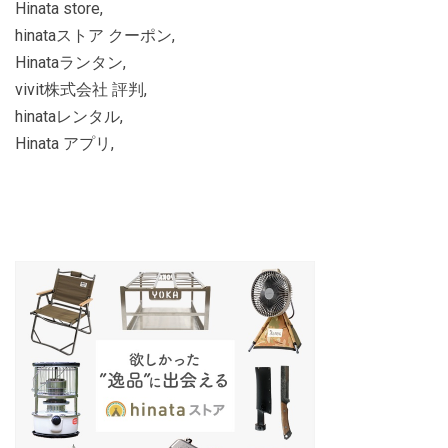
Hinata store,
hinataストア クーポン,
Hinataランタン,
vivit株式会社 評判,
hinataレンタル,
Hinata アプリ,