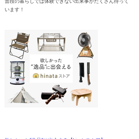
普段の暮らしでは体験できない出来事がたくさん待って
います！