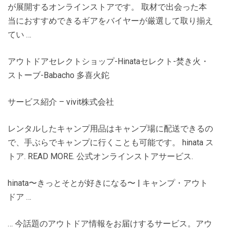
が展開するオンラインストアです。 取材で出会った本
当におすすめできるギアをバイヤーが厳選して取り揃え
てい …
アウトドアセレクトショップ-Hinataセレクト-焚き火・
ストーブ-Babacho 多喜火鉈
サービス紹介 – vivit株式会社
レンタルしたキャンプ用品はキャンプ場に配送できるの
で、手ぶらでキャンプに行くことも可能です。 hinata ス
トア. READ MORE. 公式オンラインストアサービス.
hinata〜きっとそとが好きになる〜 | キャンプ・アウト
ドア …
… 今話題のアウトドア情報をお届けするサービス。アウ