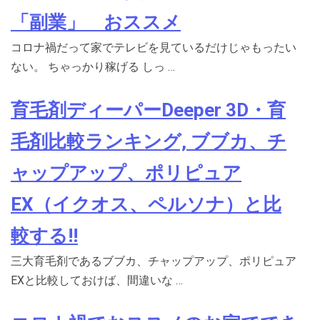
「副業」 おススメ
コロナ禍だって家でテレビを見ているだけじゃもったい
ない。 ちゃっかり稼げる しっ …
育毛剤ディーパーDeeper 3D・育
毛剤比較ランキング, ブブカ、チ
ャップアップ、ポリピュア
EX（イクオス、ペルソナ）と比
較する!!
三大育毛剤であるブブカ、チャップアップ、ポリピュア
EXと比較しておけば、間違いな …