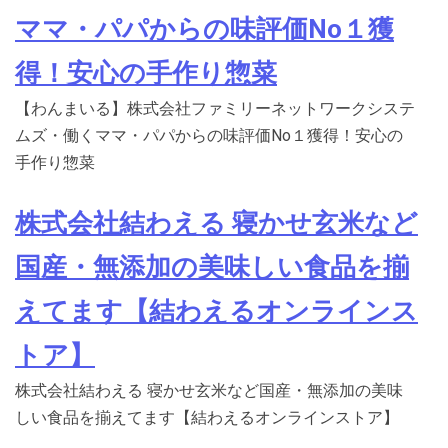
ママ・パパからの味評価No１獲
得！安心の手作り惣菜
【わんまいる】株式会社ファミリーネットワークシステ
ムズ・働くママ・パパからの味評価No１獲得！安心の
手作り惣菜
株式会社結わえる 寝かせ玄米など
国産・無添加の美味しい食品を揃
えてます【結わえるオンラインス
トア】
株式会社結わえる 寝かせ玄米など国産・無添加の美味
しい食品を揃えてます【結わえるオンラインストア】