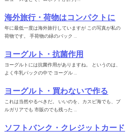
海外旅行・荷物はコンパクトに
年に最低一度は海外旅行していますが この写真が私の
荷物です。 手荷物の緑のバック …
ヨーグルト・抗菌作用
ヨーグルトには抗菌作用がありますね。 というのは、
よく牛乳パックの中で ヨーグル …
ヨーグルト・買わないで作る
これは当然やるべきだ。 いいのを、カスピ海でも、ブ
ルガリアでも 市販のでも残った …
ソフトバンク・クレジットカード