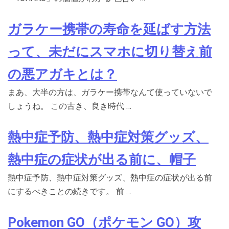
ガラケー携帯の寿命を延ばす方法
って、未だにスマホに切り替え前
の悪アガキとは？
まあ、大半の方は、ガラケー携帯なんて使っていないで
しょうね。 この古き、良き時代 …
熱中症予防、熱中症対策グッズ、
熱中症の症状が出る前に、帽子
熱中症予防、熱中症対策グッズ、熱中症の症状が出る前
にするべきことの続きです。 前 …
Pokemon GO（ポケモン GO）攻