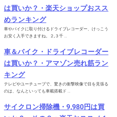
は買いか？・楽天ショップおスス
めランキング
車やバイクに取り付けるドライブレコーダー、けっこう
お安く入手できますね。２,３千 …
車＆バイク・ドライブレコーダー
は買いか？・アマゾン売れ筋ラン
キング
テレビやユーチューブで、驚きの衝撃映像で目を見張る
のは、なんといっても車載搭載ド …
サイクロン掃除機・9,980円は買