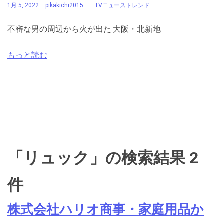
1月 5, 2022
pikakichi2015
TVニューストレンド
不審な男の周辺から火が出た 大阪・北新地
もっと読む
「リュック」の検索結果 2
件
株式会社ハリオ商事・家庭用品か