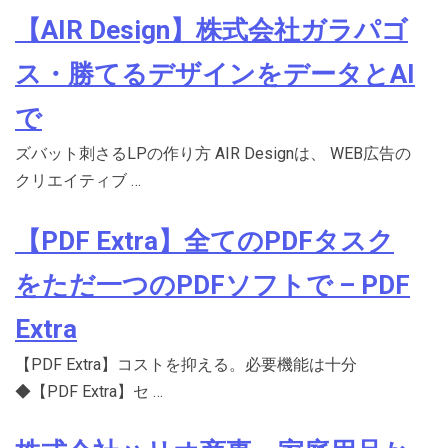
【AIR Design】株式会社ガラパゴ
ス・勝てるデザインをデータとAI
で
ズバット刺さるLPの作り方 AIR Designは、 WEB広告の
クリエイティブ …
【PDF Extra】全てのPDFタスク
をただ一つのPDFソフトで – PDF
Extra
【PDF Extra】コストを抑える。必要機能は十分
◆【PDF Extra】セ …