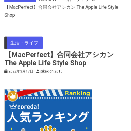
【MacPerfect】合同会社アシカン The Apple Life Style
Shop
生活・ライフ
【MacPerfect】合同会社アシカン
The Apple Life Style Shop
2022年3月17日
pikakichi2015