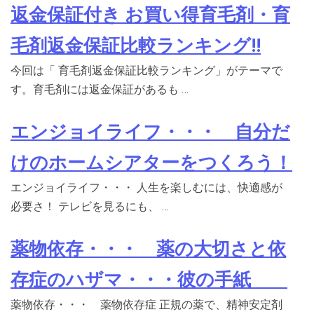
返金保証付き お買い得育毛剤・育
毛剤返金保証比較ランキング!!
今回は「 育毛剤返金保証比較ランキング」がテーマで
す。育毛剤には返金保証があるも …
エンジョイライフ・・・ 自分だ
けのホームシアターをつくろう！
エンジョイライフ・・・ 人生を楽しむには、快適感が
必要さ！ テレビを見るにも、 …
薬物依存・・・ 薬の大切さと依
存症のハザマ・・・彼の手紙
薬物依存・・・ 薬物依存症 正規の薬で、精神安定剤