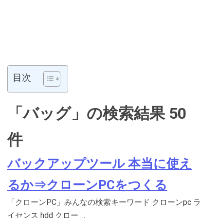
目次
「バッグ」の検索結果 50
件
バックアップツール 本当に使え
るか⇒クローンPCをつくる
「クローンPC」みんなの検索キーワード クローンpc ラ
イセンス hdd クロー …