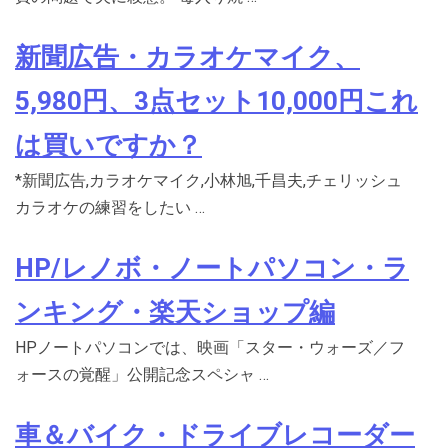
新聞広告・カラオケマイク、
5,980円、3点セット10,000円これ
は買いですか？
*新聞広告,カラオケマイク,小林旭,千昌夫,チェリッシュ
カラオケの練習をしたい …
HP/レノボ・ノートパソコン・ラ
ンキング・楽天ショップ編
HPノートパソコンでは、映画「スター・ウォーズ／フ
ォースの覚醒」公開記念スペシャ …
車＆バイク・ドライブレコーダー