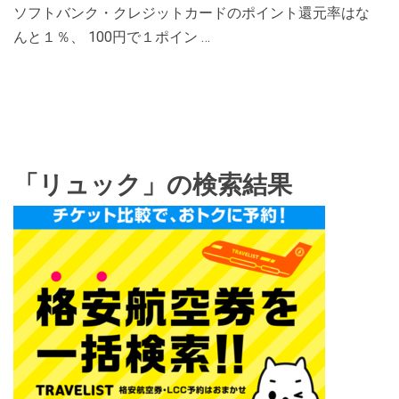
ソフトバンク・クレジットカードのポイント還元率はな
んと１％、 100円で１ポイン …
「リュック」の検索結果