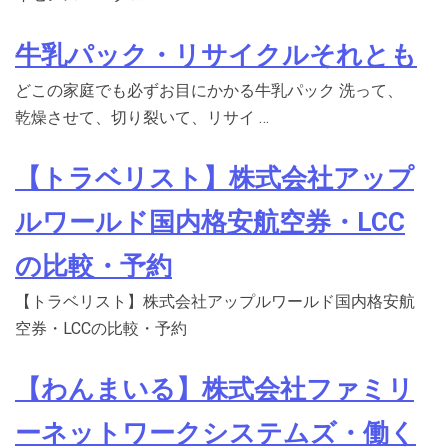
牛乳パック・リサイクルそれとも
どこの家庭でも必ずお目にかかる牛乳パック 洗って、
乾燥させて、切り裂いて、リサイ …
【トラベリスト】株式会社アップ
ルワールド国内格安航空券・LCC
の比較・予約
【トラベリスト】株式会社アップルワールド国内格安航
空券・LCCの比較・予約
【わんまいる】株式会社ファミリ
ーネットワークシステムズ・働く