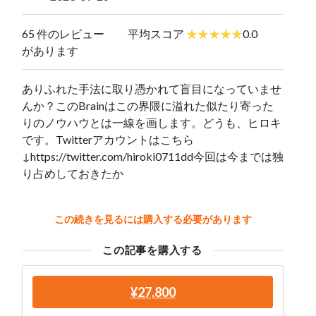
65 件のレビュー
平均スコア
0.0
があります
ありふれた手法に取り憑かれて盲目になっていませ
んか？このBrainはこの界隈に溢れた似たり寄った
りのノウハウとは一線を画します。どうも、ヒロキ
です。Twitterアカウントはこちら
↓https://twitter.com/hiroki0711dd今回は今までは独
り占めしておきたか
この続きを見るには購入する必要があります
この記事を購入する
¥27,800