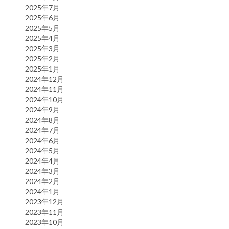
2025年7月
2025年6月
2025年5月
2025年4月
2025年3月
2025年2月
2025年1月
2024年12月
2024年11月
2024年10月
2024年9月
2024年8月
2024年7月
2024年6月
2024年5月
2024年4月
2024年3月
2024年2月
2024年1月
2023年12月
2023年11月
2023年10月