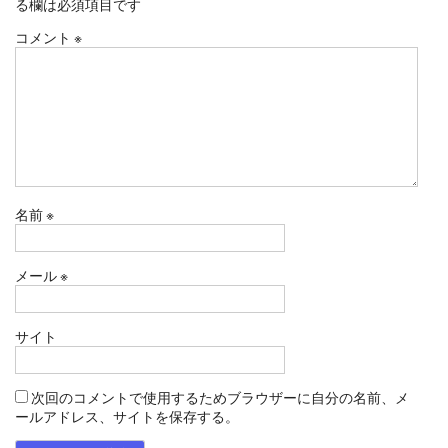
る欄は必須項目です
コメント
※
名前
※
メール
※
サイト
次回のコメントで使用するためブラウザーに自分の名前、メ
ールアドレス、サイトを保存する。