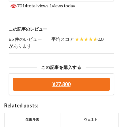
7014total views
,1views today
この記事のレビュー
65 件のレビュー
平均スコア
0.0
があります
この記事を購入する
¥27,800
Related posts:
生田斗真
ウェネト