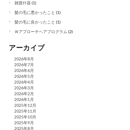
雑貨什器
(1)
髪の毛に悪かったこと
(1)
髪の毛に良かったこと
(1)
Ｗアプローチヘアプログラム
(2)
アーカイブ
2026年8月
2026年7月
2026年6月
2026年5月
2026年4月
2026年3月
2026年2月
2026年1月
2025年12月
2025年11月
2025年10月
2025年9月
2025年8月