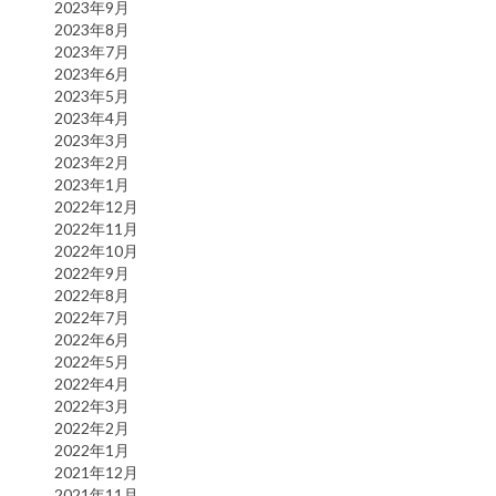
2023年9月
2023年8月
2023年7月
2023年6月
2023年5月
2023年4月
2023年3月
2023年2月
2023年1月
2022年12月
2022年11月
2022年10月
2022年9月
2022年8月
2022年7月
2022年6月
2022年5月
2022年4月
2022年3月
2022年2月
2022年1月
2021年12月
2021年11月