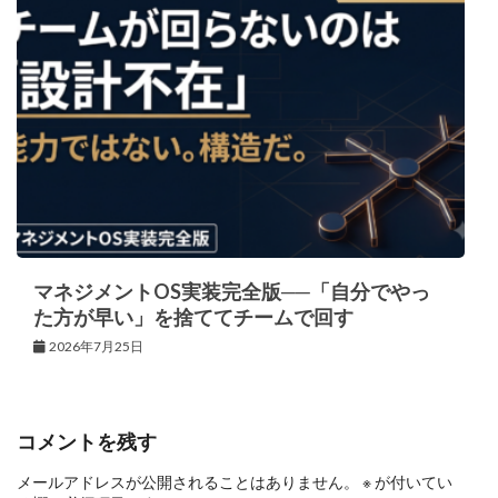
マネジメントOS実装完全版──「自分でやっ
た方が早い」を捨ててチームで回す
2026年7月25日
コメントを残す
メールアドレスが公開されることはありません。
※
が付いてい