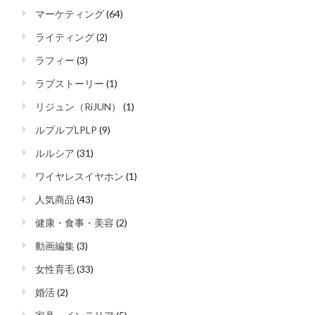
マーケティング
(64)
ライティング
(2)
ラフィー
(3)
ラブストーリー
(1)
リジュン（RiJUN）
(1)
ルプルプLPLP
(9)
ルルシア
(31)
ワイヤレスイヤホン
(1)
人気商品
(43)
健康・食事・美容
(2)
動画編集
(3)
女性育毛
(33)
婚活
(2)