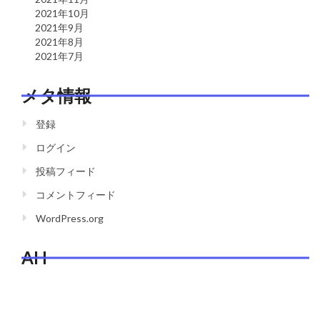
2021年10月
2021年9月
2021年8月
2021年7月
メタ情報
登録
ログイン
投稿フィード
コメントフィード
WordPress.org
AH