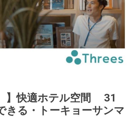
ズ）】快適ホテル空間 31
用できる・トーキョーサンマ