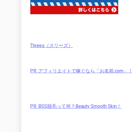
Threes（スリーズ）
PR: アフィリエイトで稼ぐなら「お名前.com」
PR: BSS脱毛って何？Beauty Smooth Skin！