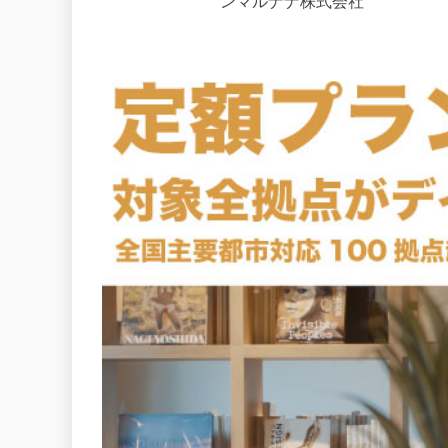
ンマルナナ株式会社