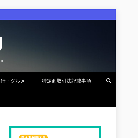
g
す。
旅行・グルメ
特定商取引法記載事項