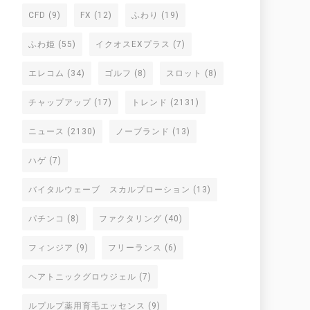
CFD
(9)
FX
(12)
ふわり
(19)
ふわ姫
(55)
イクオスEXプラス
(7)
エレコム
(34)
ゴルフ
(8)
スロット
(8)
チャップアップ
(17)
トレンド
(2131)
ニュース
(2130)
ノーブランド
(13)
ハゲ
(7)
バイタルウェーブ スカルプローション
(13)
パチンコ
(8)
ファクタリング
(40)
フィンジア
(9)
フリーランス
(6)
ヘアトニックグロウジェル
(7)
ルプルプ薬用育毛エッセンス
(9)