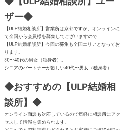
◆【ULP結婚相談所】ユー
ザー◆
【ULP結婚相談所】営業所は京都ですが、オンラインに
て全国から会員様を募集してございますので
【ULP結婚相談所】今回の募集も全国エリアとなってお
ります。
30〜40代の男女（独身者）。
シニアのパートナーが欲しい40代〜男女（独身者）
◆おすすめの【ULP結婚相
談所】◆
オンライン面談も対応しているので気軽に相談所にアク
セスして情報を集められます。
どこへでも資料請求などされるとお客様にご連絡が取れ