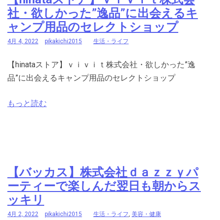
社・欲しかった”逸品”に出会えるキ
ャンプ用品のセレクトショップ
4月 4, 2022
pikakichi2015
生活・ライフ
【hinataストア】ｖｉｖｉｔ株式会社・欲しかった”逸
品”に出会えるキャンプ用品のセレクトショップ
もっと読む
【バッカス】株式会社ｄａｚｚｙパ
ーティーで楽しんだ翌日も朝からス
ッキリ
4月 2, 2022
pikakichi2015
生活・ライフ
,
美容・健康