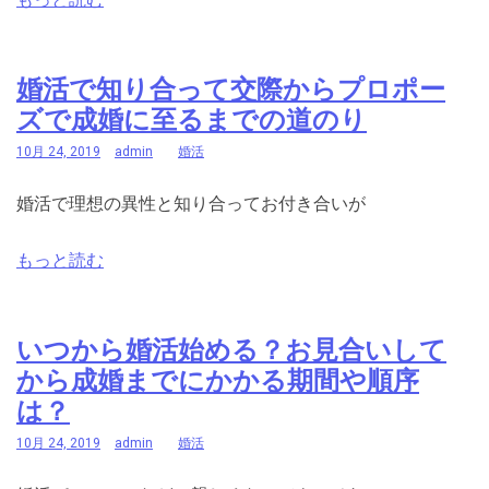
婚活で知り合って交際からプロポー
ズで成婚に至るまでの道のり
10月 24, 2019
admin
婚活
婚活で理想の異性と知り合ってお付き合いが
もっと読む
いつから婚活始める？お見合いして
から成婚までにかかる期間や順序
は？
10月 24, 2019
admin
婚活