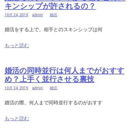
キンシップが許されるの？
10月 24, 2019
admin
婚活
婚活をする上で、相手とのスキンシップは何
もっと読む
婚活の同時並行は何人までがおすす
め？上手く並行させる裏技
10月 24, 2019
admin
婚活
婚活の際、何人まで同時並行するのがおすす
もっと読む