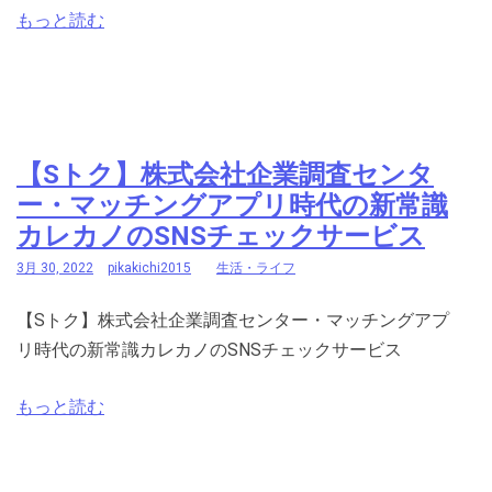
もっと読む
【Sトク】株式会社企業調査センタ
ー・マッチングアプリ時代の新常識
カレカノのSNSチェックサービス
3月 30, 2022
pikakichi2015
生活・ライフ
【Sトク】株式会社企業調査センター・マッチングアプ
リ時代の新常識カレカノのSNSチェックサービス
もっと読む