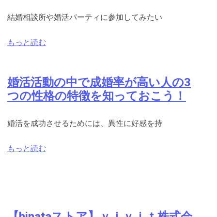
結婚相談所や婚活パーティに参加してみたい
もっと読む
婚活活動の中で成婚率が高い人の3
つの性格の特徴を知っておこう！
婚活を成功させるためには、異性に好感を持
もっと読む
【hinataストア】ｖｉｖｉｔ株式会