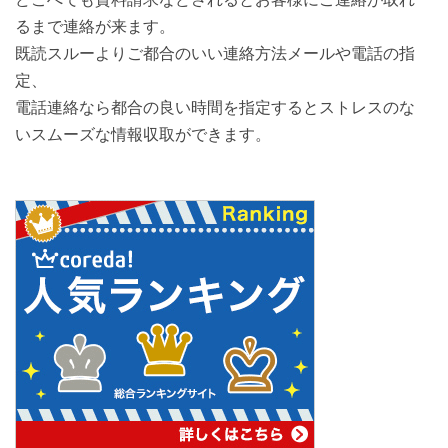
るまで連絡が来ます。
既読スルーよりご都合のいい連絡方法メールや電話の指
定、
電話連絡なら都合の良い時間を指定するとストレスのな
いスムーズな情報収取ができます。