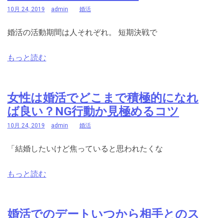
10月 24, 2019
admin
婚活
婚活の活動期間は人それぞれ。 短期決戦で
もっと読む
女性は婚活でどこまで積極的になれ
ば良い？NG行動か見極めるコツ
10月 24, 2019
admin
婚活
「結婚したいけど焦っていると思われたくな
もっと読む
婚活でのデートいつから相手とのス