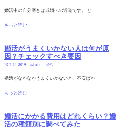
婚活中の自分磨きは成婚への近道です。 と
もっと読む
婚活がうまくいかない人は何が原
因？チェックすべき要因
10月 24, 2019
admin
婚活
婚活がなかなかうまくいかないと、不安ばか
もっと読む
婚活にかかる費用はどれくらい？婚
活の種類別に調べてみた