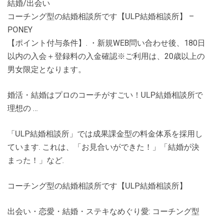
結婚/出会い
コーチング型の結婚相談所です【ULP結婚相談所】 –
PONEY
【ポイント付与条件】. ・新規WEB問い合わせ後、180日
以内の入会＋登録料の入金確認※ご利用は、20歳以上の
男女限定となります。
婚活・結婚はプロのコーチがすごい！ULP結婚相談所で
理想の …
「ULP結婚相談所」では成果課金型の料金体系を採用し
ています. これは、「お見合いができた！」「結婚が決
まった！」など.
コーチング型の結婚相談所です【ULP結婚相談所】
出会い・恋愛・結婚・ステキなめぐり愛: コーチング型