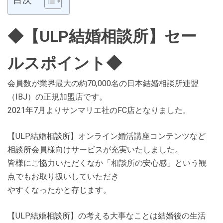
◆【ULP結婚相談所】セー
ルスポイント◆
会員数が業界最大の約70,000名の日本結婚相談所連盟
（IBJ）の正規加盟店です。
2021年7月よりサンマリエ社のFC店となりました。
【ULP結婚相談所】オンライン婚活講座コンテンツなど
相談所会員様向けサービスが充実いたしました。
皆様にご協力いただくなか「相談所の安心感」という観
点でもお取り扱いしていただき
やすくなったかと存じます。
【ULP結婚相談所】の考える大事なことは結婚後の生活