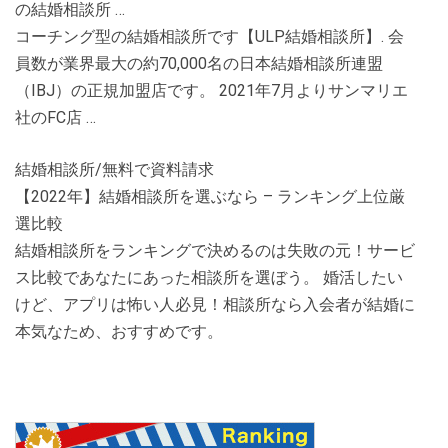
の結婚相談所 …
コーチング型の結婚相談所です【ULP結婚相談所】. 会
員数が業界最大の約70,000名の日本結婚相談所連盟
（IBJ）の正規加盟店です。 2021年7月よりサンマリエ
社のFC店 …
結婚相談所/無料で資料請求
【2022年】結婚相談所を選ぶなら – ランキング上位厳
選比較
結婚相談所をランキングで決めるのは失敗の元！サービ
ス比較であなたにあった相談所を選ぼう。 婚活したい
けど、アプリは怖い人必見！相談所なら入会者が結婚に
本気なため、おすすめです。