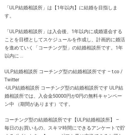
「ULP結婚相談所」は【1年以内】に結婚を目指しま
す。
「ULP結婚相談所」は入会後、1年以内に成婚退会する
ことを目標としてスケジュールを作成し、計画的に婚活
を進めていく「コーチング型」の結婚相談所です。1年
以内に …
ULP結婚相談所 コーチング型の結婚相談所です – t.co /
Twitter
-ULP結婚相談所 コーチング型の結婚相談所です ULP結
婚相談所では、入会金50000円が0円の無料キャンペー
ン中 （期間があります）です。
コーチング型の結婚相談所です【ULP結婚相談所】 –
毎日のお買いもの、スキマ時間にできるアンケートで貯