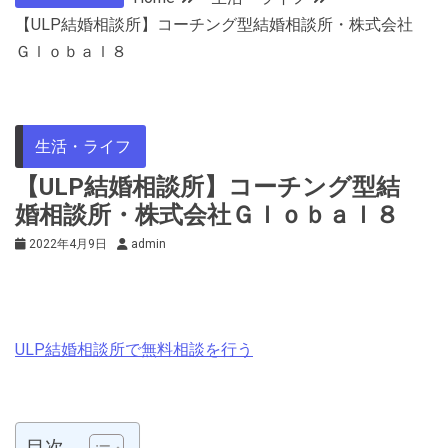
【ULP結婚相談所】コーチング型結婚相談所・株式会社
Ｇｌｏｂａｌ８
生活・ライフ
【ULP結婚相談所】コーチング型結
婚相談所・株式会社Ｇｌｏｂａｌ８
2022年4月9日
admin
ULP結婚相談所で無料相談を行う
目次