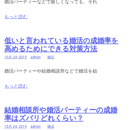
婚活パーティーなどで親しくなっても、それ
もっと読む
低いと言われている婚活の成婚率を
高めるためにできる対策方法
10月 24, 2019
admin
婚活
婚活パーティーや結婚相談所などで婚活を始
もっと読む
結婚相談所や婚活パーティーの成婚
率はズバリどれくらい？
10月 24, 2019
admin
婚活