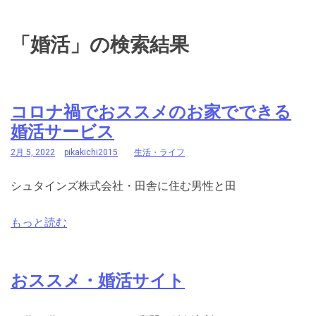
「婚活」の検索結果
コロナ禍でおススメのお家でできる
婚活サービス
2月 5, 2022
pikakichi2015
生活・ライフ
シュタインズ株式会社・田舎に住む男性と田
もっと読む
おススメ・婚活サイト