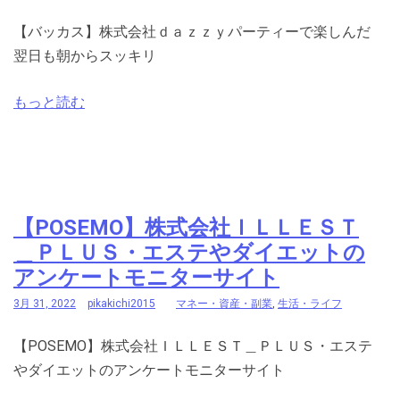
【バッカス】株式会社ｄａｚｚｙパーティーで楽しんだ
翌日も朝からスッキリ
もっと読む
【POSEMO】株式会社ＩＬＬＥＳＴ
＿ＰＬＵＳ・エステやダイエットの
アンケートモニターサイト
3月 31, 2022
pikakichi2015
マネー・資産・副業
,
生活・ライフ
【POSEMO】株式会社ＩＬＬＥＳＴ＿ＰＬＵＳ・エステ
やダイエットのアンケートモニターサイト