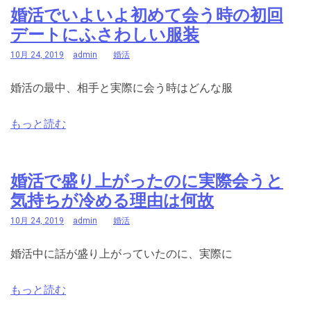
婚活でいよいよ初めて会う時の初回
デートにふさわしい服装
10月 24, 2019
admin
婚活
婚活の最中、相手と実際に会う時はどんな服
もっと読む
婚活で盛り上がったのに実際会うと
気持ちが冷める理由は何故
10月 24, 2019
admin
婚活
婚活中に話が盛り上がっていたのに、実際に
もっと読む