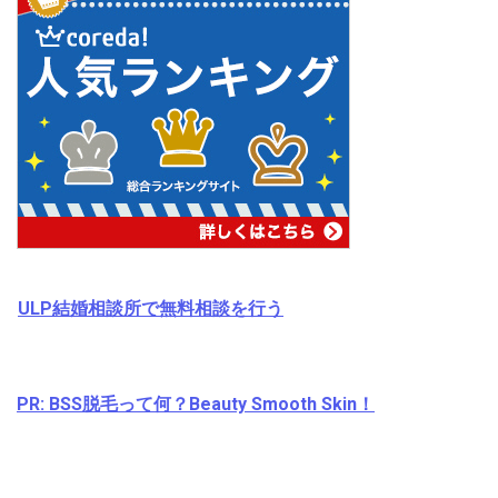
ULP結婚相談所で無料相談を行う
PR: BSS脱毛って何？Beauty Smooth Skin！