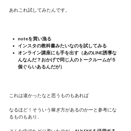
あれこれ試してみたんです。
noteを買い漁る
インスタの教科書みたいなのを試してみる
オンライン講座にも手を出す（あのLINE誘導な
んなんだ？おかげで同じ人のトークルームが５
個ぐらいあるんだが）
これは違かったなと思うものもあれば
なるほど！そういう稼ぎ方があるのかーと参考にな
るものもあり、
そんな中でたどり着いたのが、
AIとSNSを活用する