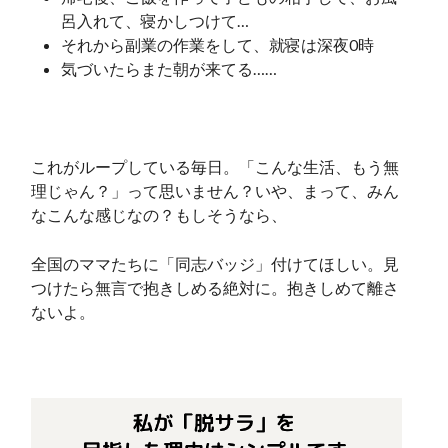
呂入れて、寝かしつけて…
それから副業の作業をして、就寝は深夜0時
気づいたらまた朝が来てる……
これがループしている毎日。「こんな生活、もう無
理じゃん？」って思いません？いや、まって、みん
なこんな感じなの？もしそうなら、
全国のママたちに「同志バッジ」付けてほしい。見
つけたら無言で抱きしめる絶対に。抱きしめて離さ
ないよ。