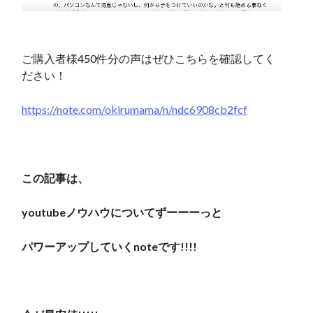
ご購入者様450件分の声はぜひこちらを確認してく
ださい！
https://note.com/okirumama/n/ndc6908cb2fcf
この記事は、
youtubeノウハウについてずーーーっと
パワーアップしていくnoteです!!!!