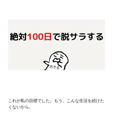
これが私の目標でした。もう、こんな生活を続けた
くないから。