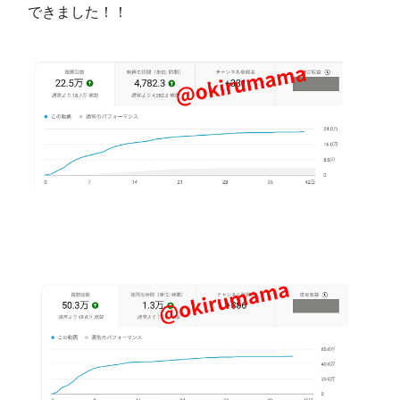
できました！！