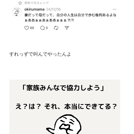
すれっずで叫んでやったんよ