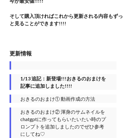
今が最安値!!!!!
そして購入頂ければこれから更新される内容もずっ
と見ることができます!!!!
更新情報
1/13 追記：新登場!!!おきるのおまけを
記事に追加しました!!!!
おきるのおまけ① 動画作成の方法
おきるのおまけ② 渾身のサムネイルを
chatgptに作ってもらいたいたい時のプ
ロンプトを追加しましたのでぜひ参考
にしてね♡