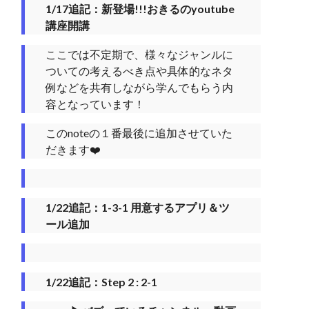
1/17追記：新登場!!!おきるのyoutube
講座開講
ここでは不定期で、様々なジャンルに
ついての考えるべき点や具体的なネタ
例などを共有しながら学んでもらう内
容となっています！
このnoteの１番最後に追加させていた
だきます❤️‍
1/22追記：1-3-1 用意するアプリ＆ツ
ール追加
1/22追記：Step 2 : 2-1