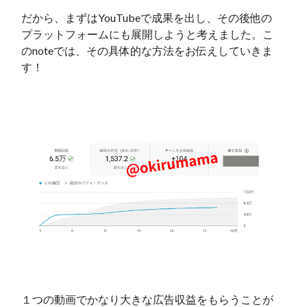
だから、まずはYouTubeで成果を出し、その後他の
プラットフォームにも展開しようと考えました。こ
のnoteでは、その具体的な方法をお伝えしていきま
す！
１つの動画でかなり大きな広告収益をもらうことが