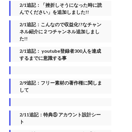
2/1追記：「挫折しそうになった時に読
んでください」を追加しました!!
2/1追記：こんなので収益化!?なチャン
ネル紹介に２つチャンネル追加しまし
た!!
2/1追記：
youtube登録者300人を達成
するまでに意識する事
2/9追記：フリー素材の著作権に関しま
して
2/11追記：特典⑤ アカウント設計シー
ト