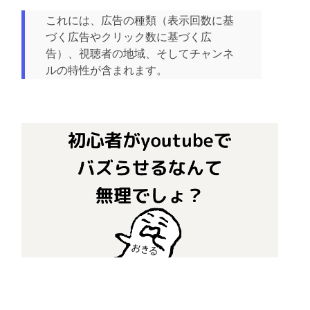
これには、広告の種類（表示回数に基
づく広告やクリック数に基づく広
告）、視聴者の地域、そしてチャンネ
ルの特性が含まれます。