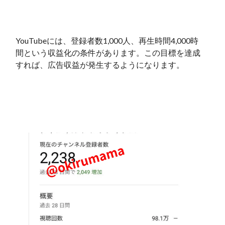
YouTubeには、登録者数1,000人、再生時間4,000時
間という収益化の条件があります。この目標を達成
すれば、広告収益が発生するようになります。