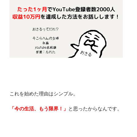
これを始めた理由はシンプル。
「今の生活、もう限界！」
と思ったからなんです。