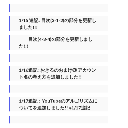
1/15 追記 : 目次(3-1-2)の部分を更新し
ました!!!
目次(4-3-4)の部分を更新しまし
た!!!
1/16追記 : おきるのおまけ③ アカウン
ト名の考え方を追加しました!!
1/17追記：YouTubeのアルゴリズムに
ついてを追加しました!! ※1/17追記