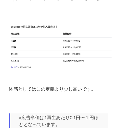
体感としてはこの定義より少し高いです。
※広告単価は1再生あたり0.1円〜１円ほ
どとなっています。