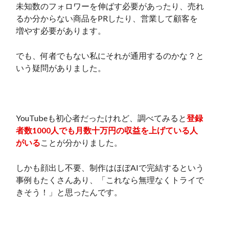
未知数のフォロワーを伸ばす必要があったり、売れ
るか分からない商品をPRしたり、営業して顧客を
増やす必要があります。
でも、何者でもない私にそれが通用するのかな？と
いう疑問がありました。
YouTubeも初心者だったけれど、調べてみると
登録
者数1000人でも月数十万円の収益を上げている人
がいる
ことが分かりました。
しかも顔出し不要、制作はほぼAIで完結するという
事例もたくさんあり、「これなら無理なくトライで
きそう！」と思ったんです。