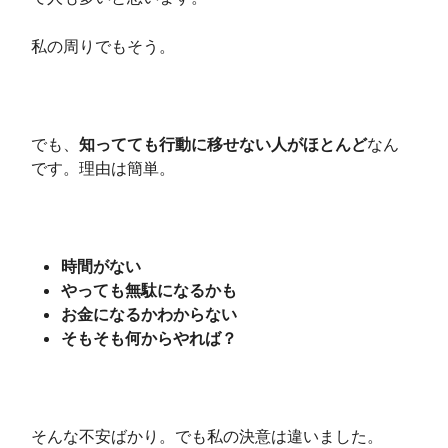
私の周りでもそう。
でも、
知ってても行動に移せない人がほとんど
なん
です。理由は簡単。
時間がない
やっても無駄になるかも
お金になるかわからない
そもそも何からやれば？
そんな不安ばかり。でも私の決意は違いました。