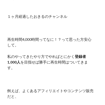
１ヶ月経過したおきるのチャンネル
再生時間4,000時間ってなに！？って思った方安心
して。
私のやってきたやり方でやればとにかく
登録者
1,000人
を目指せば勝手に再生時間はついてきま
す。
例えば、よくあるアフィリエイトやコンテンツ販売
だと、