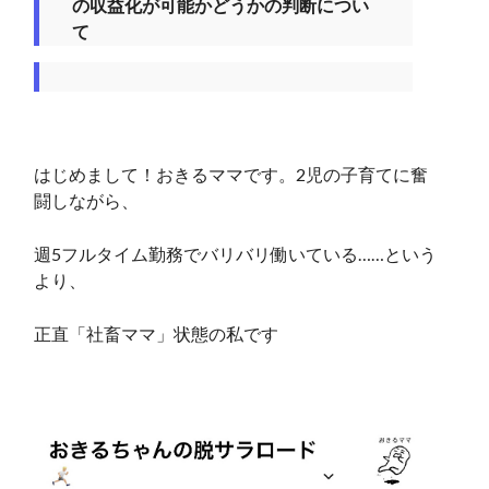
の収益化が可能かどうかの判断につい
て
はじめまして！おきるママです。2児の子育てに奮
闘しながら、
週5フルタイム勤務でバリバリ働いている……という
より、
正直「社畜ママ」状態の私です