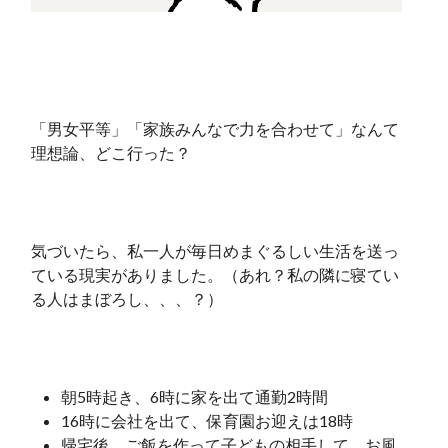
「男女平等」「家族みんなで力を合わせて」なんて
理想論、どこ行った？
気づいたら、私一人が毎日めまぐるしい生活を送っ
ている現実がありました。（あれ？私の隣に寝てい
る人はまぼろし、、、？）
朝5時起き、6時に家を出て通勤2時間
16時に会社を出て、保育園お迎えは18時
帰宅後、ご飯を作って子どもの相手して、お風