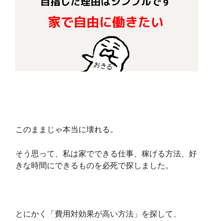
このままじゃ本当に壊れる。
そう思って、私は家でできる仕事、稼げる方法、好
きな時間にできるものを必死で探しました。
とにかく「費用対効果が高い方法」を探して、