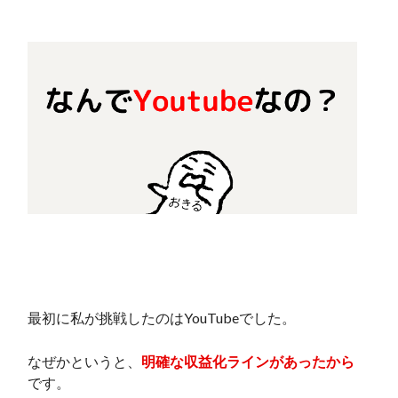
最初に私が挑戦したのはYouTubeでした。
なぜかというと、
明確な収益化ラインがあったから
です。