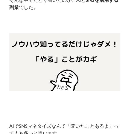
副業
でした。
AIでSNSマネタイズなんて「聞いたことあるよ」っ
て人も多いと思います。