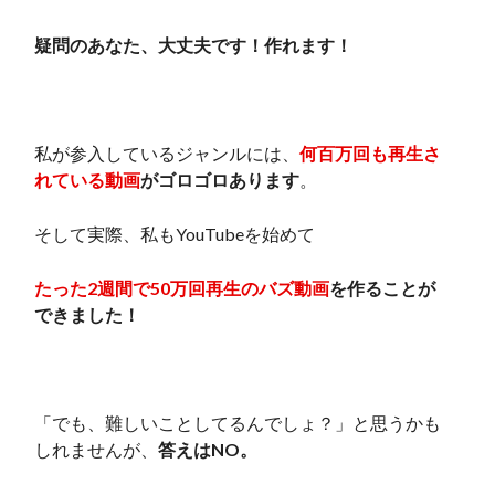
疑問のあなた、大丈夫です！作れます！
私が参入しているジャンルには、
何百万回も再生さ
れている動画
がゴロゴロあります
。
そして実際、私もYouTubeを始めて
たった2週間で50万回再生のバズ動画
を作ることが
できました！
「でも、難しいことしてるんでしょ？」と思うかも
しれませんが、
答えはNO。