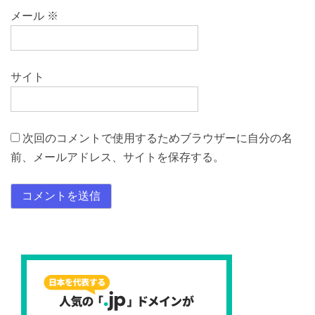
メール
※
サイト
次回のコメントで使用するためブラウザーに自分の名
前、メールアドレス、サイトを保存する。