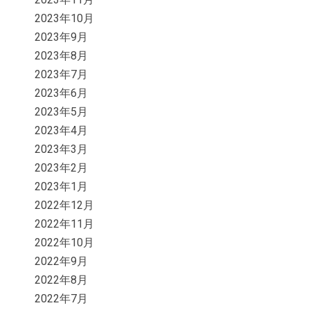
2023年10月
2023年9月
2023年8月
2023年7月
2023年6月
2023年5月
2023年4月
2023年3月
2023年2月
2023年1月
2022年12月
2022年11月
2022年10月
2022年9月
2022年8月
2022年7月