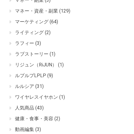
マネー・副業
(3)
マネー・資産・副業
(129)
マーケティング
(64)
ライティング
(2)
ラフィー
(3)
ラブストーリー
(1)
リジュン（RiJUN）
(1)
ルプルプLPLP
(9)
ルルシア
(31)
ワイヤレスイヤホン
(1)
人気商品
(43)
健康・食事・美容
(2)
動画編集
(3)