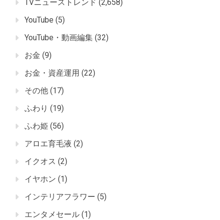
TVニューストレンド
(2,658)
YouTube
(5)
YouTube・動画編集
(32)
お金
(9)
お金・資産運用
(22)
その他
(17)
ふわり
(19)
ふわ姫
(56)
アロエ育毛液
(2)
イクオス
(2)
イヤホン
(1)
インテリアフラワー
(5)
エンタメセール
(1)