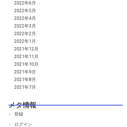
2022年6月
2022年5月
2022年4月
2022年3月
2022年2月
2022年1月
2021年12月
2021年11月
2021年10月
2021年9月
2021年8月
2021年7月
メタ情報
登録
ログイン