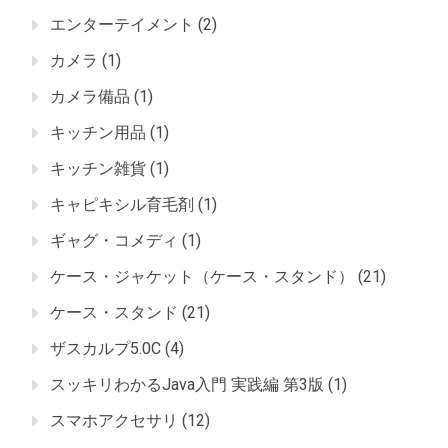
エンターテイメント
(2)
カメラ
(1)
カメラ備品
(1)
キッチン用品
(1)
キッチン雑貨
(1)
キャピキシル育毛剤
(1)
ギャグ・コメディ
(1)
ケース・ジャケット（ケース・スタンド）
(21)
ケース・スタンド
(21)
ザスカルプ5.0C
(4)
スッキリわかるJava入門 実践編 第3版
(1)
スマホアクセサリ
(12)