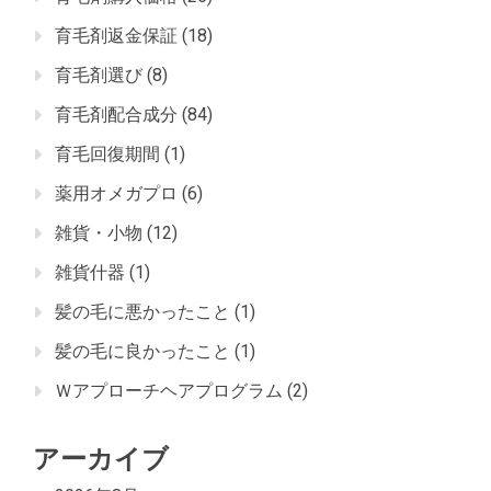
育毛剤返金保証
(18)
育毛剤選び
(8)
育毛剤配合成分
(84)
育毛回復期間
(1)
薬用オメガプロ
(6)
雑貨・小物
(12)
雑貨什器
(1)
髪の毛に悪かったこと
(1)
髪の毛に良かったこと
(1)
Ｗアプローチヘアプログラム
(2)
アーカイブ