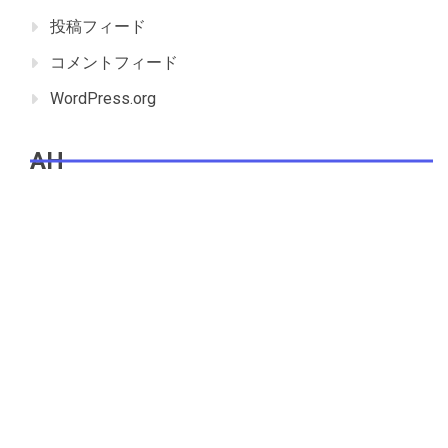
投稿フィード
コメントフィード
WordPress.org
AH