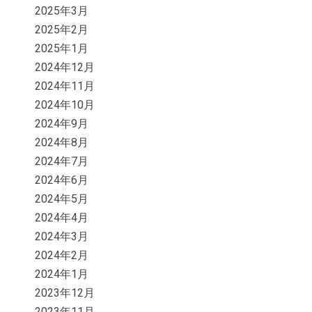
2025年3月
2025年2月
2025年1月
2024年12月
2024年11月
2024年10月
2024年9月
2024年8月
2024年7月
2024年6月
2024年5月
2024年4月
2024年3月
2024年2月
2024年1月
2023年12月
2023年11月