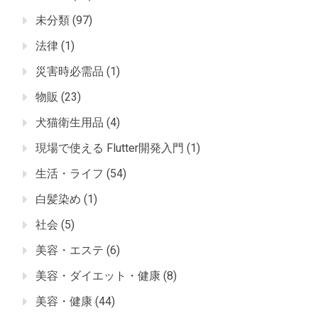
未分類
(97)
法律
(1)
災害時必需品
(1)
物販
(23)
犬猫衛生用品
(4)
現場で使える Flutter開発入門
(1)
生活・ライフ
(54)
白髪染め
(1)
社会
(5)
美容・エステ
(6)
美容・ダイエット・健康
(8)
美容・健康
(44)