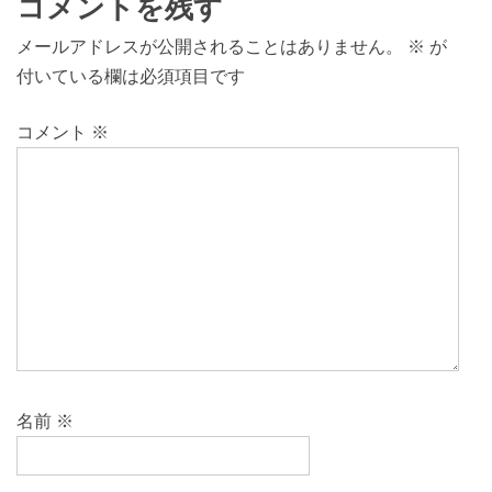
コメントを残す
メールアドレスが公開されることはありません。
※
が
付いている欄は必須項目です
コメント
※
名前
※