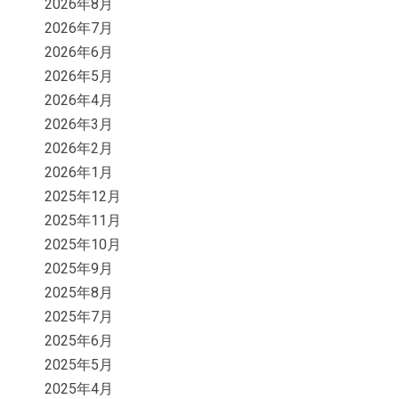
2026年8月
2026年7月
2026年6月
2026年5月
2026年4月
2026年3月
2026年2月
2026年1月
2025年12月
2025年11月
2025年10月
2025年9月
2025年8月
2025年7月
2025年6月
2025年5月
2025年4月