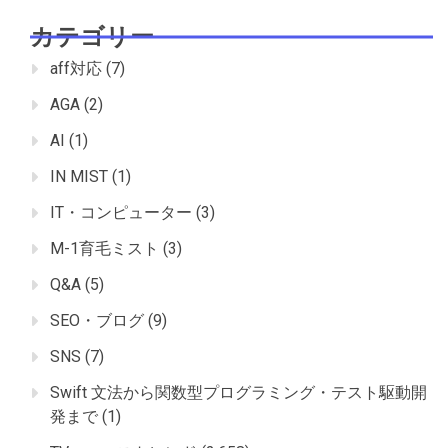
カテゴリー
aff対応
(7)
AGA
(2)
AI
(1)
IN MIST
(1)
IT・コンピューター
(3)
M-1育毛ミスト
(3)
Q&A
(5)
SEO・ブログ
(9)
SNS
(7)
Swift 文法から関数型プログラミング・テスト駆動開
発まで
(1)