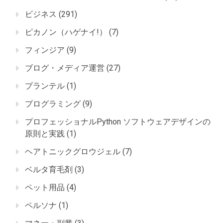
ビジネス
(291)
ピカノン（ハゲナイ!）
(7)
フィンジア
(9)
ブログ・メディア運営
(27)
プランテル
(1)
プログラミング
(9)
プロフェッショナルPython ソフトウェアデザインの
原則と実践
(1)
ヘアトニックグロウジェル
(7)
ベルタ育毛剤
(3)
ペット用品
(4)
ペルソナ
(1)