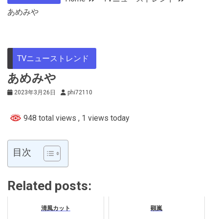
あめみや
TVニューストレンド
あめみや
2023年3月26日
phi72110
948 total views
, 1 views today
目次
Related posts:
清風カット
顕嵐