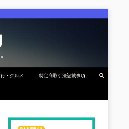
g
す。
旅行・グルメ
特定商取引法記載事項