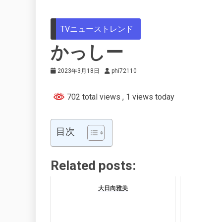
TVニューストレンド
かっしー
2023年3月18日
phi72110
702 total views
, 1 views today
目次
Related posts:
大日向雅美