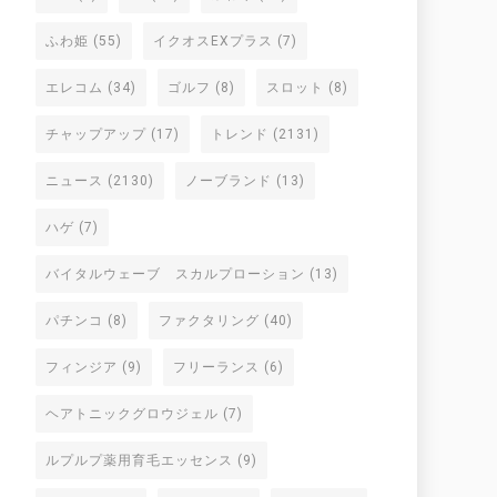
ふわ姫
(55)
イクオスEXプラス
(7)
エレコム
(34)
ゴルフ
(8)
スロット
(8)
チャップアップ
(17)
トレンド
(2131)
ニュース
(2130)
ノーブランド
(13)
ハゲ
(7)
バイタルウェーブ スカルプローション
(13)
パチンコ
(8)
ファクタリング
(40)
フィンジア
(9)
フリーランス
(6)
ヘアトニックグロウジェル
(7)
ルプルプ薬用育毛エッセンス
(9)