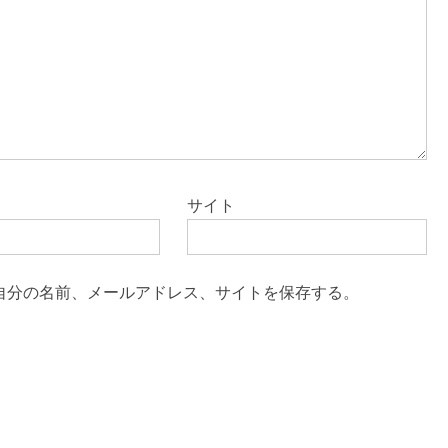
サイト
自分の名前、メールアドレス、サイトを保存する。