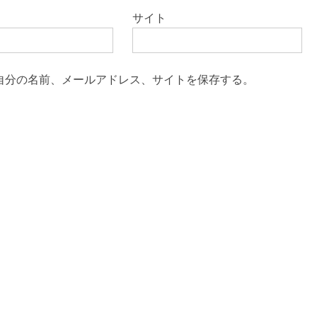
サイト
自分の名前、メールアドレス、サイトを保存する。