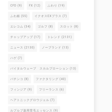
CFD
(9)
FX
(12)
ふわり
(19)
ふわ姫
(55)
イクオスEXプラス
(7)
エレコム
(34)
ゴルフ
(8)
スロット
(8)
チャップアップ
(17)
トレンド
(2131)
ニュース
(2130)
ノーブランド
(13)
ハゲ
(7)
バイタルウェーブ スカルプローション
(13)
パチンコ
(8)
ファクタリング
(40)
フィンジア
(9)
フリーランス
(6)
ヘアトニックグロウジェル
(7)
ルプルプ薬用育毛エッセンス
(9)