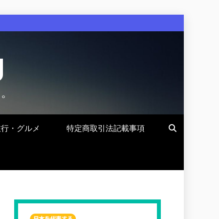
g
す。
旅行・グルメ
特定商取引法記載事項