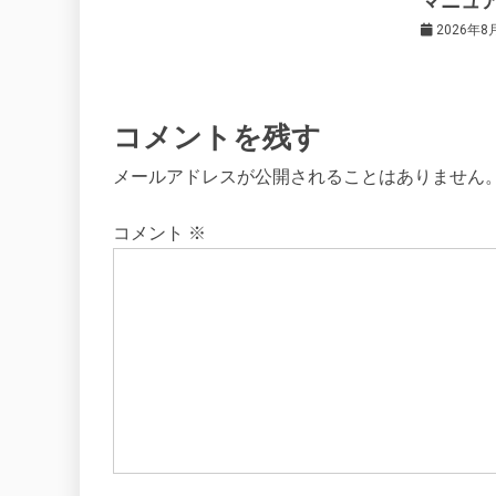
マニュ
ン
2026年8
コメントを残す
メールアドレスが公開されることはありません
コメント
※