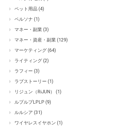
ペット用品
(4)
ペルソナ
(1)
マネー・副業
(3)
マネー・資産・副業
(129)
マーケティング
(64)
ライティング
(2)
ラフィー
(3)
ラブストーリー
(1)
リジュン（RiJUN）
(1)
ルプルプLPLP
(9)
ルルシア
(31)
ワイヤレスイヤホン
(1)