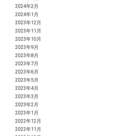
2024年2月
2024年1月
2023年12月
2023年11月
2023年10月
2023年9月
2023年8月
2023年7月
2023年6月
2023年5月
2023年4月
2023年3月
2023年2月
2023年1月
2022年12月
2022年11月