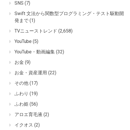
SNS
(7)
Swift 文法から関数型プログラミング・テスト駆動開
発まで
(1)
TVニューストレンド
(2,658)
YouTube
(5)
YouTube・動画編集
(32)
お金
(9)
お金・資産運用
(22)
その他
(17)
ふわり
(19)
ふわ姫
(56)
アロエ育毛液
(2)
イクオス
(2)