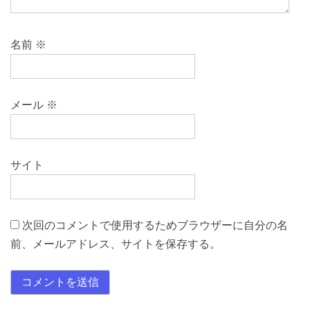
名前
※
メール
※
サイト
次回のコメントで使用するためブラウザーに自分の名
前、メールアドレス、サイトを保存する。