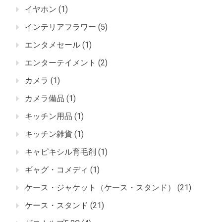
イヤホン
(1)
インテリアフラワー
(5)
エンタメセール
(1)
エンターテイメント
(2)
カメラ
(1)
カメラ備品
(1)
キッチン用品
(1)
キッチン雑貨
(1)
キャピキシル育毛剤
(1)
ギャグ・コメディ
(1)
ケース・ジャケット（ケース・スタンド）
(21)
ケース・スタンド
(21)