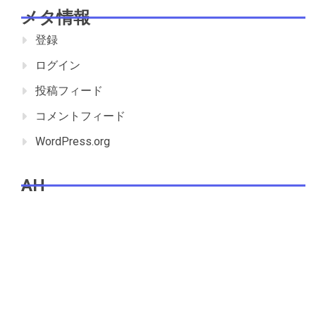
メタ情報
登録
ログイン
投稿フィード
コメントフィード
WordPress.org
AH