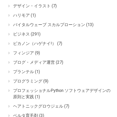
デザイン・イラスト
(7)
ハリモア
(1)
バイタルウェーブ スカルプローション
(13)
ビジネス
(291)
ピカノン（ハゲナイ!）
(7)
フィンジア
(9)
ブログ・メディア運営
(27)
プランテル
(1)
プログラミング
(9)
プロフェッショナルPython ソフトウェアデザインの
原則と実践
(1)
ヘアトニックグロウジェル
(7)
ベルタ育毛剤
(3)