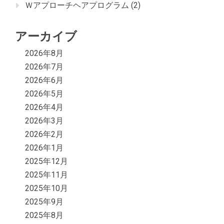
Ｗアプローチヘアプログラム
(2)
アーカイブ
2026年8月
2026年7月
2026年6月
2026年5月
2026年4月
2026年3月
2026年2月
2026年1月
2025年12月
2025年11月
2025年10月
2025年9月
2025年8月