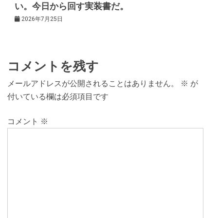
い。今日から回す実装書だ。
2026年7月25日
コメントを残す
メールアドレスが公開されることはありません。
※
が
付いている欄は必須項目です
コメント
※