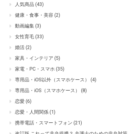
人気商品
(43)
健康・食事・美容
(2)
動画編集
(3)
女性育毛
(33)
婚活
(2)
家具・インテリア
(5)
家電・PC・スマホ
(35)
専用品・iOS以外（スマホケース）
(4)
専用品・iOS（スマホケース）
(8)
恋愛
(6)
恋愛・人間関係
(1)
携帯電話・スマートフォン
(21)
改訂版 これって非弁提携？ 弁護士のための非弁対策