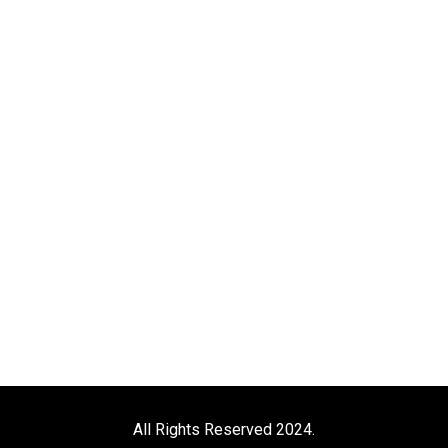
All Rights Reserved 2024.