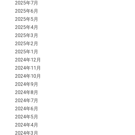
2025年7月
2025年6月
2025年5月
2025年4月
2025年3月
2025年2月
2025年1月
2024年12月
2024年11月
2024年10月
2024年9月
2024年8月
2024年7月
2024年6月
2024年5月
2024年4月
2024年3月