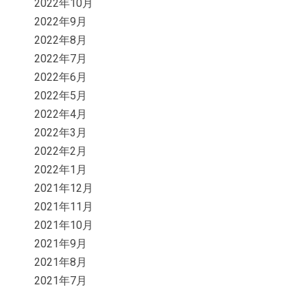
2022年10月
2022年9月
2022年8月
2022年7月
2022年6月
2022年5月
2022年4月
2022年3月
2022年2月
2022年1月
2021年12月
2021年11月
2021年10月
2021年9月
2021年8月
2021年7月