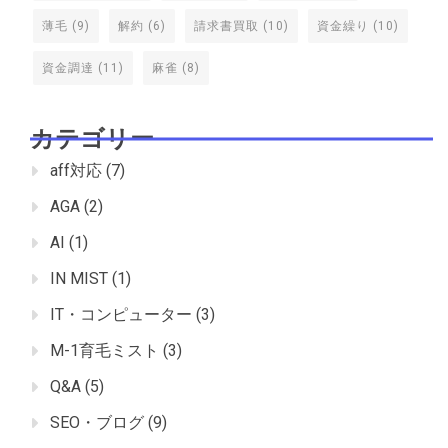
薄毛
(9)
解約
(6)
請求書買取
(10)
資金繰り
(10)
資金調達
(11)
麻雀
(8)
カテゴリー
aff対応
(7)
AGA
(2)
AI
(1)
IN MIST
(1)
IT・コンピューター
(3)
M-1育毛ミスト
(3)
Q&A
(5)
SEO・ブログ
(9)