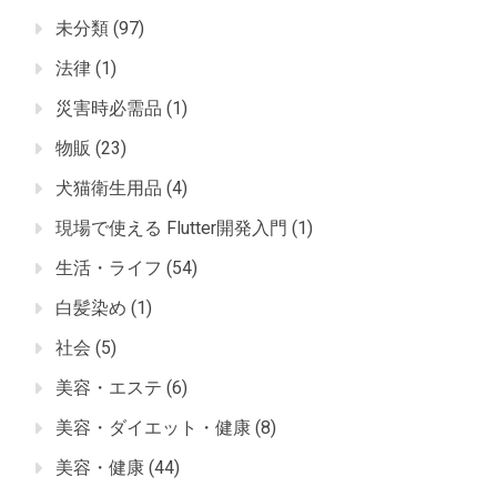
未分類
(97)
法律
(1)
災害時必需品
(1)
物販
(23)
犬猫衛生用品
(4)
現場で使える Flutter開発入門
(1)
生活・ライフ
(54)
白髪染め
(1)
社会
(5)
美容・エステ
(6)
美容・ダイエット・健康
(8)
美容・健康
(44)