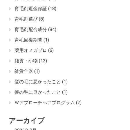
育毛剤返金保証
(18)
育毛剤選び
(8)
育毛剤配合成分
(84)
育毛回復期間
(1)
薬用オメガプロ
(6)
雑貨・小物
(12)
雑貨什器
(1)
髪の毛に悪かったこと
(1)
髪の毛に良かったこと
(1)
Ｗアプローチヘアプログラム
(2)
アーカイブ