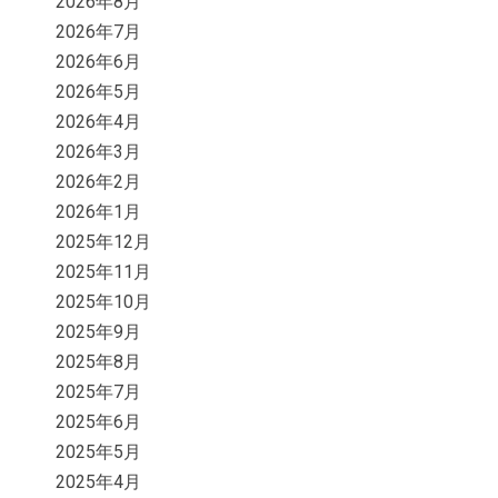
2026年8月
2026年7月
2026年6月
2026年5月
2026年4月
2026年3月
2026年2月
2026年1月
2025年12月
2025年11月
2025年10月
2025年9月
2025年8月
2025年7月
2025年6月
2025年5月
2025年4月