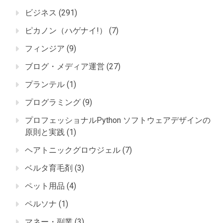
ビジネス
(291)
ピカノン（ハゲナイ!）
(7)
フィンジア
(9)
ブログ・メディア運営
(27)
プランテル
(1)
プログラミング
(9)
プロフェッショナルPython ソフトウェアデザインの
原則と実践
(1)
ヘアトニックグロウジェル
(7)
ベルタ育毛剤
(3)
ペット用品
(4)
ペルソナ
(1)
マネー・副業
(3)