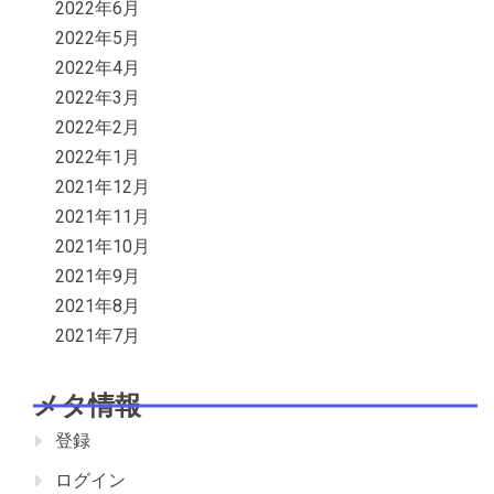
2022年6月
2022年5月
2022年4月
2022年3月
2022年2月
2022年1月
2021年12月
2021年11月
2021年10月
2021年9月
2021年8月
2021年7月
メタ情報
登録
ログイン