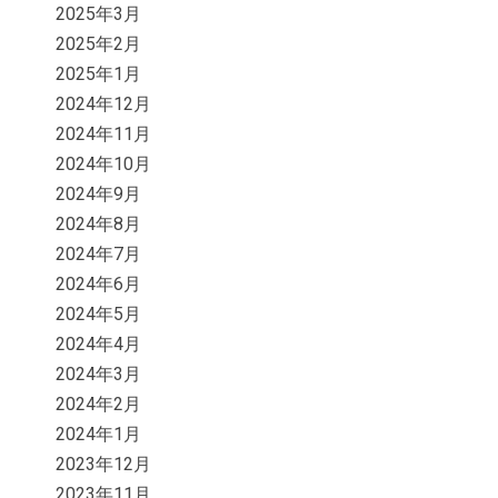
2025年3月
2025年2月
2025年1月
2024年12月
2024年11月
2024年10月
2024年9月
2024年8月
2024年7月
2024年6月
2024年5月
2024年4月
2024年3月
2024年2月
2024年1月
2023年12月
2023年11月