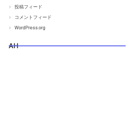
投稿フィード
コメントフィード
WordPress.org
AH