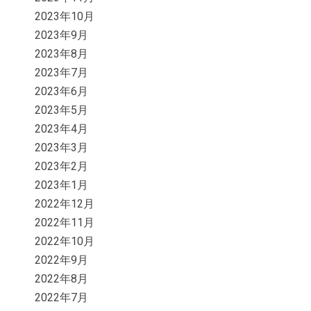
2023年10月
2023年9月
2023年8月
2023年7月
2023年6月
2023年5月
2023年4月
2023年3月
2023年2月
2023年1月
2022年12月
2022年11月
2022年10月
2022年9月
2022年8月
2022年7月