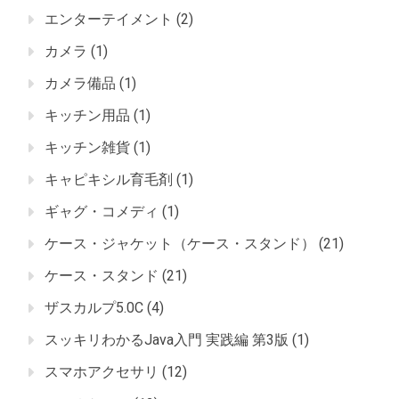
エンターテイメント
(2)
カメラ
(1)
カメラ備品
(1)
キッチン用品
(1)
キッチン雑貨
(1)
キャピキシル育毛剤
(1)
ギャグ・コメディ
(1)
ケース・ジャケット（ケース・スタンド）
(21)
ケース・スタンド
(21)
ザスカルプ5.0C
(4)
スッキリわかるJava入門 実践編 第3版
(1)
スマホアクセサリ
(12)