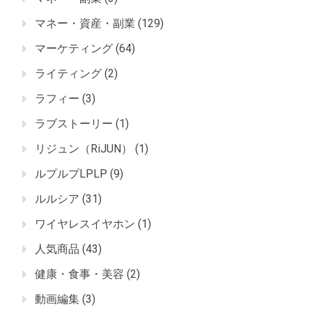
マネー・資産・副業
(129)
マーケティング
(64)
ライティング
(2)
ラフィー
(3)
ラブストーリー
(1)
リジュン（RiJUN）
(1)
ルプルプLPLP
(9)
ルルシア
(31)
ワイヤレスイヤホン
(1)
人気商品
(43)
健康・食事・美容
(2)
動画編集
(3)