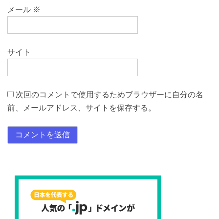
メール
※
サイト
次回のコメントで使用するためブラウザーに自分の名
前、メールアドレス、サイトを保存する。