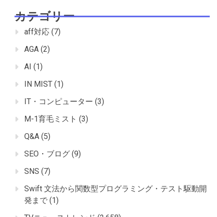
カテゴリー
aff対応
(7)
AGA
(2)
AI
(1)
IN MIST
(1)
IT・コンピューター
(3)
M-1育毛ミスト
(3)
Q&A
(5)
SEO・ブログ
(9)
SNS
(7)
Swift 文法から関数型プログラミング・テスト駆動開
発まで
(1)