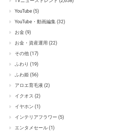
TVニューストレンド
(2,658)
YouTube
(5)
YouTube・動画編集
(32)
お金
(9)
お金・資産運用
(22)
その他
(17)
ふわり
(19)
ふわ姫
(56)
アロエ育毛液
(2)
イクオス
(2)
イヤホン
(1)
インテリアフラワー
(5)
エンタメセール
(1)