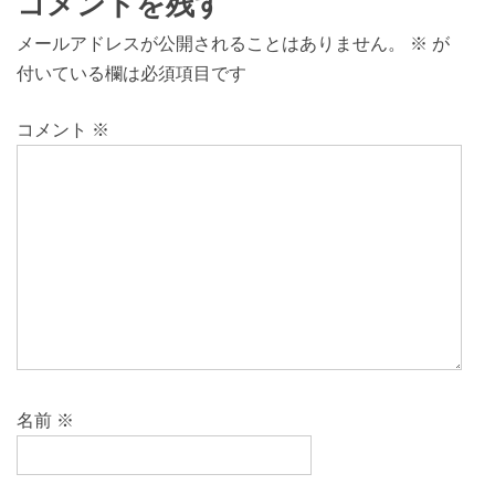
コメントを残す
メールアドレスが公開されることはありません。
※
が
付いている欄は必須項目です
コメント
※
名前
※