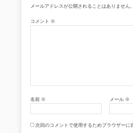
メールアドレスが公開されることはありません
コメント
※
名前
※
メール
※
次回のコメントで使用するためブラウザーに