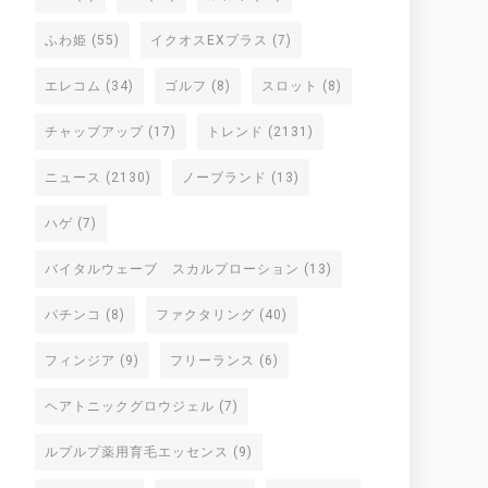
ふわ姫
(55)
イクオスEXプラス
(7)
エレコム
(34)
ゴルフ
(8)
スロット
(8)
チャップアップ
(17)
トレンド
(2131)
ニュース
(2130)
ノーブランド
(13)
ハゲ
(7)
バイタルウェーブ スカルプローション
(13)
パチンコ
(8)
ファクタリング
(40)
フィンジア
(9)
フリーランス
(6)
ヘアトニックグロウジェル
(7)
ルプルプ薬用育毛エッセンス
(9)