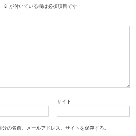
。
※
が付いている欄は必須項目です
サイト
自分の名前、メールアドレス、サイトを保存する。