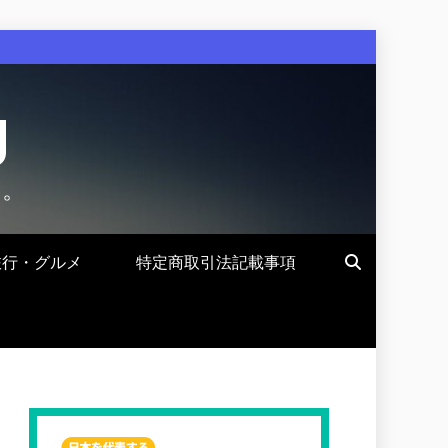
g
す。
旅行・グルメ
特定商取引法記載事項