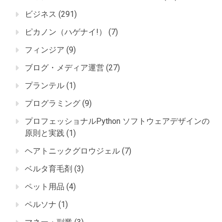
ビジネス
(291)
ピカノン（ハゲナイ!）
(7)
フィンジア
(9)
ブログ・メディア運営
(27)
プランテル
(1)
プログラミング
(9)
プロフェッショナルPython ソフトウェアデザインの
原則と実践
(1)
ヘアトニックグロウジェル
(7)
ベルタ育毛剤
(3)
ペット用品
(4)
ペルソナ
(1)