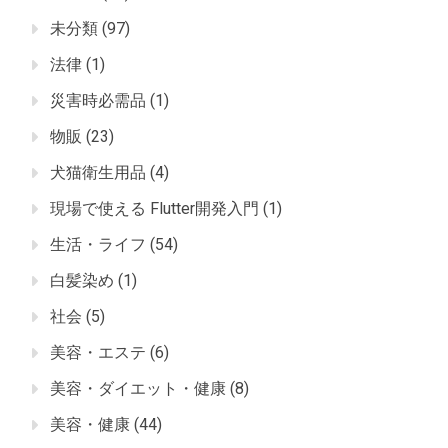
未分類
(97)
法律
(1)
災害時必需品
(1)
物販
(23)
犬猫衛生用品
(4)
現場で使える Flutter開発入門
(1)
生活・ライフ
(54)
白髪染め
(1)
社会
(5)
美容・エステ
(6)
美容・ダイエット・健康
(8)
美容・健康
(44)