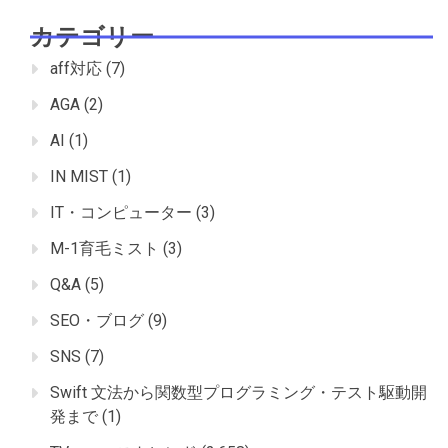
カテゴリー
aff対応
(7)
AGA
(2)
AI
(1)
IN MIST
(1)
IT・コンピューター
(3)
M-1育毛ミスト
(3)
Q&A
(5)
SEO・ブログ
(9)
SNS
(7)
Swift 文法から関数型プログラミング・テスト駆動開
発まで
(1)