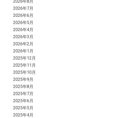
2026年8月
2026年7月
2026年6月
2026年5月
2026年4月
2026年3月
2026年2月
2026年1月
2025年12月
2025年11月
2025年10月
2025年9月
2025年8月
2025年7月
2025年6月
2025年5月
2025年4月