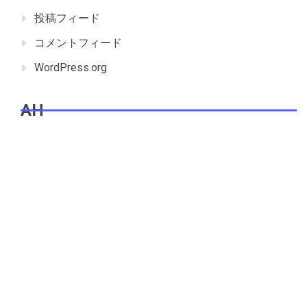
投稿フィード
コメントフィード
WordPress.org
AH