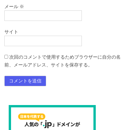
メール
※
サイト
次回のコメントで使用するためブラウザーに自分の名
前、メールアドレス、サイトを保存する。