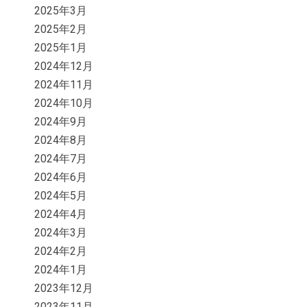
2025年3月
2025年2月
2025年1月
2024年12月
2024年11月
2024年10月
2024年9月
2024年8月
2024年7月
2024年6月
2024年5月
2024年4月
2024年3月
2024年2月
2024年1月
2023年12月
2023年11月