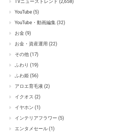
TVニューストレンド
(2,658)
YouTube
(5)
YouTube・動画編集
(32)
お金
(9)
お金・資産運用
(22)
その他
(17)
ふわり
(19)
ふわ姫
(56)
アロエ育毛液
(2)
イクオス
(2)
イヤホン
(1)
インテリアフラワー
(5)
エンタメセール
(1)