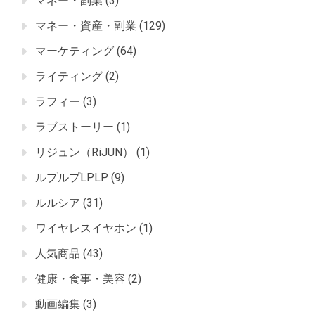
マネー・副業
(3)
マネー・資産・副業
(129)
マーケティング
(64)
ライティング
(2)
ラフィー
(3)
ラブストーリー
(1)
リジュン（RiJUN）
(1)
ルプルプLPLP
(9)
ルルシア
(31)
ワイヤレスイヤホン
(1)
人気商品
(43)
健康・食事・美容
(2)
動画編集
(3)