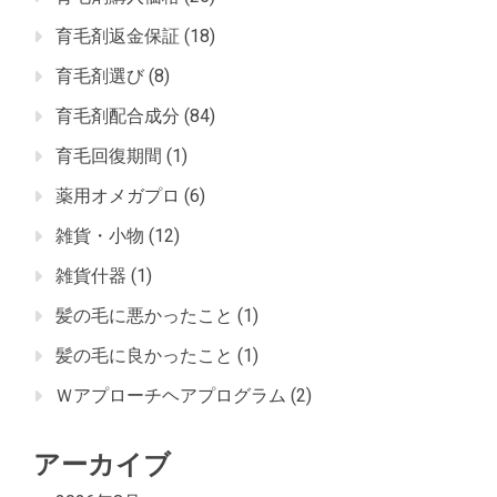
育毛剤返金保証
(18)
育毛剤選び
(8)
育毛剤配合成分
(84)
育毛回復期間
(1)
薬用オメガプロ
(6)
雑貨・小物
(12)
雑貨什器
(1)
髪の毛に悪かったこと
(1)
髪の毛に良かったこと
(1)
Ｗアプローチヘアプログラム
(2)
アーカイブ