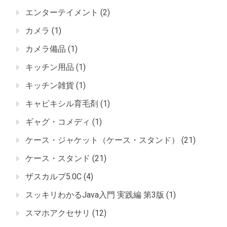
エンターテイメント
(2)
カメラ
(1)
カメラ備品
(1)
キッチン用品
(1)
キッチン雑貨
(1)
キャピキシル育毛剤
(1)
ギャグ・コメディ
(1)
ケース・ジャケット（ケース・スタンド）
(21)
ケース・スタンド
(21)
ザスカルプ5.0C
(4)
スッキリわかるJava入門 実践編 第3版
(1)
スマホアクセサリ
(12)