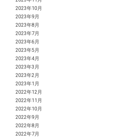
2023年10月
2023年9月
2023年8月
2023年7月
2023年6月
2023年5月
2023年4月
2023年3月
2023年2月
2023年1月
2022年12月
2022年11月
2022年10月
2022年9月
2022年8月
2022年7月