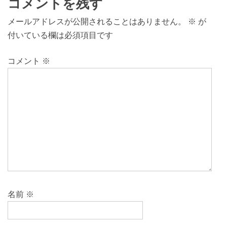
コメントを残す
メールアドレスが公開されることはありません。
※
が
付いている欄は必須項目です
コメント
※
名前
※