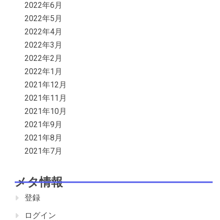
2022年6月
2022年5月
2022年4月
2022年3月
2022年2月
2022年1月
2021年12月
2021年11月
2021年10月
2021年9月
2021年8月
2021年7月
メタ情報
登録
ログイン