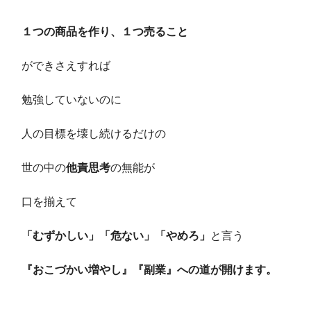
１つの商品を作り、１つ売ること
ができさえすれば
勉強していないのに
人の目標を壊し続けるだけの
世の中の
他責思考
の無能が
口を揃えて
「むずかしい」「危ない」「やめろ」
と言う
『おこづかい増やし』『副業』への道が開けます。