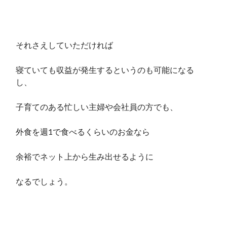
それさえしていただければ
寝ていても収益が発生するというのも可能になる
し、
子育てのある忙しい主婦や会社員の方でも、
外食を週1で食べるくらいのお金なら
余裕でネット上から生み出せるように
なるでしょう。