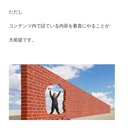
ただし
コンテンツ内で話ている内容を素直にやることが
大前提です。