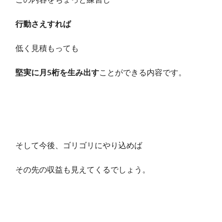
行動さえすれば
低く見積もっても
堅実に月5桁を生み出す
ことができる内容です。
そして今後、ゴリゴリにやり込めば
その先の収益も見えてくるでしょう。