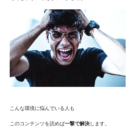
こんな環境に悩んでいる人も
このコンテンツを読めば
一撃で解決
します。