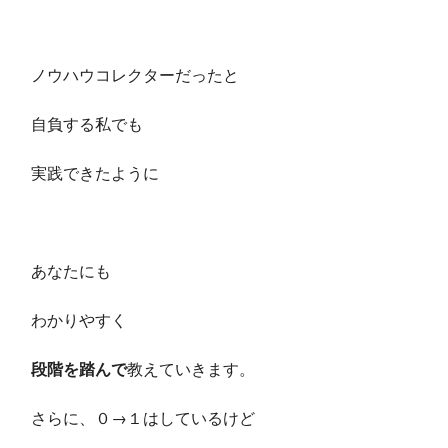
ノウハウコレクターだったと
自負する私でも
実践できたように
あなたにも
わかりやすく
段階を踏んで
教えていきます。
さらに、０→１はしているけど