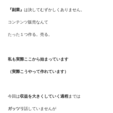
『副業』
は決してむずかしくありません。
コンテンツ販売なんて
たった１つ作る。売る。
私も実際ここから始まっています
（実際こうやって作れています）
今回は
収益を大きくしていく過程
までは
ガッツリ
話していませんが