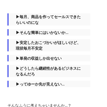
▶︎毎月、商品を作ってセールスできた
らいいのにな
▶︎そんな簡単にはいかないか…
▶︎安定したおこづかいがほしいけど、
現状毎月不安定
▶︎単発の収益しか出せない
▶︎どうしたら継続性があるビジネスに
なるんだろ
▶︎ってゆーか先が見えない…
そんなふうに考えちゃいませんか…？