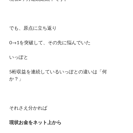
でも、原点に立ち返り
0→1を突破して、その先に悩んでいた
いっぽと
5桁収益を連続しているいっぽとの違いは「何
か？」
それさえ分かれば
現状お金をネット上から