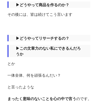
▶︎どうやって商品を作るのか？
その後には、皆は続けてこう言います
▶︎どうやってリサーチするの？
▶︎この文章力のない私にできるんだろ
うか
とか
一体全体、何を頑張るんだい？
と言ったような
まったく意味のないことを心の中で言う
のです。