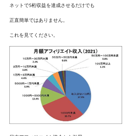
ネットで5桁収益を達成させるだけでも
正直簡単ではありません。
これを見てください。