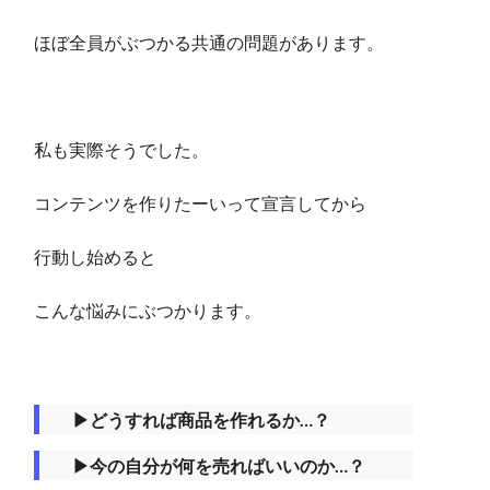
ほぼ全員がぶつかる共通の問題があります。
私も実際そうでした。
コンテンツを作りたーいって宣言してから
行動し始めると
こんな悩みにぶつかります。
▶︎どうすれば商品を作れるか…？
▶︎今の自分が何を売ればいいのか…？