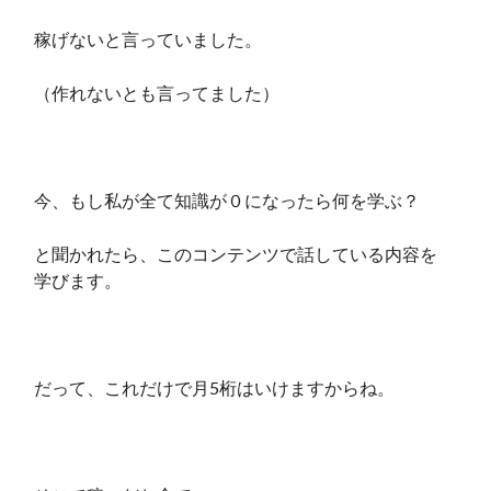
稼げないと言っていました。
（作れないとも言ってました）
今、もし私が全て知識が０になったら何を学ぶ？
と聞かれたら、このコンテンツで話している内容を
学びます。
だって、これだけで月5桁はいけますからね。