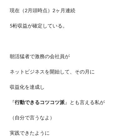
現在（2月頭時点）2ヶ月連続
5桁収益が確定している。
朝活猛者で激務の会社員が
ネットビジネスを開始して、その月に
収益化を達成し
『
行動できるコツコツ派
』とも言える私が
（自分で言うなよ）
実践できたように