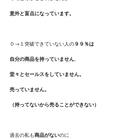
意外と盲点になっています。
０→１突破できていない人の
９９％は
自分の商品を持っていません
。
堂々とセールスをしていません。
売っていません。
（持ってないから売ることができない）
過去の私も
商品がない
のに