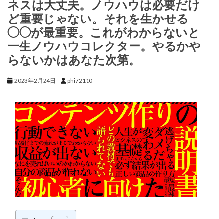
ネスは大丈夫。ノウハウは必要だけ
ど重要じゃない。それを生かせる
◯◯が最重要。これがわからないと
一生ノウハウコレクター。やるかや
らないかはあなた次第。
2023年2月24日
phi72110