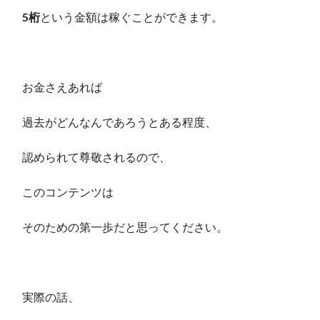
5桁
という金額は稼ぐことができます。
お金さえあれば
過去がどんなんであろうとある程度、
認められて尊敬されるので、
このコンテンツは
そのための第一歩だと思ってください。
実際の話、