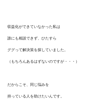
収益化ができていなかった私は
誰にも相談できず、ひたすら
ググって解決策を探していました。
（もちろんあるはずないのですが・・・）
だからこそ、同じ悩みを
持っている人を助けたいんです。