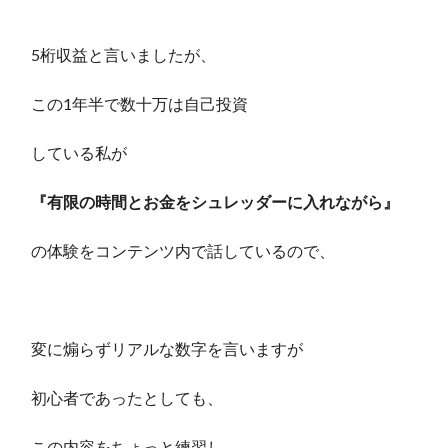
5桁収益と言いましたが、
この1年半で数十万は自己投資
している私が
『有限の時間とお金をシュレッダーに入れながら』
の体験をコンテンツ内で話しているので、
変に煽らずリアルな数字を言いますが
初心者であったとしても、
この内容をちょっと練習し