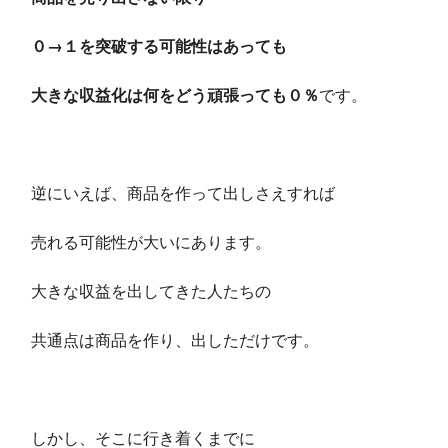
０→１を突破する可能性はあっても
大きな収益化は何をどう頑張っても０％
です。
逆にいえば、商品を作って出しさえすれば
売れる可能性が大いにあります。
大きな収益を出してきた人たちの
共通点は商品を作り、出しただけです。
しかし、そこに行き着くまでに