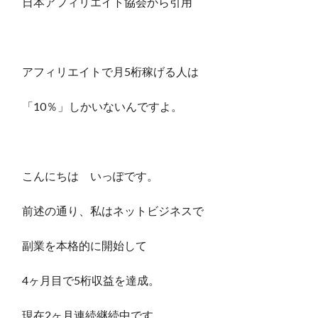
日本アフィリエイト協会から引用
アフィリエイトで月5桁稼げる人は
「10％」しかいないんですよ。
こんにちは いっぽです。
前述の通り、私はネットビジネスで
副業を本格的に開始して
4ヶ月目で5桁収益を達成。
現在2ヶ月連続継続中です。