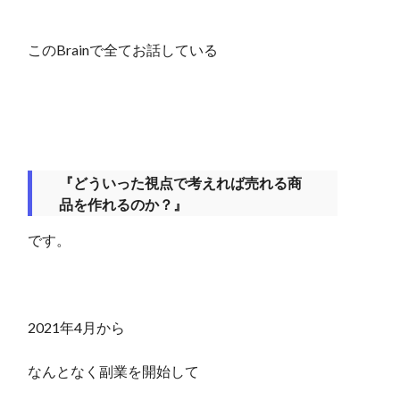
このBrainで全てお話している
『どういった視点で考えれば売れる商
品を作れるのか？』
です。
2021年4月から
なんとなく副業を開始して