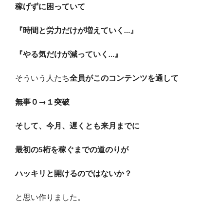
稼げずに困っていて
『時間と労力だけが増えていく…』
『やる気だけが減っていく…』
そういう人たち
全員がこのコンテンツを通して
無事０→１突破
そして、今月、遅くとも来月までに
最初の5桁を稼ぐまでの道のりが
ハッキリと開けるのではないか？
と思い作りました。