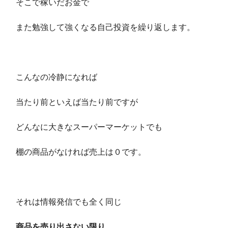
そこで稼いだお金で
また勉強して強くなる自己投資を繰り返します。
こんなの冷静になれば
当たり前といえば当たり前ですが
どんなに大きなスーパーマーケットでも
棚の商品がなければ売上は０です。
それは情報発信でも全く同じ
商品を売り出さない限り