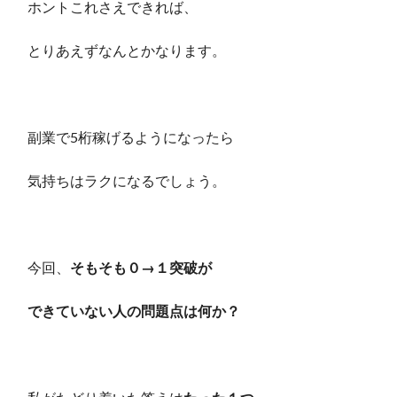
ホントこれさえできれば、
とりあえずなんとかなります。
副業で5桁稼げるようになったら
気持ちはラクになるでしょう。
今回、
そもそも０→１突破が
できていない人の問題点は何か？