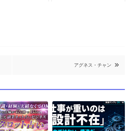
アグネス・チャン