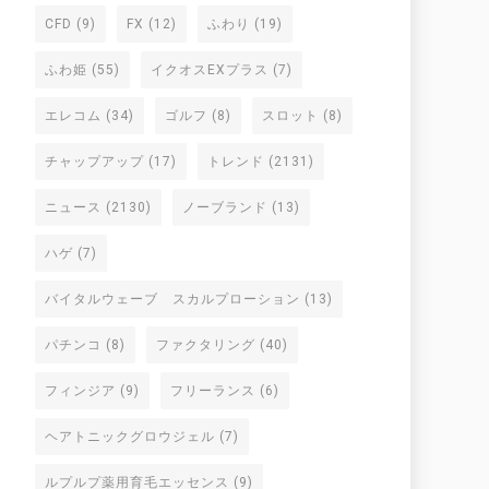
CFD
(9)
FX
(12)
ふわり
(19)
ふわ姫
(55)
イクオスEXプラス
(7)
エレコム
(34)
ゴルフ
(8)
スロット
(8)
チャップアップ
(17)
トレンド
(2131)
ニュース
(2130)
ノーブランド
(13)
ハゲ
(7)
バイタルウェーブ スカルプローション
(13)
パチンコ
(8)
ファクタリング
(40)
フィンジア
(9)
フリーランス
(6)
ヘアトニックグロウジェル
(7)
ルプルプ薬用育毛エッセンス
(9)