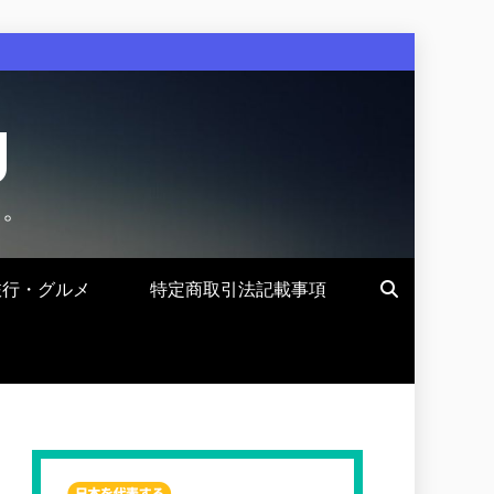
g
す。
旅行・グルメ
特定商取引法記載事項