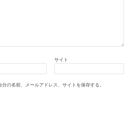
サイト
自分の名前、メールアドレス、サイトを保存する。