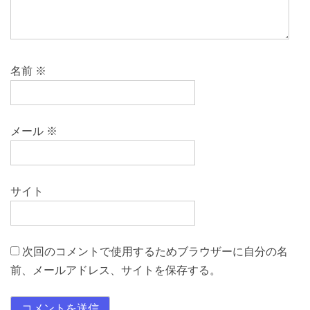
名前
※
メール
※
サイト
次回のコメントで使用するためブラウザーに自分の名
前、メールアドレス、サイトを保存する。