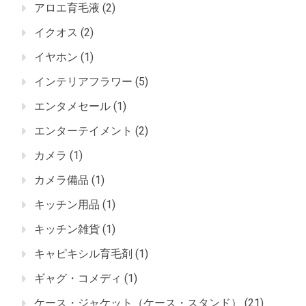
アロエ育毛液
(2)
イクオス
(2)
イヤホン
(1)
インテリアフラワー
(5)
エンタメセール
(1)
エンターテイメント
(2)
カメラ
(1)
カメラ備品
(1)
キッチン用品
(1)
キッチン雑貨
(1)
キャピキシル育毛剤
(1)
ギャグ・コメディ
(1)
ケース・ジャケット（ケース・スタンド）
(21)