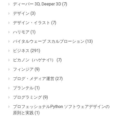
ディーパー 3D, Deeper 3D
(7)
デザイン
(3)
デザイン・イラスト
(7)
ハリモア
(1)
バイタルウェーブ スカルプローション
(13)
ビジネス
(291)
ピカノン（ハゲナイ!）
(7)
フィンジア
(9)
ブログ・メディア運営
(27)
プランテル
(1)
プログラミング
(9)
プロフェッショナルPython ソフトウェアデザインの
原則と実践
(1)