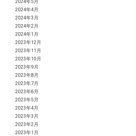
2024年5月
2024年4月
2024年3月
2024年2月
2024年1月
2023年12月
2023年11月
2023年10月
2023年9月
2023年8月
2023年7月
2023年6月
2023年5月
2023年4月
2023年3月
2023年2月
2023年1月