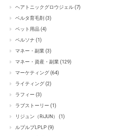
ヘアトニックグロウジェル
(7)
ベルタ育毛剤
(3)
ペット用品
(4)
ペルソナ
(1)
マネー・副業
(3)
マネー・資産・副業
(129)
マーケティング
(64)
ライティング
(2)
ラフィー
(3)
ラブストーリー
(1)
リジュン（RiJUN）
(1)
ルプルプLPLP
(9)