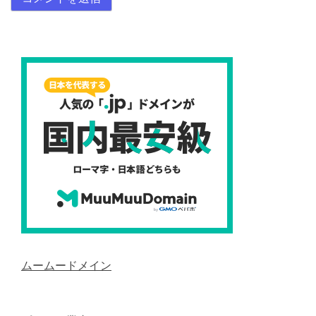
ムームードメイン