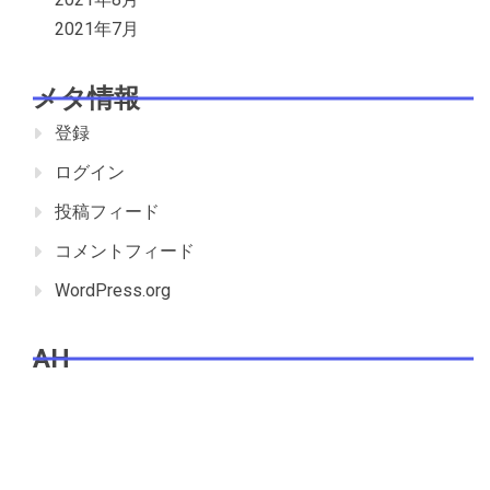
2021年7月
メタ情報
登録
ログイン
投稿フィード
コメントフィード
WordPress.org
AH