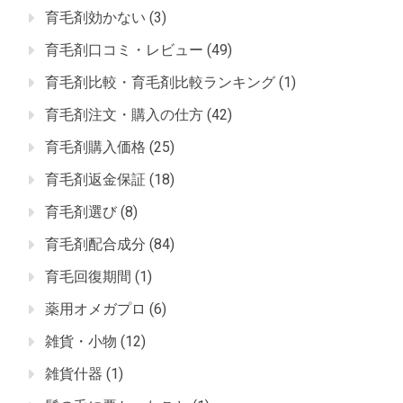
育毛剤効かない
(3)
育毛剤口コミ・レビュー
(49)
育毛剤比較・育毛剤比較ランキング
(1)
育毛剤注文・購入の仕方
(42)
育毛剤購入価格
(25)
育毛剤返金保証
(18)
育毛剤選び
(8)
育毛剤配合成分
(84)
育毛回復期間
(1)
薬用オメガプロ
(6)
雑貨・小物
(12)
雑貨什器
(1)