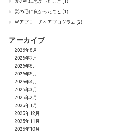
髪の毛に悪かったこと
(1)
髪の毛に良かったこと
(1)
Ｗアプローチヘアプログラム
(2)
アーカイブ
2026年8月
2026年7月
2026年6月
2026年5月
2026年4月
2026年3月
2026年2月
2026年1月
2025年12月
2025年11月
2025年10月