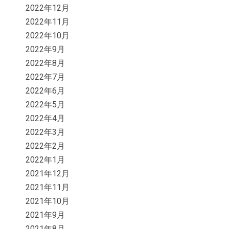
2022年12月
2022年11月
2022年10月
2022年9月
2022年8月
2022年7月
2022年6月
2022年5月
2022年4月
2022年3月
2022年2月
2022年1月
2021年12月
2021年11月
2021年10月
2021年9月
2021年8月