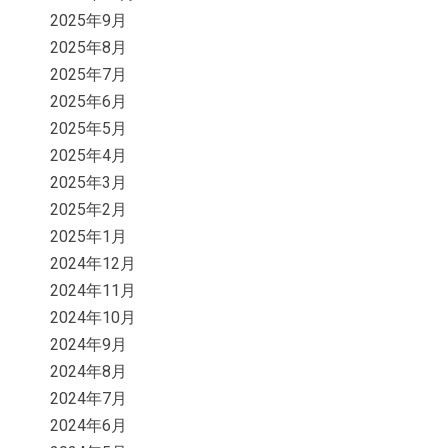
2025年9月
2025年8月
2025年7月
2025年6月
2025年5月
2025年4月
2025年3月
2025年2月
2025年1月
2024年12月
2024年11月
2024年10月
2024年9月
2024年8月
2024年7月
2024年6月