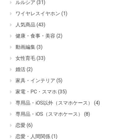
ルルシア
(31)
ワイヤレスイヤホン
(1)
人気商品
(43)
健康・食事・美容
(2)
動画編集
(3)
女性育毛
(33)
婚活
(2)
家具・インテリア
(5)
家電・PC・スマホ
(35)
専用品・iOS以外（スマホケース）
(4)
専用品・iOS（スマホケース）
(8)
恋愛
(6)
恋愛・人間関係
(1)