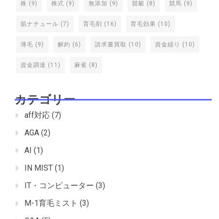
株
(9)
株式
(9)
無添加
(9)
競艇
(8)
競馬
(9)
肌ナチュール
(7)
育毛剤
(16)
育毛効果
(10)
薄毛
(9)
解約
(6)
請求書買取
(10)
資金繰り
(10)
資金調達
(11)
麻雀
(8)
カテゴリー
aff対応
(7)
AGA
(2)
AI
(1)
IN MIST
(1)
IT・コンピューター
(3)
M-1育毛ミスト
(3)