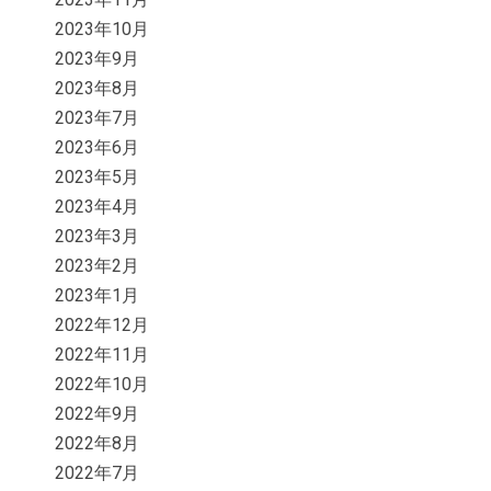
2023年10月
2023年9月
2023年8月
2023年7月
2023年6月
2023年5月
2023年4月
2023年3月
2023年2月
2023年1月
2022年12月
2022年11月
2022年10月
2022年9月
2022年8月
2022年7月