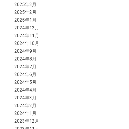
2025年3月
2025年2月
2025年1月
2024年12月
2024年11月
2024年10月
2024年9月
2024年8月
2024年7月
2024年6月
2024年5月
2024年4月
2024年3月
2024年2月
2024年1月
2023年12月
2023年11月