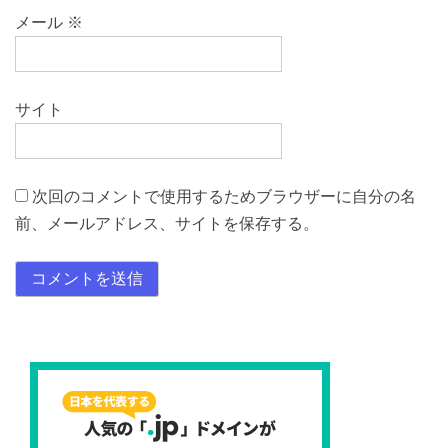
メール
※
サイト
次回のコメントで使用するためブラウザーに自分の名
前、メールアドレス、サイトを保存する。