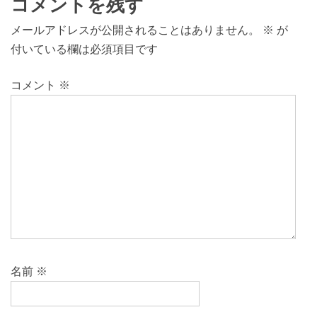
コメントを残す
メールアドレスが公開されることはありません。
※
が
付いている欄は必須項目です
コメント
※
名前
※