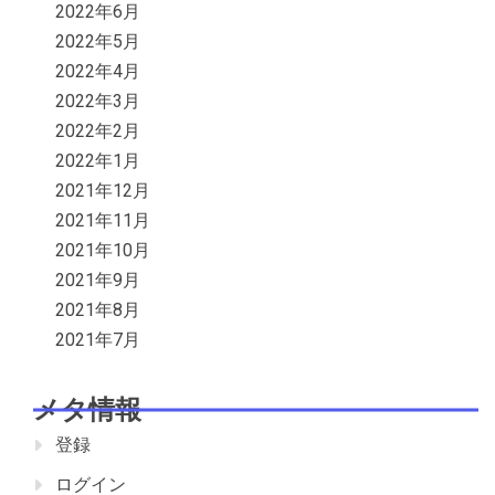
2022年6月
2022年5月
2022年4月
2022年3月
2022年2月
2022年1月
2021年12月
2021年11月
2021年10月
2021年9月
2021年8月
2021年7月
メタ情報
登録
ログイン