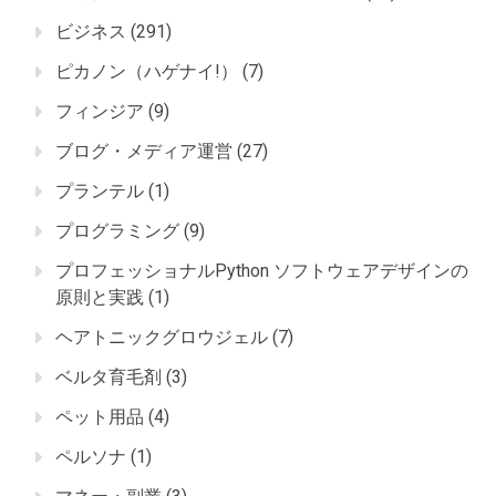
ビジネス
(291)
ピカノン（ハゲナイ!）
(7)
フィンジア
(9)
ブログ・メディア運営
(27)
プランテル
(1)
プログラミング
(9)
プロフェッショナルPython ソフトウェアデザインの
原則と実践
(1)
ヘアトニックグロウジェル
(7)
ベルタ育毛剤
(3)
ペット用品
(4)
ペルソナ
(1)