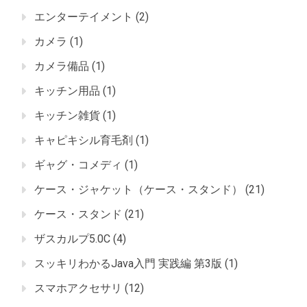
エンターテイメント
(2)
カメラ
(1)
カメラ備品
(1)
キッチン用品
(1)
キッチン雑貨
(1)
キャピキシル育毛剤
(1)
ギャグ・コメディ
(1)
ケース・ジャケット（ケース・スタンド）
(21)
ケース・スタンド
(21)
ザスカルプ5.0C
(4)
スッキリわかるJava入門 実践編 第3版
(1)
スマホアクセサリ
(12)