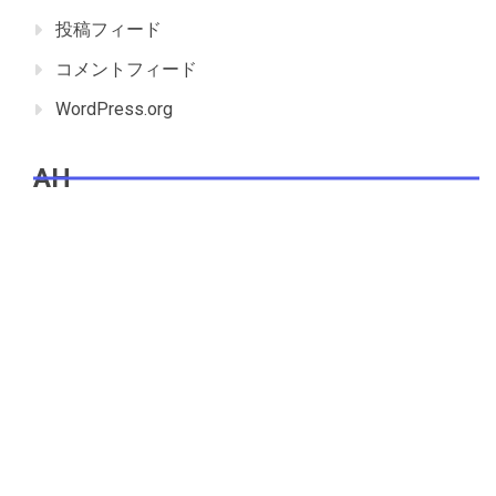
投稿フィード
コメントフィード
WordPress.org
AH