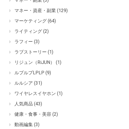
マネー・副業
(3)
マネー・資産・副業
(129)
マーケティング
(64)
ライティング
(2)
ラフィー
(3)
ラブストーリー
(1)
リジュン（RiJUN）
(1)
ルプルプLPLP
(9)
ルルシア
(31)
ワイヤレスイヤホン
(1)
人気商品
(43)
健康・食事・美容
(2)
動画編集
(3)