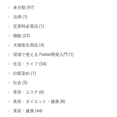
未分類
(97)
法律
(1)
災害時必需品
(1)
物販
(23)
犬猫衛生用品
(4)
現場で使える Flutter開発入門
(1)
生活・ライフ
(54)
白髪染め
(1)
社会
(5)
美容・エステ
(6)
美容・ダイエット・健康
(8)
美容・健康
(44)