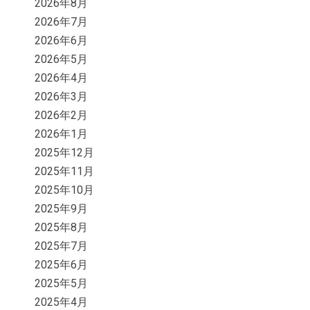
2026年8月
2026年7月
2026年6月
2026年5月
2026年4月
2026年3月
2026年2月
2026年1月
2025年12月
2025年11月
2025年10月
2025年9月
2025年8月
2025年7月
2025年6月
2025年5月
2025年4月