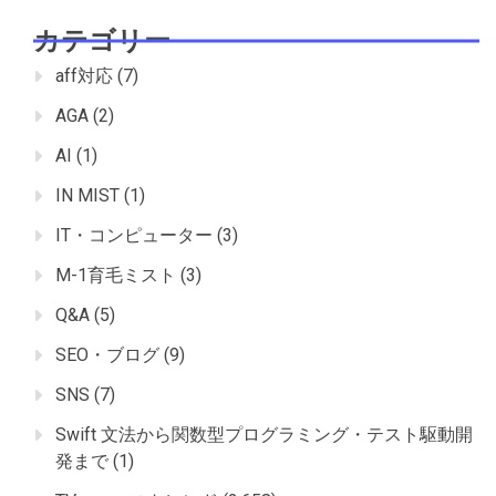
カテゴリー
aff対応
(7)
AGA
(2)
AI
(1)
IN MIST
(1)
IT・コンピューター
(3)
M-1育毛ミスト
(3)
Q&A
(5)
SEO・ブログ
(9)
SNS
(7)
Swift 文法から関数型プログラミング・テスト駆動開
発まで
(1)