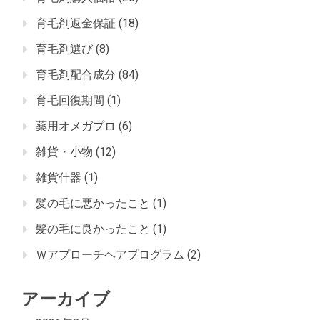
育毛剤返金保証
(18)
育毛剤選び
(8)
育毛剤配合成分
(84)
育毛回復期間
(1)
薬用オメガプロ
(6)
雑貨・小物
(12)
雑貨什器
(1)
髪の毛に悪かったこと
(1)
髪の毛に良かったこと
(1)
Ｗアプローチヘアプログラム
(2)
アーカイブ