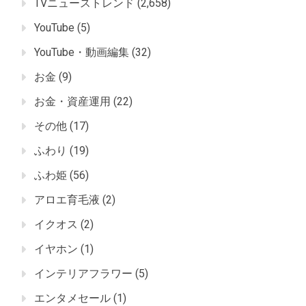
TVニューストレンド
(2,658)
YouTube
(5)
YouTube・動画編集
(32)
お金
(9)
お金・資産運用
(22)
その他
(17)
ふわり
(19)
ふわ姫
(56)
アロエ育毛液
(2)
イクオス
(2)
イヤホン
(1)
インテリアフラワー
(5)
エンタメセール
(1)