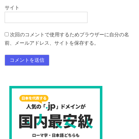
サイト
次回のコメントで使用するためブラウザーに自分の名
前、メールアドレス、サイトを保存する。