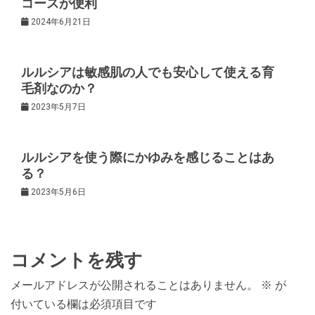
コースが便利
2024年6月21日
ョ
ン
ルルシアは敏感肌の人でも安心して使える育
毛剤なのか？
2023年5月7日
ルルシアを使う際にかゆみを感じることはあ
る？
2023年5月6日
コメントを残す
メールアドレスが公開されることはありません。
※
が
付いている欄は必須項目です