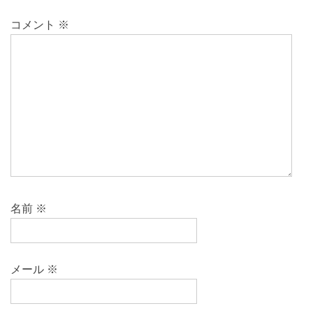
コメント
※
名前
※
メール
※