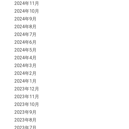
2024年11月
2024年10月
2024年9月
2024年8月
2024年7月
2024年6月
2024年5月
2024年4月
2024年3月
2024年2月
2024年1月
2023年12月
2023年11月
2023年10月
2023年9月
2023年8月
2023年7月