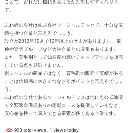
ことで、どれだけ信頼を置けるか判断しやすくなりま
す。
ふわ姫の会社は株式会社ソーシャルテックで、十分な実
績を持つ企業と言えるでしょう。
設立が2012年10月で10年以上の歴史がありますし、電
通や楽天グループなど大手企業との取引もあります。
また、育毛剤として知名度の高いチャップアップを販売
している点も見逃せません。
別ジャンルの商品ではなく、育毛剤の販売で実績がある
ことは信頼感に大きくつながるポイントと言えるでしょ
う。
ふわ姫の会社であるソーシャルテックは他にも公式通販
で全額返金保証ありの定期コースを提供しているなど、
安心感を持って購入できる要素が多くある企業です。
923 total views
, 1 views today