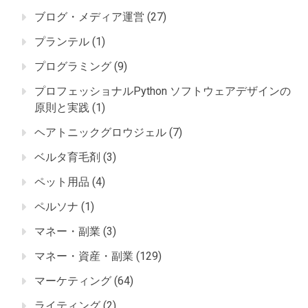
ブログ・メディア運営
(27)
プランテル
(1)
プログラミング
(9)
プロフェッショナルPython ソフトウェアデザインの
原則と実践
(1)
ヘアトニックグロウジェル
(7)
ベルタ育毛剤
(3)
ペット用品
(4)
ペルソナ
(1)
マネー・副業
(3)
マネー・資産・副業
(129)
マーケティング
(64)
ライティング
(2)