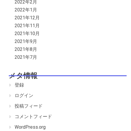
2022年2月
2022年1月
2021年12月
2021年11月
2021年10月
2021年9月
2021年8月
2021年7月
メタ情報
登録
ログイン
投稿フィード
コメントフィード
WordPress.org