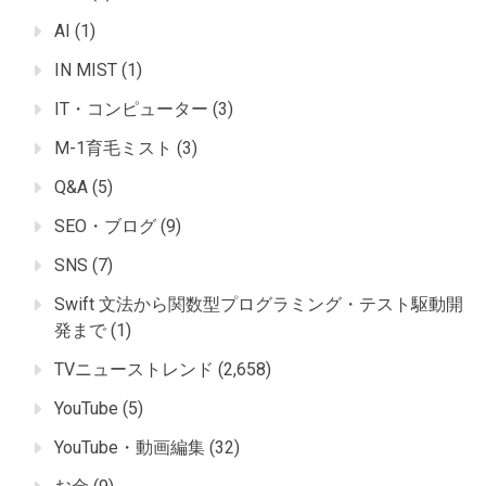
AI
(1)
IN MIST
(1)
IT・コンピューター
(3)
M-1育毛ミスト
(3)
Q&A
(5)
SEO・ブログ
(9)
SNS
(7)
Swift 文法から関数型プログラミング・テスト駆動開
発まで
(1)
TVニューストレンド
(2,658)
YouTube
(5)
YouTube・動画編集
(32)