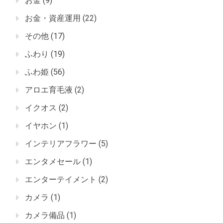
お金
(9)
お金・資産運用
(22)
その他
(17)
ふわり
(19)
ふわ姫
(56)
アロエ育毛液
(2)
イクオス
(2)
イヤホン
(1)
インテリアフラワー
(5)
エンタメセール
(1)
エンターテイメント
(2)
カメラ
(1)
カメラ備品
(1)