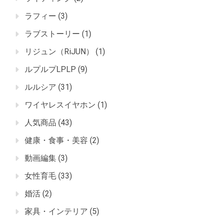
ラフィー
(3)
ラブストーリー
(1)
リジュン（RiJUN）
(1)
ルプルプLPLP
(9)
ルルシア
(31)
ワイヤレスイヤホン
(1)
人気商品
(43)
健康・食事・美容
(2)
動画編集
(3)
女性育毛
(33)
婚活
(2)
家具・インテリア
(5)