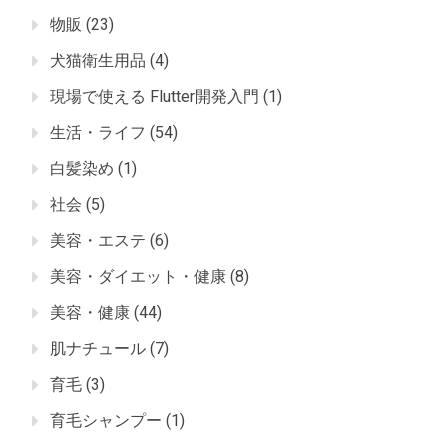
物販
(23)
犬猫衛生用品
(4)
現場で使える Flutter開発入門
(1)
生活・ライフ
(54)
白髪染め
(1)
社会
(5)
美容・エステ
(6)
美容・ダイエット・健康
(8)
美容・健康
(44)
肌ナチュール
(7)
育毛
(3)
育毛シャンプー
(1)