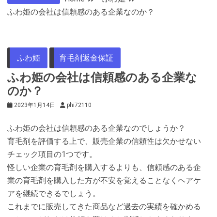
ふわ姫の会社は信頼感のある企業なのか？
ふわ姫
育毛剤返金保証
ふわ姫の会社は信頼感のある企業な
のか？
2023年1月14日
phi72110
ふわ姫の会社は信頼感のある企業なのでしょうか？
育毛剤を評価する上で、販売企業の信頼性は欠かせない
チェック項目の1つです。
怪しい企業の育毛剤を購入するよりも、信頼感のある企
業の育毛剤を購入した方が不安を覚えることなくヘアケ
アを継続できるでしょう。
これまでに販売してきた商品など過去の実績を確かめる