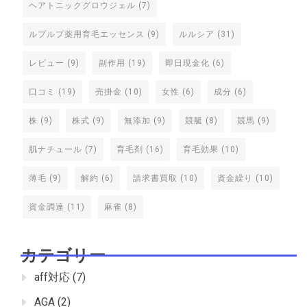
ヘアトニックグロウジェル
(7)
ルプルプ薬用育毛エッセンス
(9)
ルルシア
(31)
レビュー
(9)
副作用
(19)
即日現金化
(6)
口コミ
(19)
売掛金
(10)
女性
(6)
成分
(6)
株
(9)
株式
(9)
無添加
(9)
競艇
(8)
競馬
(9)
肌ナチュール
(7)
育毛剤
(16)
育毛効果
(10)
薄毛
(9)
解約
(6)
請求書買取
(10)
資金繰り
(10)
資金調達
(11)
麻雀
(8)
カテゴリー
aff対応
(7)
AGA
(2)