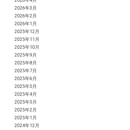
2026年4月
2026年3月
2026年2月
2026年1月
2025年12月
2025年11月
2025年10月
2025年9月
2025年8月
2025年7月
2025年6月
2025年5月
2025年4月
2025年3月
2025年2月
2025年1月
2024年12月