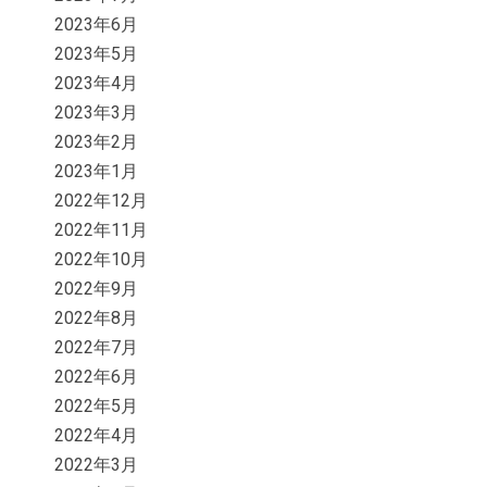
2023年6月
2023年5月
2023年4月
2023年3月
2023年2月
2023年1月
2022年12月
2022年11月
2022年10月
2022年9月
2022年8月
2022年7月
2022年6月
2022年5月
2022年4月
2022年3月