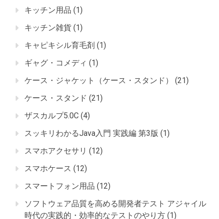
キッチン用品
(1)
キッチン雑貨
(1)
キャピキシル育毛剤
(1)
ギャグ・コメディ
(1)
ケース・ジャケット（ケース・スタンド）
(21)
ケース・スタンド
(21)
ザスカルプ5.0C
(4)
スッキリわかるJava入門 実践編 第3版
(1)
スマホアクセサリ
(12)
スマホケース
(12)
スマートフォン用品
(12)
ソフトウェア品質を高める開発者テスト アジャイル
時代の実践的・効率的なテストのやり方
(1)