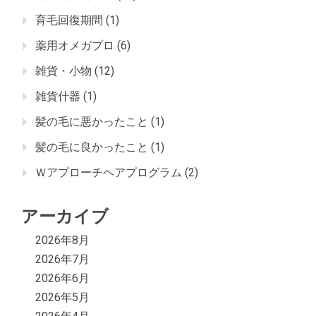
育毛回復期間
(1)
薬用オメガプロ
(6)
雑貨・小物
(12)
雑貨什器
(1)
髪の毛に悪かったこと
(1)
髪の毛に良かったこと
(1)
Ｗアプローチヘアプログラム
(2)
アーカイブ
2026年8月
2026年7月
2026年6月
2026年5月