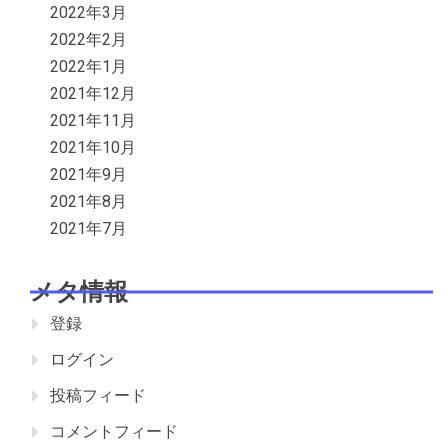
2022年3月
2022年2月
2022年1月
2021年12月
2021年11月
2021年10月
2021年9月
2021年8月
2021年7月
メタ情報
登録
ログイン
投稿フィード
コメントフィード