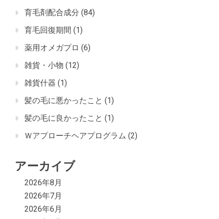
育毛剤配合成分
(84)
育毛回復期間
(1)
薬用オメガプロ
(6)
雑貨・小物
(12)
雑貨什器
(1)
髪の毛に悪かったこと
(1)
髪の毛に良かったこと
(1)
Ｗアプローチヘアプログラム
(2)
アーカイブ
2026年8月
2026年7月
2026年6月