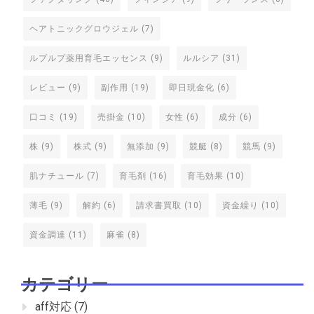
ヘアトニックグロウジェル
(7)
ルプルプ薬用育毛エッセンス
(9)
ルルシア
(31)
レビュー
(9)
副作用
(19)
即日現金化
(6)
口コミ
(19)
売掛金
(10)
女性
(6)
成分
(6)
株
(9)
株式
(9)
無添加
(9)
競艇
(8)
競馬
(9)
肌ナチュール
(7)
育毛剤
(16)
育毛効果
(10)
薄毛
(9)
解約
(6)
請求書買取
(10)
資金繰り
(10)
資金調達
(11)
麻雀
(8)
カテゴリー
aff対応
(7)