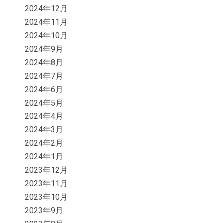
2024年12月
2024年11月
2024年10月
2024年9月
2024年8月
2024年7月
2024年6月
2024年5月
2024年4月
2024年3月
2024年2月
2024年1月
2023年12月
2023年11月
2023年10月
2023年9月