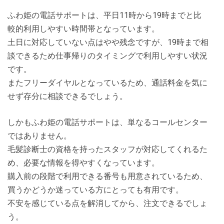
ふわ姫の電話サポートは、平日11時から19時までと比
較的利用しやすい時間帯となっています。
土日に対応していない点はやや残念ですが、19時まで相
談できるため仕事帰りのタイミングで利用しやすい状況
です。
またフリーダイヤルとなっているため、通話料金を気に
せず存分に相談できるでしょう。
しかもふわ姫の電話サポートは、単なるコールセンター
ではありません。
毛髪診断士の資格を持ったスタッフが対応してくれるた
め、必要な情報を得やすくなっています。
購入前の段階で利用できる番号も用意されているため、
買うかどうか迷っている方にとっても有用です。
不安を感じている点を解消してから、注文できるでしょ
う。