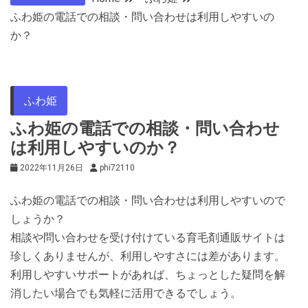
ふわ姫の電話での相談・問い合わせは利用しやすいの
か？
ふわ姫
ふわ姫の電話での相談・問い合わせ
は利用しやすいのか？
2022年11月26日
phi72110
ふわ姫の電話での相談・問い合わせは利用しやすいので
しょうか？
相談や問い合わせを受け付けている育毛剤通販サイトは
珍しくありませんが、利用しやすさには差があります。
利用しやすいサポートがあれば、ちょっとした疑問を解
消したい場合でも気軽に活用できるでしょう。