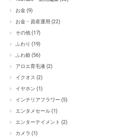
お金
(9)
お金・資産運用
(22)
その他
(17)
ふわり
(19)
ふわ姫
(56)
アロエ育毛液
(2)
イクオス
(2)
イヤホン
(1)
インテリアフラワー
(5)
エンタメセール
(1)
エンターテイメント
(2)
カメラ
(1)