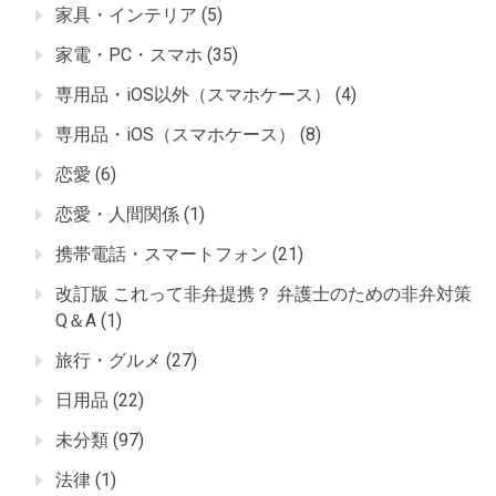
家具・インテリア
(5)
家電・PC・スマホ
(35)
専用品・iOS以外（スマホケース）
(4)
専用品・iOS（スマホケース）
(8)
恋愛
(6)
恋愛・人間関係
(1)
携帯電話・スマートフォン
(21)
改訂版 これって非弁提携？ 弁護士のための非弁対策
Q＆A
(1)
旅行・グルメ
(27)
日用品
(22)
未分類
(97)
法律
(1)