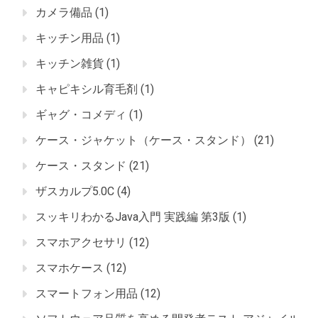
カメラ備品
(1)
キッチン用品
(1)
キッチン雑貨
(1)
キャピキシル育毛剤
(1)
ギャグ・コメディ
(1)
ケース・ジャケット（ケース・スタンド）
(21)
ケース・スタンド
(21)
ザスカルプ5.0C
(4)
スッキリわかるJava入門 実践編 第3版
(1)
スマホアクセサリ
(12)
スマホケース
(12)
スマートフォン用品
(12)