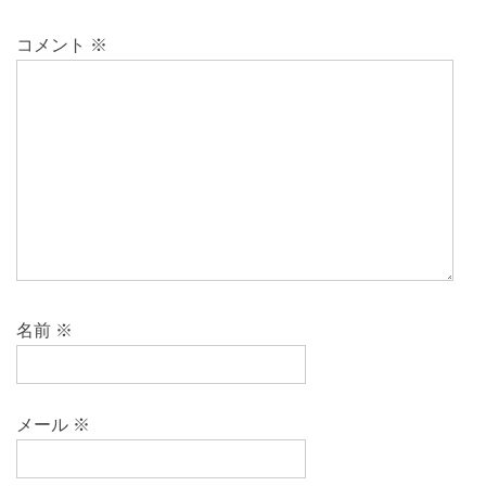
コメント
※
名前
※
メール
※