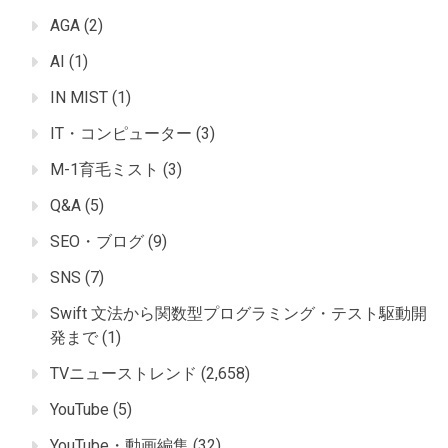
AGA
(2)
AI
(1)
IN MIST
(1)
IT・コンピューター
(3)
M-1育毛ミスト
(3)
Q&A
(5)
SEO・ブログ
(9)
SNS
(7)
Swift 文法から関数型プログラミング・テスト駆動開
発まで
(1)
TVニューストレンド
(2,658)
YouTube
(5)
YouTube・動画編集
(32)