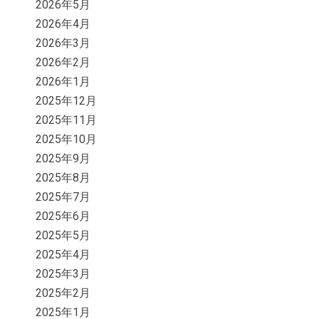
2026年5月
2026年4月
2026年3月
2026年2月
2026年1月
2025年12月
2025年11月
2025年10月
2025年9月
2025年8月
2025年7月
2025年6月
2025年5月
2025年4月
2025年3月
2025年2月
2025年1月