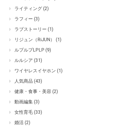
ライティング
(2)
ラフィー
(3)
ラブストーリー
(1)
リジュン（RiJUN）
(1)
ルプルプLPLP
(9)
ルルシア
(31)
ワイヤレスイヤホン
(1)
人気商品
(43)
健康・食事・美容
(2)
動画編集
(3)
女性育毛
(33)
婚活
(2)