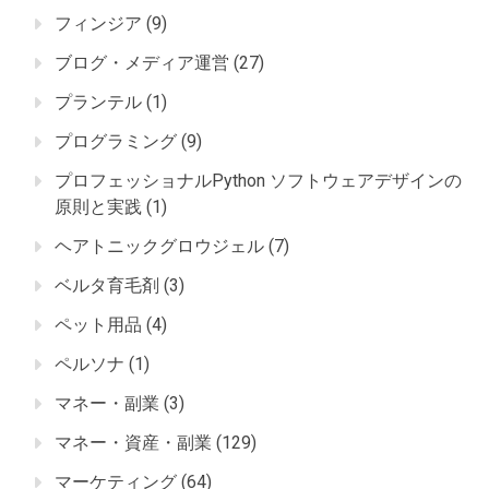
フィンジア
(9)
ブログ・メディア運営
(27)
プランテル
(1)
プログラミング
(9)
プロフェッショナルPython ソフトウェアデザインの
原則と実践
(1)
ヘアトニックグロウジェル
(7)
ベルタ育毛剤
(3)
ペット用品
(4)
ペルソナ
(1)
マネー・副業
(3)
マネー・資産・副業
(129)
マーケティング
(64)