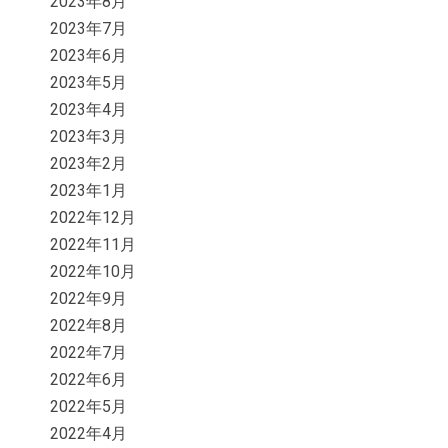
2023年8月
2023年7月
2023年6月
2023年5月
2023年4月
2023年3月
2023年2月
2023年1月
2022年12月
2022年11月
2022年10月
2022年9月
2022年8月
2022年7月
2022年6月
2022年5月
2022年4月