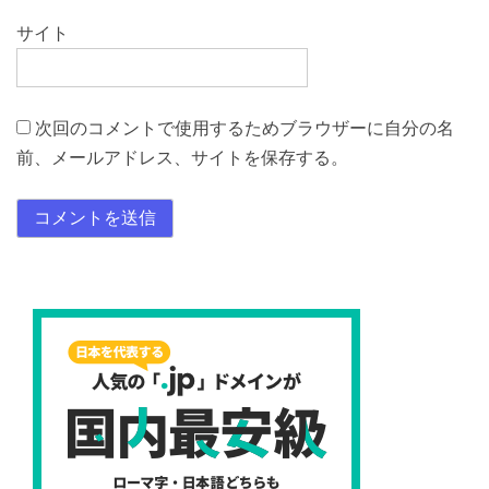
サイト
次回のコメントで使用するためブラウザーに自分の名
前、メールアドレス、サイトを保存する。