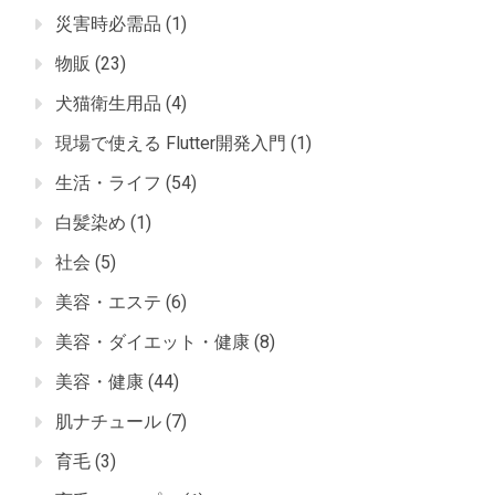
災害時必需品
(1)
物販
(23)
犬猫衛生用品
(4)
現場で使える Flutter開発入門
(1)
生活・ライフ
(54)
白髪染め
(1)
社会
(5)
美容・エステ
(6)
美容・ダイエット・健康
(8)
美容・健康
(44)
肌ナチュール
(7)
育毛
(3)