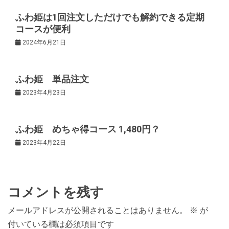
ふわ姫は1回注文しただけでも解約できる定期
シ
コースが便利
2024年6月21日
ョ
ン
ふわ姫 単品注文
2023年4月23日
ふわ姫 めちゃ得コース 1,480円？
2023年4月22日
コメントを残す
メールアドレスが公開されることはありません。
※
が
付いている欄は必須項目です