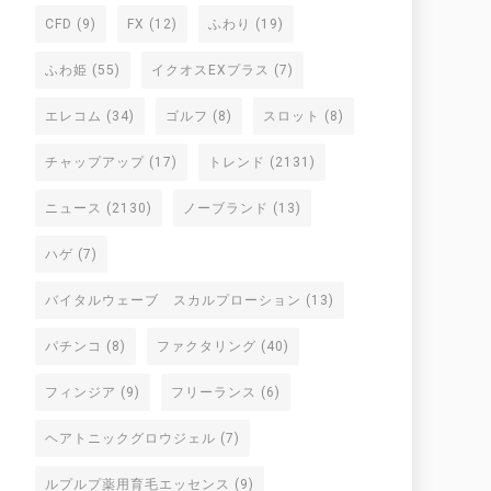
CFD
(9)
FX
(12)
ふわり
(19)
ふわ姫
(55)
イクオスEXプラス
(7)
エレコム
(34)
ゴルフ
(8)
スロット
(8)
チャップアップ
(17)
トレンド
(2131)
ニュース
(2130)
ノーブランド
(13)
ハゲ
(7)
バイタルウェーブ スカルプローション
(13)
パチンコ
(8)
ファクタリング
(40)
フィンジア
(9)
フリーランス
(6)
ヘアトニックグロウジェル
(7)
ルプルプ薬用育毛エッセンス
(9)