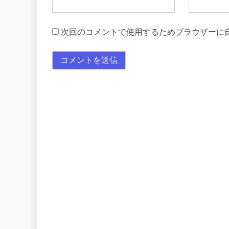
次回のコメントで使用するためブラウザーに