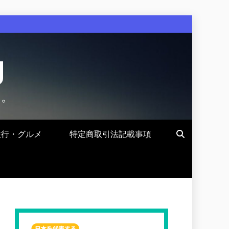
g
す。
旅行・グルメ
特定商取引法記載事項