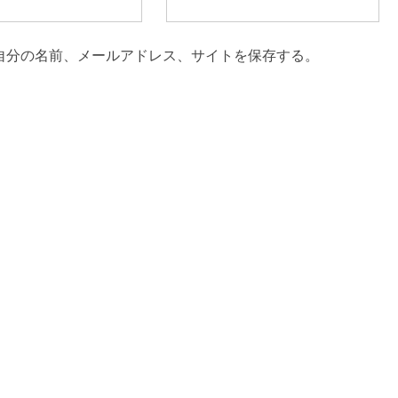
自分の名前、メールアドレス、サイトを保存する。