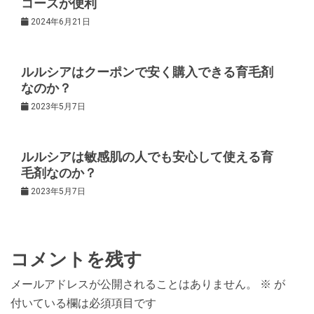
コースが便利
シ
2024年6月21日
ョ
ルルシアはクーポンで安く購入できる育毛剤
ン
なのか？
2023年5月7日
ルルシアは敏感肌の人でも安心して使える育
毛剤なのか？
2023年5月7日
コメントを残す
メールアドレスが公開されることはありません。
※
が
付いている欄は必須項目です