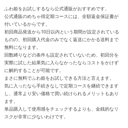
ふわ姫をお試しするなら公式通販がおすすめです。
公式通販のめちゃ得定期コースには、全額返金保証書が
付いているからです。
初回商品発送から10日以内という期間が設定されている
ものの、初回購入代金のみでなく返送にかかる送料まで
無料になります。
回数縛りなどの条件も設定されていないため、初回分を
実際に試した結果気に入らなかったならコストをかけず
に解約することが可能です。
まさに無料でふわ姫をお試しできる方法と言えます。
気に入ったなら手続きなしで定期コースを継続できます
し、通常より安い価格で買い続けられるメリットもあり
ます。
単品購入して使用感をチェックするよりも、金銭的なリ
スクが非常に少ないわけです。