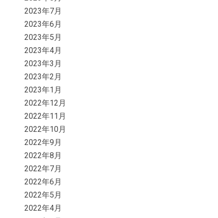
2023年7月
2023年6月
2023年5月
2023年4月
2023年3月
2023年2月
2023年1月
2022年12月
2022年11月
2022年10月
2022年9月
2022年8月
2022年7月
2022年6月
2022年5月
2022年4月