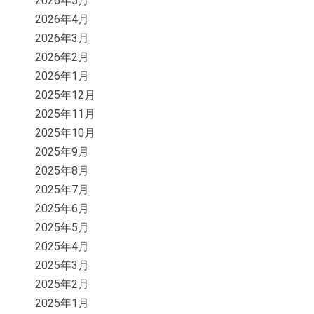
2026年5月
2026年4月
2026年3月
2026年2月
2026年1月
2025年12月
2025年11月
2025年10月
2025年9月
2025年8月
2025年7月
2025年6月
2025年5月
2025年4月
2025年3月
2025年2月
2025年1月