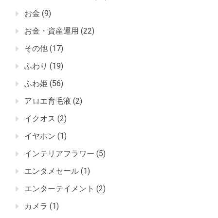
お金
(9)
お金・資産運用
(22)
その他
(17)
ふわり
(19)
ふわ姫
(56)
アロエ育毛液
(2)
イクオス
(2)
イヤホン
(1)
インテリアフラワー
(5)
エンタメセール
(1)
エンターテイメント
(2)
カメラ
(1)