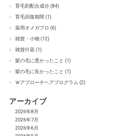
育毛剤配合成分
(84)
育毛回復期間
(1)
薬用オメガプロ
(6)
雑貨・小物
(12)
雑貨什器
(1)
髪の毛に悪かったこと
(1)
髪の毛に良かったこと
(1)
Ｗアプローチヘアプログラム
(2)
アーカイブ
2026年8月
2026年7月
2026年6月