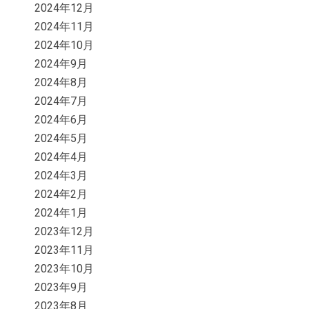
2024年12月
2024年11月
2024年10月
2024年9月
2024年8月
2024年7月
2024年6月
2024年5月
2024年4月
2024年3月
2024年2月
2024年1月
2023年12月
2023年11月
2023年10月
2023年9月
2023年8月