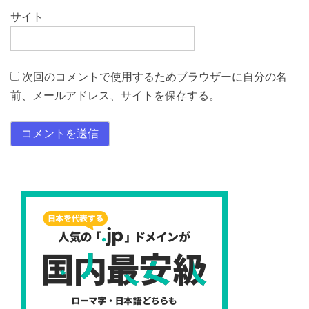
サイト
次回のコメントで使用するためブラウザーに自分の名
前、メールアドレス、サイトを保存する。