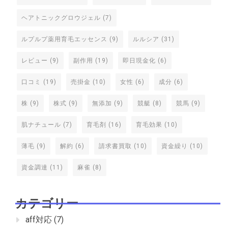
ヘアトニックグロウジェル
(7)
ルプルプ薬用育毛エッセンス
(9)
ルルシア
(31)
レビュー
(9)
副作用
(19)
即日現金化
(6)
口コミ
(19)
売掛金
(10)
女性
(6)
成分
(6)
株
(9)
株式
(9)
無添加
(9)
競艇
(8)
競馬
(9)
肌ナチュール
(7)
育毛剤
(16)
育毛効果
(10)
薄毛
(9)
解約
(6)
請求書買取
(10)
資金繰り
(10)
資金調達
(11)
麻雀
(8)
カテゴリー
aff対応
(7)