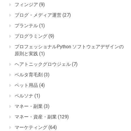
フィンジア
(9)
ブログ・メディア運営
(27)
プランテル
(1)
プログラミング
(9)
プロフェッショナルPython ソフトウェアデザインの
原則と実践
(1)
ヘアトニックグロウジェル
(7)
ベルタ育毛剤
(3)
ペット用品
(4)
ペルソナ
(1)
マネー・副業
(3)
マネー・資産・副業
(129)
マーケティング
(64)