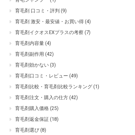
育毛剤 口コミ・評判
(9)
育毛剤 激安・最安値・お買い得
(4)
育毛剤イクオスEXプラスの考察
(7)
育毛剤内容量
(4)
育毛剤副作用
(42)
育毛剤効かない
(3)
育毛剤口コミ・レビュー
(49)
育毛剤比較・育毛剤比較ランキング
(1)
育毛剤注文・購入の仕方
(42)
育毛剤購入価格
(25)
育毛剤返金保証
(18)
育毛剤選び
(8)