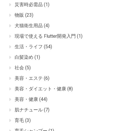
災害時必需品
(1)
物販
(23)
犬猫衛生用品
(4)
現場で使える Flutter開発入門
(1)
生活・ライフ
(54)
白髪染め
(1)
社会
(5)
美容・エステ
(6)
美容・ダイエット・健康
(8)
美容・健康
(44)
肌ナチュール
(7)
育毛
(3)
育毛シャンプー
(1)