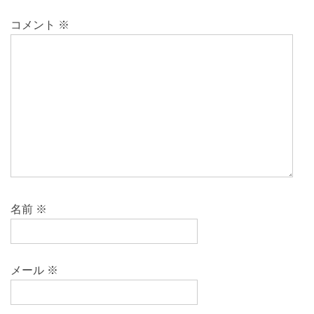
コメント
※
名前
※
メール
※