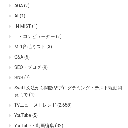
AGA
(2)
AI
(1)
IN MIST
(1)
IT・コンピューター
(3)
M-1育毛ミスト
(3)
Q&A
(5)
SEO・ブログ
(9)
SNS
(7)
Swift 文法から関数型プログラミング・テスト駆動開
発まで
(1)
TVニューストレンド
(2,658)
YouTube
(5)
YouTube・動画編集
(32)