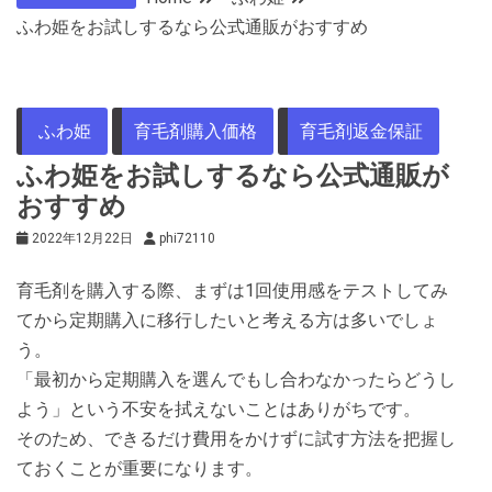
ふわ姫をお試しするなら公式通販がおすすめ
ふわ姫
育毛剤購入価格
育毛剤返金保証
ふわ姫をお試しするなら公式通販が
おすすめ
2022年12月22日
phi72110
育毛剤を購入する際、まずは1回使用感をテストしてみ
てから定期購入に移行したいと考える方は多いでしょ
う。
「最初から定期購入を選んでもし合わなかったらどうし
よう」という不安を拭えないことはありがちです。
そのため、できるだけ費用をかけずに試す方法を把握し
ておくことが重要になります。