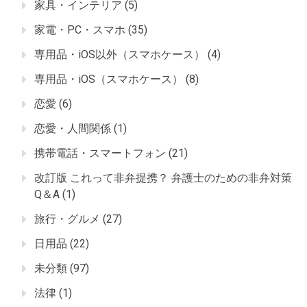
家具・インテリア
(5)
家電・PC・スマホ
(35)
専用品・iOS以外（スマホケース）
(4)
専用品・iOS（スマホケース）
(8)
恋愛
(6)
恋愛・人間関係
(1)
携帯電話・スマートフォン
(21)
改訂版 これって非弁提携？ 弁護士のための非弁対策
Q＆A
(1)
旅行・グルメ
(27)
日用品
(22)
未分類
(97)
法律
(1)