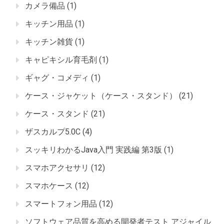
カメラ備品
(1)
キッチン用品
(1)
キッチン雑貨
(1)
キャピキシル育毛剤
(1)
ギャグ・コメディ
(1)
ケース・ジャケット（ケース・スタンド）
(21)
ケース・スタンド
(21)
ザスカルプ5.0C
(4)
スッキリわかるJava入門 実践編 第3版
(1)
スマホアクセサリ
(12)
スマホケース
(12)
スマートフォン用品
(12)
ソフトウェア品質を高める開発者テスト アジャイル