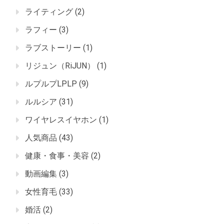
ライティング
(2)
ラフィー
(3)
ラブストーリー
(1)
リジュン（RiJUN）
(1)
ルプルプLPLP
(9)
ルルシア
(31)
ワイヤレスイヤホン
(1)
人気商品
(43)
健康・食事・美容
(2)
動画編集
(3)
女性育毛
(33)
婚活
(2)