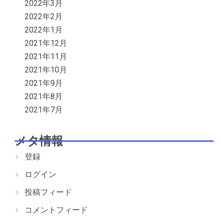
2022年3月
2022年2月
2022年1月
2021年12月
2021年11月
2021年10月
2021年9月
2021年8月
2021年7月
メタ情報
登録
ログイン
投稿フィード
コメントフィード