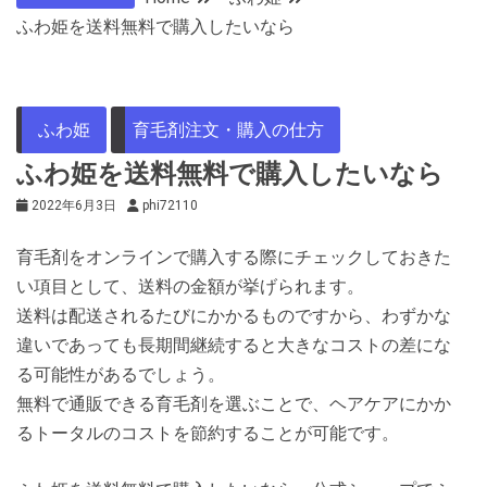
ふわ姫を送料無料で購入したいなら
ふわ姫
育毛剤注文・購入の仕方
ふわ姫を送料無料で購入したいなら
2022年6月3日
phi72110
育毛剤をオンラインで購入する際にチェックしておきた
い項目として、送料の金額が挙げられます。
送料は配送されるたびにかかるものですから、わずかな
違いであっても長期間継続すると大きなコストの差にな
る可能性があるでしょう。
無料で通販できる育毛剤を選ぶことで、ヘアケアにかか
るトータルのコストを節約することが可能です。