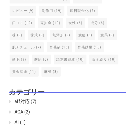
レビュー
(9)
副作用
(19)
即日現金化
(6)
口コミ
(19)
売掛金
(10)
女性
(6)
成分
(6)
株
(9)
株式
(9)
無添加
(9)
競艇
(8)
競馬
(9)
肌ナチュール
(7)
育毛剤
(16)
育毛効果
(10)
薄毛
(9)
解約
(6)
請求書買取
(10)
資金繰り
(10)
資金調達
(11)
麻雀
(8)
カテゴリー
aff対応
(7)
AGA
(2)
AI
(1)