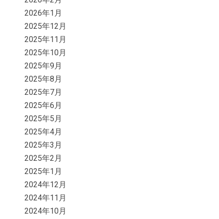
2026年1月
2025年12月
2025年11月
2025年10月
2025年9月
2025年8月
2025年7月
2025年6月
2025年5月
2025年4月
2025年3月
2025年2月
2025年1月
2024年12月
2024年11月
2024年10月