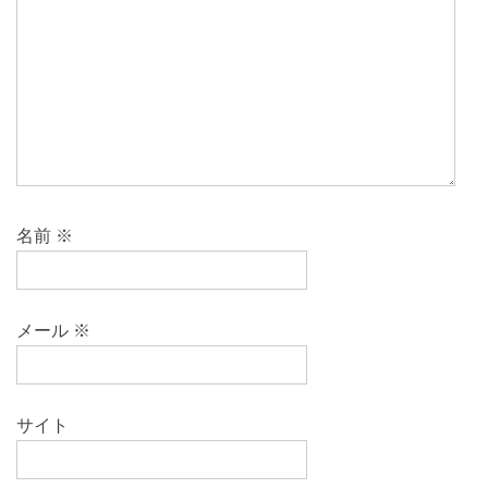
名前
※
メール
※
サイト