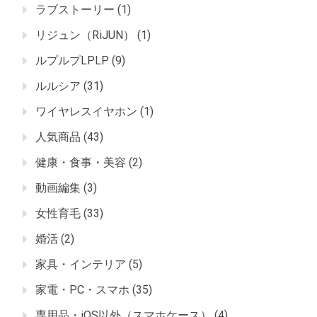
ラブストーリー
(1)
リジュン（RiJUN）
(1)
ルプルプLPLP
(9)
ルルシア
(31)
ワイヤレスイヤホン
(1)
人気商品
(43)
健康・食事・美容
(2)
動画編集
(3)
女性育毛
(33)
婚活
(2)
家具・インテリア
(5)
家電・PC・スマホ
(35)
専用品・iOS以外（スマホケース）
(4)