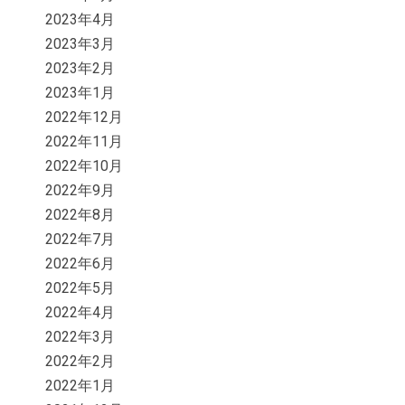
2023年4月
2023年3月
2023年2月
2023年1月
2022年12月
2022年11月
2022年10月
2022年9月
2022年8月
2022年7月
2022年6月
2022年5月
2022年4月
2022年3月
2022年2月
2022年1月