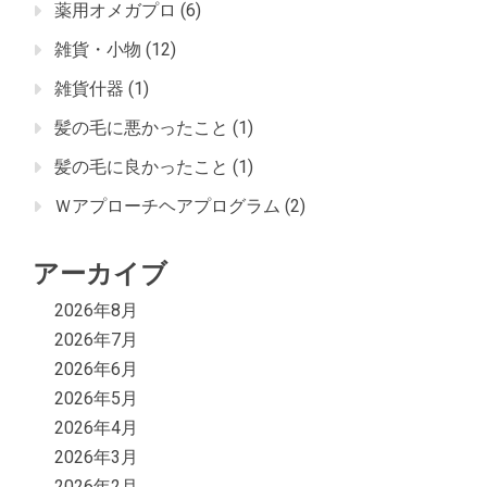
薬用オメガプロ
(6)
雑貨・小物
(12)
雑貨什器
(1)
髪の毛に悪かったこと
(1)
髪の毛に良かったこと
(1)
Ｗアプローチヘアプログラム
(2)
アーカイブ
2026年8月
2026年7月
2026年6月
2026年5月
2026年4月
2026年3月
2026年2月