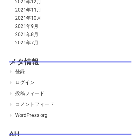
2021年12月
2021年11月
2021年10月
2021年9月
2021年8月
2021年7月
メタ情報
登録
ログイン
投稿フィード
コメントフィード
WordPress.org
AH