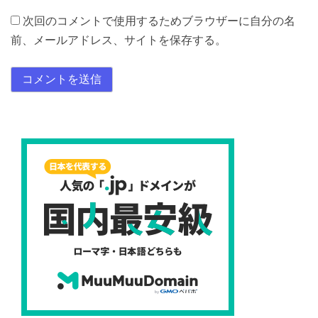
次回のコメントで使用するためブラウザーに自分の名
前、メールアドレス、サイトを保存する。