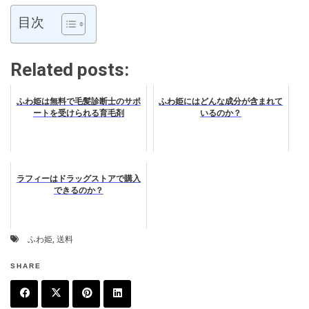
目次
Related posts:
ふわ姫は無料で毛髪診断士のサポ
ふわ姫にはどんな成分が含まれて
ートを受けられる育毛剤
いるのか？
ラフィーはドラッグストアで購入
できるのか？
ふわ姫
,
送料
SHARE