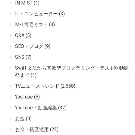
IN MIST
(1)
IT・コンピューター
(3)
M-1育毛ミスト
(3)
Q&A
(5)
SEO・ブログ
(9)
SNS
(7)
Swift 文法から関数型プログラミング・テスト駆動開
発まで
(1)
TVニューストレンド
(2,658)
YouTube
(5)
YouTube・動画編集
(32)
お金
(9)
お金・資産運用
(22)