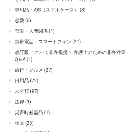
専用品・iOS（スマホケース）
(8)
恋愛
(6)
恋愛・人間関係
(1)
携帯電話・スマートフォン
(21)
改訂版 これって非弁提携？ 弁護士のための非弁対策
Q＆A
(1)
旅行・グルメ
(27)
日用品
(22)
未分類
(97)
法律
(1)
災害時必需品
(1)
物販
(23)