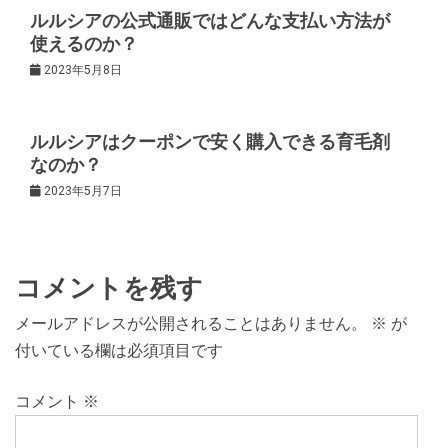
ョ
ルルシアの公式通販ではどんな支払い方法が
使えるのか？
ン
2023年5月8日
ルルシアはクーポンで安く購入できる育毛剤
なのか？
2023年5月7日
コメントを残す
メールアドレスが公開されることはありません。
※
が
付いている欄は必須項目です
コメント
※