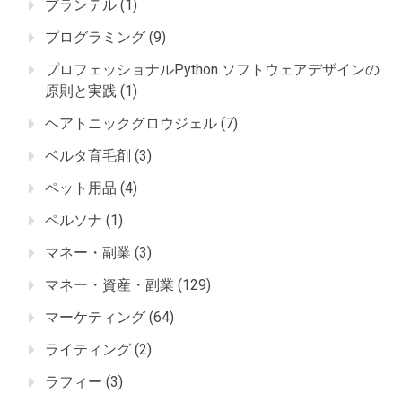
プランテル
(1)
プログラミング
(9)
プロフェッショナルPython ソフトウェアデザインの
原則と実践
(1)
ヘアトニックグロウジェル
(7)
ベルタ育毛剤
(3)
ペット用品
(4)
ペルソナ
(1)
マネー・副業
(3)
マネー・資産・副業
(129)
マーケティング
(64)
ライティング
(2)
ラフィー
(3)