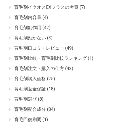
育毛剤イクオスEXプラスの考察
(7)
育毛剤内容量
(4)
育毛剤副作用
(42)
育毛剤効かない
(3)
育毛剤口コミ・レビュー
(49)
育毛剤比較・育毛剤比較ランキング
(1)
育毛剤注文・購入の仕方
(42)
育毛剤購入価格
(25)
育毛剤返金保証
(18)
育毛剤選び
(8)
育毛剤配合成分
(84)
育毛回復期間
(1)