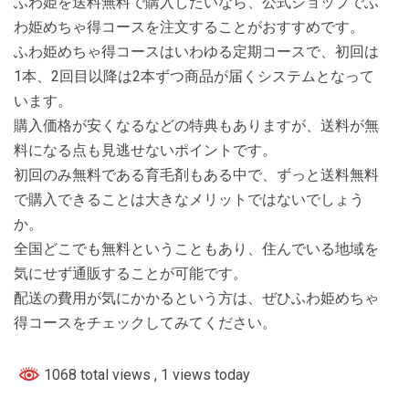
ふわ姫を送料無料で購入したいなら、公式ショップでふ
わ姫めちゃ得コースを注文することがおすすめです。
ふわ姫めちゃ得コースはいわゆる定期コースで、初回は
1本、2回目以降は2本ずつ商品が届くシステムとなって
います。
購入価格が安くなるなどの特典もありますが、送料が無
料になる点も見逃せないポイントです。
初回のみ無料である育毛剤もある中で、ずっと送料無料
で購入できることは大きなメリットではないでしょう
か。
全国どこでも無料ということもあり、住んでいる地域を
気にせず通販することが可能です。
配送の費用が気にかかるという方は、ぜひふわ姫めちゃ
得コースをチェックしてみてください。
1068 total views
, 1 views today