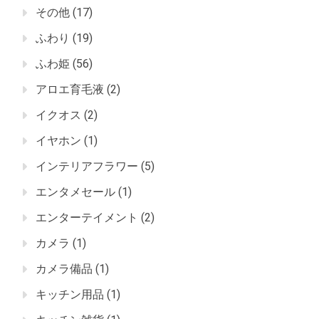
その他
(17)
ふわり
(19)
ふわ姫
(56)
アロエ育毛液
(2)
イクオス
(2)
イヤホン
(1)
インテリアフラワー
(5)
エンタメセール
(1)
エンターテイメント
(2)
カメラ
(1)
カメラ備品
(1)
キッチン用品
(1)