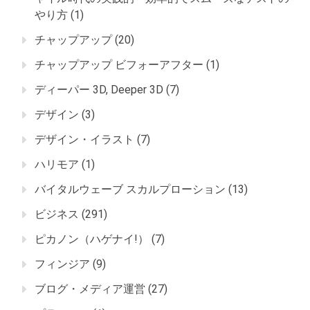
やり方
(1)
チャップアップ
(20)
チャップアップ ビフォーアフター
(1)
ディーパー 3D, Deeper 3D
(7)
デザイン
(3)
デザイン・イラスト
(7)
ハリモア
(1)
バイタルウェーブ スカルプローション
(13)
ビジネス
(291)
ピカノン（ハゲナイ!）
(7)
フィンジア
(9)
ブログ・メディア運営
(27)