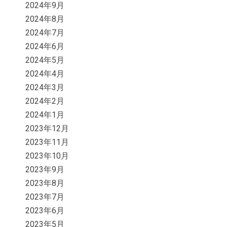
2024年9月
2024年8月
2024年7月
2024年6月
2024年5月
2024年4月
2024年3月
2024年2月
2024年1月
2023年12月
2023年11月
2023年10月
2023年9月
2023年8月
2023年7月
2023年6月
2023年5月