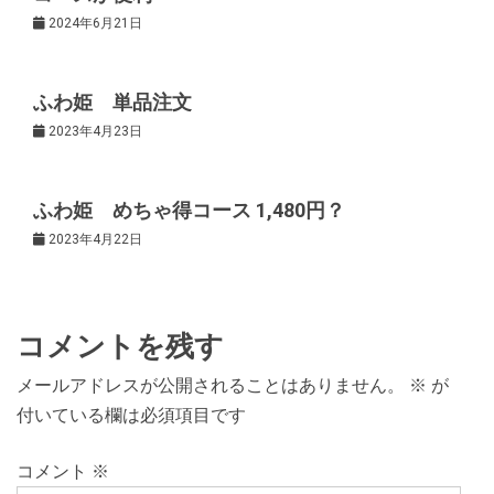
2024年6月21日
ョ
ン
ふわ姫 単品注文
2023年4月23日
ふわ姫 めちゃ得コース 1,480円？
2023年4月22日
コメントを残す
メールアドレスが公開されることはありません。
※
が
付いている欄は必須項目です
コメント
※