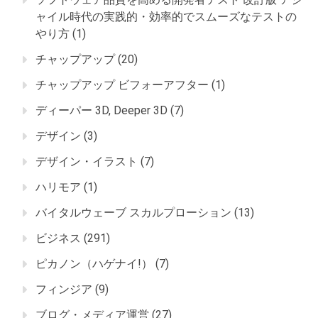
ャイル時代の実践的・効率的でスムーズなテストの
やり方
(1)
チャップアップ
(20)
チャップアップ ビフォーアフター
(1)
ディーパー 3D, Deeper 3D
(7)
デザイン
(3)
デザイン・イラスト
(7)
ハリモア
(1)
バイタルウェーブ スカルプローション
(13)
ビジネス
(291)
ピカノン（ハゲナイ!）
(7)
フィンジア
(9)
ブログ・メディア運営
(27)