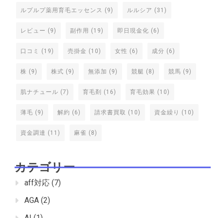
ルプルプ薬用育毛エッセンス
(9)
ルルシア
(31)
レビュー
(9)
副作用
(19)
即日現金化
(6)
口コミ
(19)
売掛金
(10)
女性
(6)
成分
(6)
株
(9)
株式
(9)
無添加
(9)
競艇
(8)
競馬
(9)
肌ナチュール
(7)
育毛剤
(16)
育毛効果
(10)
薄毛
(9)
解約
(6)
請求書買取
(10)
資金繰り
(10)
資金調達
(11)
麻雀
(8)
カテゴリー
aff対応
(7)
AGA
(2)
AI
(1)