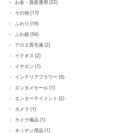
お金・資産運用
(22)
その他
(17)
ふわり
(19)
ふわ姫
(56)
アロエ育毛液
(2)
イクオス
(2)
イヤホン
(1)
インテリアフラワー
(5)
エンタメセール
(1)
エンターテイメント
(2)
カメラ
(1)
カメラ備品
(1)
キッチン用品
(1)