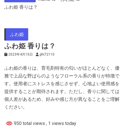
ふわ姫 香りは？
ふわ姫
ふわ姫 香りは？
2023年4月15日
phi72110
ふわ姫の香りは、育毛剤特有の匂いがほとんどなく、優
雅で上品な野ばらのようなフローラル系の香りが特徴で
す。使用者にストレスを感じさせず、心地よい使用感を
提供することが期待されます。ただし、香りに関しては
個人差があるため、好みや感じ方が異なることをご理解
ください。
950 total views
, 1 views today