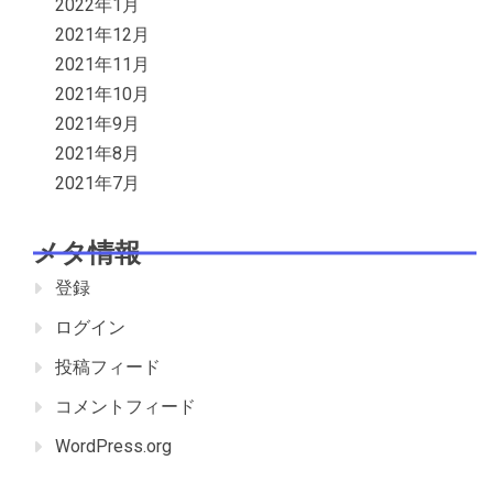
2022年1月
2021年12月
2021年11月
2021年10月
2021年9月
2021年8月
2021年7月
メタ情報
登録
ログイン
投稿フィード
コメントフィード
WordPress.org