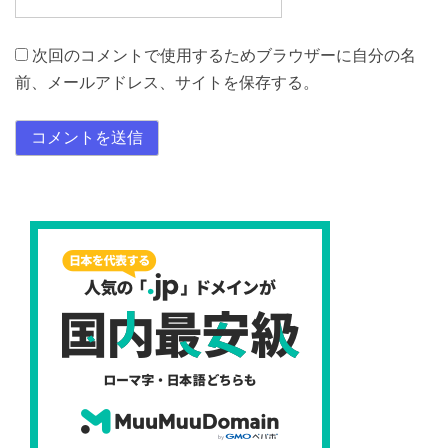
次回のコメントで使用するためブラウザーに自分の名
前、メールアドレス、サイトを保存する。