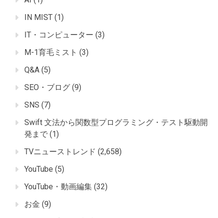
IN MIST
(1)
IT・コンピューター
(3)
M-1育毛ミスト
(3)
Q&A
(5)
SEO・ブログ
(9)
SNS
(7)
Swift 文法から関数型プログラミング・テスト駆動開
発まで
(1)
TVニューストレンド
(2,658)
YouTube
(5)
YouTube・動画編集
(32)
お金
(9)