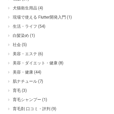
犬猫衛生用品
(4)
現場で使える Flutter開発入門
(1)
生活・ライフ
(54)
白髪染め
(1)
社会
(5)
美容・エステ
(6)
美容・ダイエット・健康
(8)
美容・健康
(44)
肌ナチュール
(7)
育毛
(3)
育毛シャンプー
(1)
育毛剤 口コミ・評判
(9)