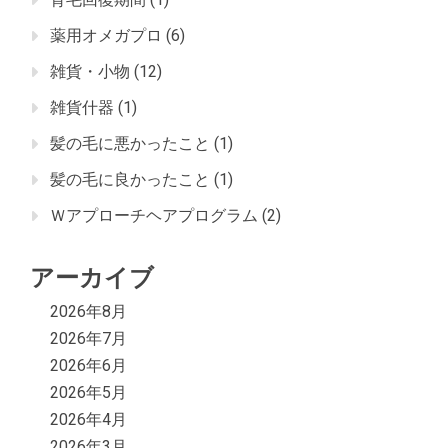
薬用オメガプロ
(6)
雑貨・小物
(12)
雑貨什器
(1)
髪の毛に悪かったこと
(1)
髪の毛に良かったこと
(1)
Ｗアプローチヘアプログラム
(2)
アーカイブ
2026年8月
2026年7月
2026年6月
2026年5月
2026年4月
2026年3月