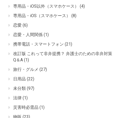
専用品・iOS以外（スマホケース）
(4)
専用品・iOS（スマホケース）
(8)
恋愛
(6)
恋愛・人間関係
(1)
携帯電話・スマートフォン
(21)
改訂版 これって非弁提携？ 弁護士のための非弁対策
Q＆A
(1)
旅行・グルメ
(27)
日用品
(22)
未分類
(97)
法律
(1)
災害時必需品
(1)
物販
(23)