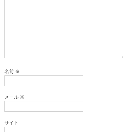
名前
※
メール
※
サイト