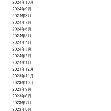
2024年10月
2024年9月
2024年8月
2024年7月
2024年6月
2024年5月
2024年4月
2024年3月
2024年2月
2024年1月
2023年12月
2023年11月
2023年10月
2023年9月
2023年8月
2023年7月
2023年6月