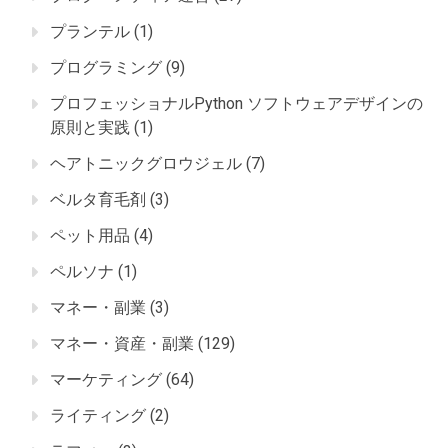
プランテル
(1)
プログラミング
(9)
プロフェッショナルPython ソフトウェアデザインの
原則と実践
(1)
ヘアトニックグロウジェル
(7)
ベルタ育毛剤
(3)
ペット用品
(4)
ペルソナ
(1)
マネー・副業
(3)
マネー・資産・副業
(129)
マーケティング
(64)
ライティング
(2)