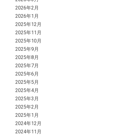
2026年2月
2026年1月
2025年12月
2025年11月
2025年10月
2025年9月
2025年8月
2025年7月
2025年6月
2025年5月
2025年4月
2025年3月
2025年2月
2025年1月
2024年12月
2024年11月