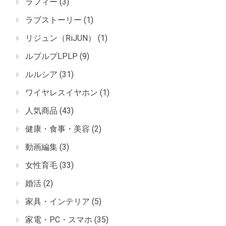
ラフィー
(3)
ラブストーリー
(1)
リジュン（RiJUN）
(1)
ルプルプLPLP
(9)
ルルシア
(31)
ワイヤレスイヤホン
(1)
人気商品
(43)
健康・食事・美容
(2)
動画編集
(3)
女性育毛
(33)
婚活
(2)
家具・インテリア
(5)
家電・PC・スマホ
(35)