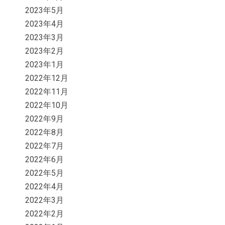
2023年5月
2023年4月
2023年3月
2023年2月
2023年1月
2022年12月
2022年11月
2022年10月
2022年9月
2022年8月
2022年7月
2022年6月
2022年5月
2022年4月
2022年3月
2022年2月