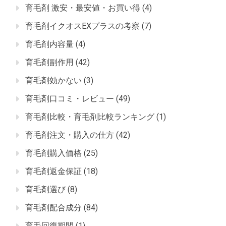
育毛剤 激安・最安値・お買い得
(4)
育毛剤イクオスEXプラスの考察
(7)
育毛剤内容量
(4)
育毛剤副作用
(42)
育毛剤効かない
(3)
育毛剤口コミ・レビュー
(49)
育毛剤比較・育毛剤比較ランキング
(1)
育毛剤注文・購入の仕方
(42)
育毛剤購入価格
(25)
育毛剤返金保証
(18)
育毛剤選び
(8)
育毛剤配合成分
(84)
育毛回復期間
(1)