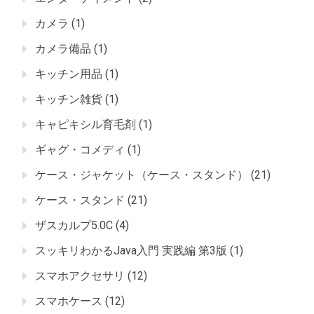
カメラ
(1)
カメラ備品
(1)
キッチン用品
(1)
キッチン雑貨
(1)
キャピキシル育毛剤
(1)
ギャグ・コメディ
(1)
ケース・ジャケット（ケース・スタンド）
(21)
ケース・スタンド
(21)
ザスカルプ5.0C
(4)
スッキリわかるJava入門 実践編 第3版
(1)
スマホアクセサリ
(12)
スマホケース
(12)