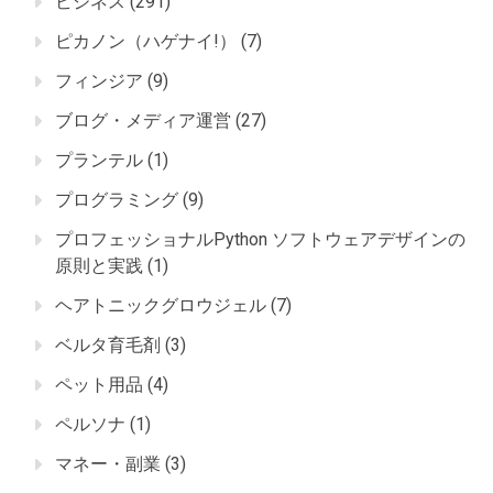
ビジネス
(291)
ピカノン（ハゲナイ!）
(7)
フィンジア
(9)
ブログ・メディア運営
(27)
プランテル
(1)
プログラミング
(9)
プロフェッショナルPython ソフトウェアデザインの
原則と実践
(1)
ヘアトニックグロウジェル
(7)
ベルタ育毛剤
(3)
ペット用品
(4)
ペルソナ
(1)
マネー・副業
(3)