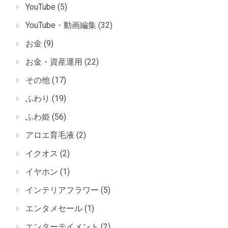
YouTube
(5)
YouTube・動画編集
(32)
お金
(9)
お金・資産運用
(22)
その他
(17)
ふわり
(19)
ふわ姫
(56)
アロエ育毛液
(2)
イクオス
(2)
イヤホン
(1)
インテリアフラワー
(5)
エンタメセール
(1)
エンターテイメント
(2)