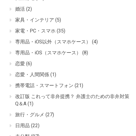
婚活
(2)
家具・インテリア
(5)
家電・PC・スマホ
(35)
専用品・iOS以外（スマホケース）
(4)
専用品・iOS（スマホケース）
(8)
恋愛
(6)
恋愛・人間関係
(1)
携帯電話・スマートフォン
(21)
改訂版 これって非弁提携？ 弁護士のための非弁対策
Q＆A
(1)
旅行・グルメ
(27)
日用品
(22)