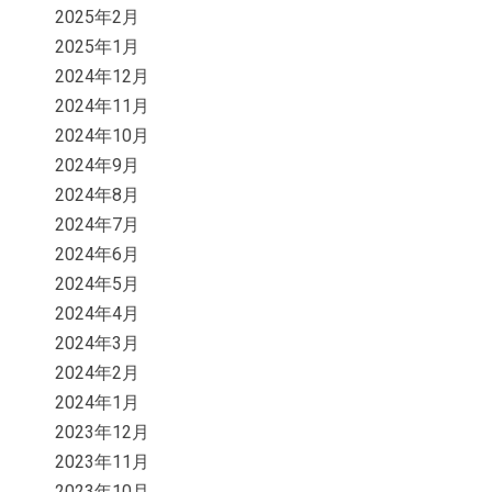
2025年2月
2025年1月
2024年12月
2024年11月
2024年10月
2024年9月
2024年8月
2024年7月
2024年6月
2024年5月
2024年4月
2024年3月
2024年2月
2024年1月
2023年12月
2023年11月
2023年10月