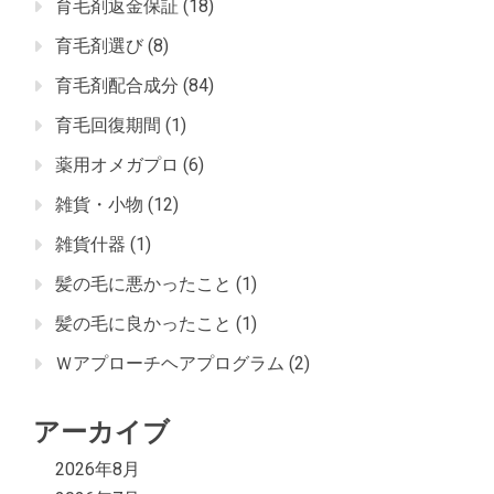
育毛剤返金保証
(18)
育毛剤選び
(8)
育毛剤配合成分
(84)
育毛回復期間
(1)
薬用オメガプロ
(6)
雑貨・小物
(12)
雑貨什器
(1)
髪の毛に悪かったこと
(1)
髪の毛に良かったこと
(1)
Ｗアプローチヘアプログラム
(2)
アーカイブ
2026年8月