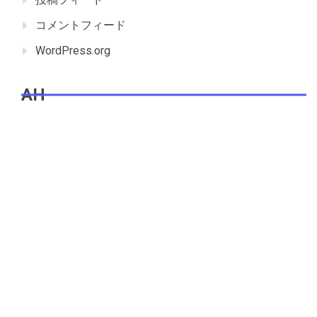
コメントフィード
WordPress.org
AH