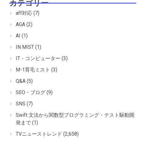
カテゴリー
aff対応
(7)
AGA
(2)
AI
(1)
IN MIST
(1)
IT・コンピューター
(3)
M-1育毛ミスト
(3)
Q&A
(5)
SEO・ブログ
(9)
SNS
(7)
Swift 文法から関数型プログラミング・テスト駆動開
発まで
(1)
TVニューストレンド
(2,658)