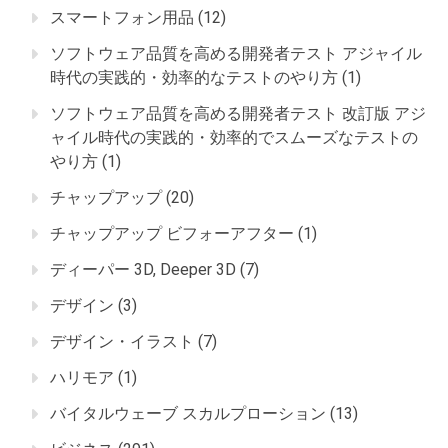
スマートフォン用品
(12)
ソフトウェア品質を高める開発者テスト アジャイル
時代の実践的・効率的なテストのやり方
(1)
ソフトウェア品質を高める開発者テスト 改訂版 アジ
ャイル時代の実践的・効率的でスムーズなテストの
やり方
(1)
チャップアップ
(20)
チャップアップ ビフォーアフター
(1)
ディーパー 3D, Deeper 3D
(7)
デザイン
(3)
デザイン・イラスト
(7)
ハリモア
(1)
バイタルウェーブ スカルプローション
(13)