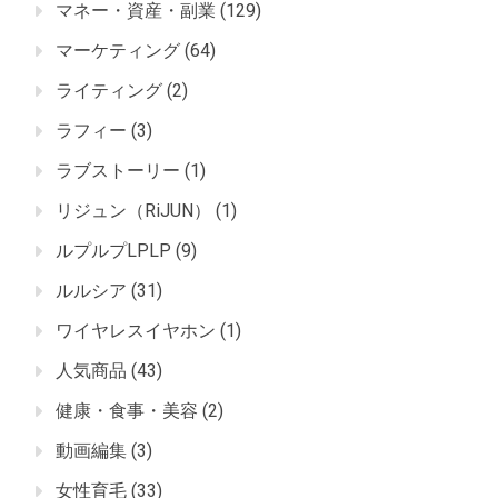
マネー・資産・副業
(129)
マーケティング
(64)
ライティング
(2)
ラフィー
(3)
ラブストーリー
(1)
リジュン（RiJUN）
(1)
ルプルプLPLP
(9)
ルルシア
(31)
ワイヤレスイヤホン
(1)
人気商品
(43)
健康・食事・美容
(2)
動画編集
(3)
女性育毛
(33)