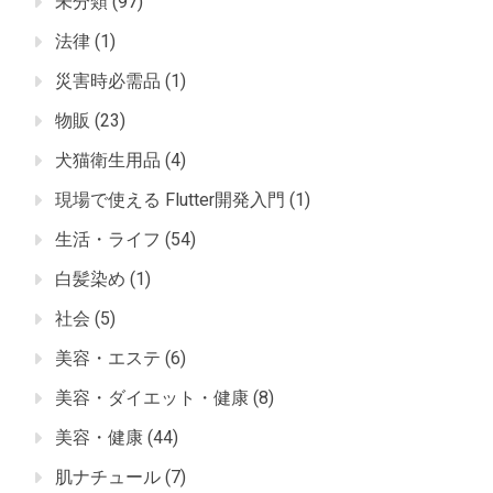
未分類
(97)
法律
(1)
災害時必需品
(1)
物販
(23)
犬猫衛生用品
(4)
現場で使える Flutter開発入門
(1)
生活・ライフ
(54)
白髪染め
(1)
社会
(5)
美容・エステ
(6)
美容・ダイエット・健康
(8)
美容・健康
(44)
肌ナチュール
(7)