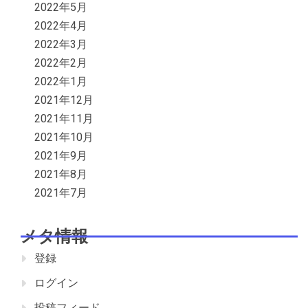
2022年5月
2022年4月
2022年3月
2022年2月
2022年1月
2021年12月
2021年11月
2021年10月
2021年9月
2021年8月
2021年7月
メタ情報
登録
ログイン
投稿フィード