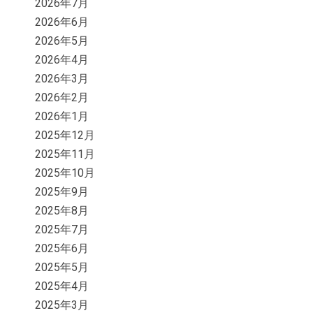
2026年7月
2026年6月
2026年5月
2026年4月
2026年3月
2026年2月
2026年1月
2025年12月
2025年11月
2025年10月
2025年9月
2025年8月
2025年7月
2025年6月
2025年5月
2025年4月
2025年3月