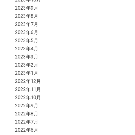
2023年9月
2023年8月
2023年7月
2023年6月
2023年5月
2023年4月
2023年3月
2023年2月
2023年1月
2022年12月
2022年11月
2022年10月
2022年9月
2022年8月
2022年7月
2022年6月