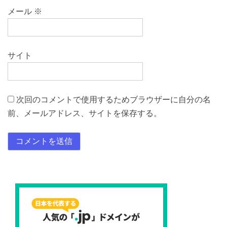
メール
※
サイト
次回のコメントで使用するためブラウザーに自分の名
前、メールアドレス、サイトを保存する。