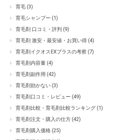
育毛
(3)
育毛シャンプー
(1)
育毛剤 口コミ・評判
(9)
育毛剤 激安・最安値・お買い得
(4)
育毛剤イクオスEXプラスの考察
(7)
育毛剤内容量
(4)
育毛剤副作用
(42)
育毛剤効かない
(3)
育毛剤口コミ・レビュー
(49)
育毛剤比較・育毛剤比較ランキング
(1)
育毛剤注文・購入の仕方
(42)
育毛剤購入価格
(25)