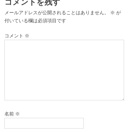
コメントを残す
メールアドレスが公開されることはありません。
※
が
付いている欄は必須項目です
コメント
※
名前
※