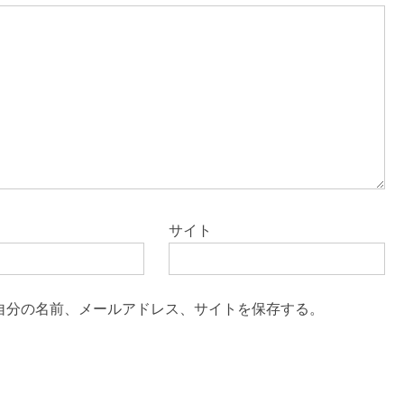
サイト
自分の名前、メールアドレス、サイトを保存する。