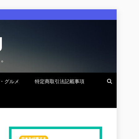
g
す。
・グルメ
特定商取引法記載事項