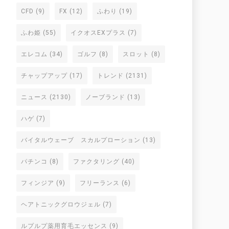
CFD
(9)
FX
(12)
ふわり
(19)
ふわ姫
(55)
イクオスEXプラス
(7)
エレコム
(34)
ゴルフ
(8)
スロット
(8)
チャップアップ
(17)
トレンド
(2131)
ニュース
(2130)
ノーブランド
(13)
ハゲ
(7)
バイタルウェーブ スカルプローション
(13)
パチンコ
(8)
ファクタリング
(40)
フィンジア
(9)
フリーランス
(6)
ヘアトニックグロウジェル
(7)
ルプルプ薬用育毛エッセンス
(9)