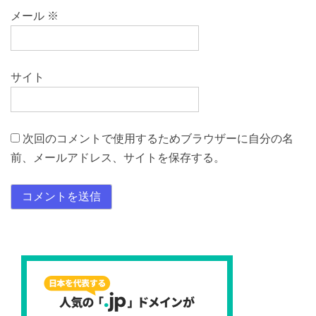
メール
※
サイト
次回のコメントで使用するためブラウザーに自分の名
前、メールアドレス、サイトを保存する。