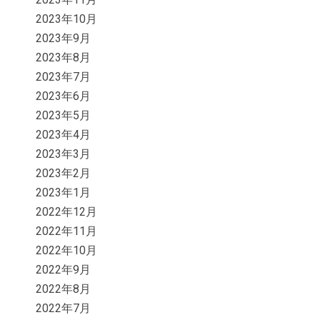
2023年10月
2023年9月
2023年8月
2023年7月
2023年6月
2023年5月
2023年4月
2023年3月
2023年2月
2023年1月
2022年12月
2022年11月
2022年10月
2022年9月
2022年8月
2022年7月