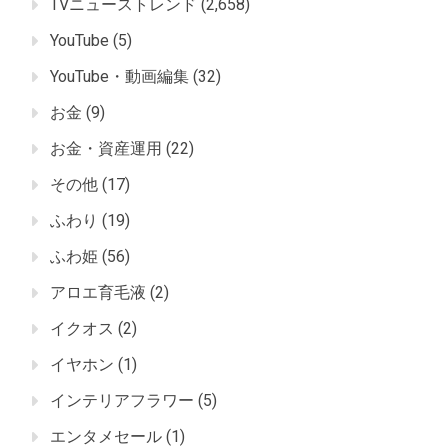
TVニューストレンド
(2,658)
YouTube
(5)
YouTube・動画編集
(32)
お金
(9)
お金・資産運用
(22)
その他
(17)
ふわり
(19)
ふわ姫
(56)
アロエ育毛液
(2)
イクオス
(2)
イヤホン
(1)
インテリアフラワー
(5)
エンタメセール
(1)