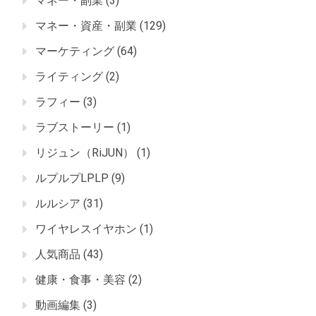
マネー・副業
(3)
マネー・資産・副業
(129)
マーケティング
(64)
ライティング
(2)
ラフィー
(3)
ラブストーリー
(1)
リジュン（RiJUN）
(1)
ルプルプLPLP
(9)
ルルシア
(31)
ワイヤレスイヤホン
(1)
人気商品
(43)
健康・食事・美容
(2)
動画編集
(3)