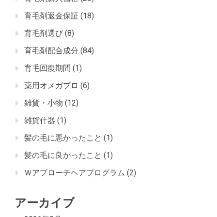
育毛剤返金保証
(18)
育毛剤選び
(8)
育毛剤配合成分
(84)
育毛回復期間
(1)
薬用オメガプロ
(6)
雑貨・小物
(12)
雑貨什器
(1)
髪の毛に悪かったこと
(1)
髪の毛に良かったこと
(1)
Ｗアプローチヘアプログラム
(2)
アーカイブ