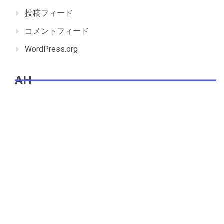
投稿フィード
コメントフィード
WordPress.org
AH