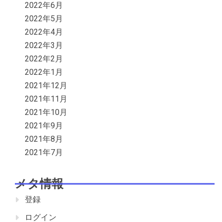
2022年6月
2022年5月
2022年4月
2022年3月
2022年2月
2022年1月
2021年12月
2021年11月
2021年10月
2021年9月
2021年8月
2021年7月
メタ情報
登録
ログイン