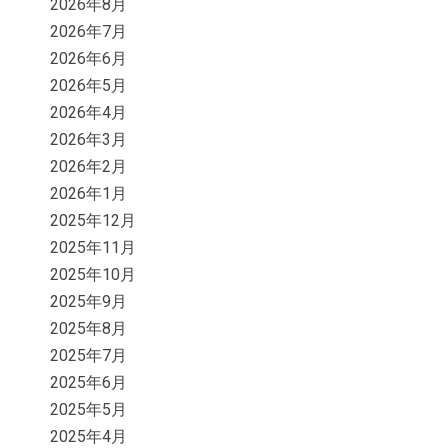
2026年8月
2026年7月
2026年6月
2026年5月
2026年4月
2026年3月
2026年2月
2026年1月
2025年12月
2025年11月
2025年10月
2025年9月
2025年8月
2025年7月
2025年6月
2025年5月
2025年4月