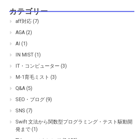
カテゴリー
aff対応
(7)
AGA
(2)
AI
(1)
IN MIST
(1)
IT・コンピューター
(3)
M-1育毛ミスト
(3)
Q&A
(5)
SEO・ブログ
(9)
SNS
(7)
Swift 文法から関数型プログラミング・テスト駆動開
発まで
(1)