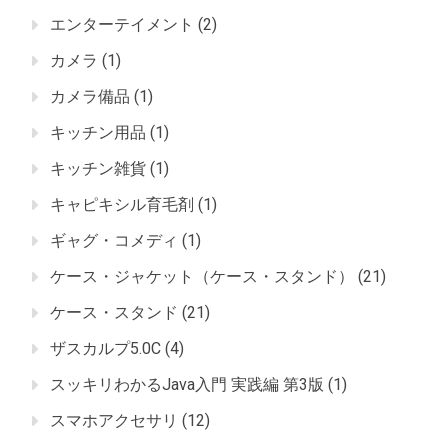
エンターテイメント
(2)
カメラ
(1)
カメラ備品
(1)
キッチン用品
(1)
キッチン雑貨
(1)
キャピキシル育毛剤
(1)
ギャグ・コメディ
(1)
ケース・ジャケット（ケース・スタンド）
(21)
ケース・スタンド
(21)
ザスカルプ5.0C
(4)
スッキリわかるJava入門 実践編 第3版
(1)
スマホアクセサリ
(12)