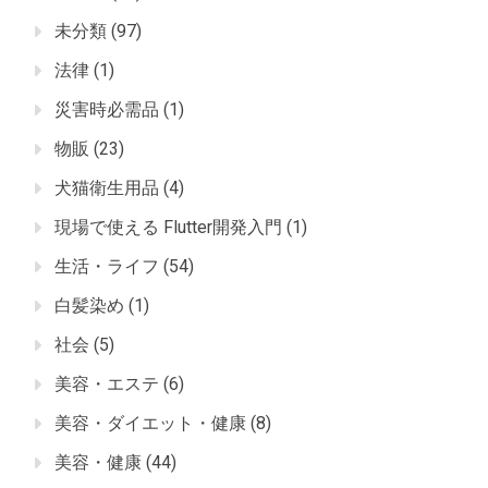
未分類
(97)
法律
(1)
災害時必需品
(1)
物販
(23)
犬猫衛生用品
(4)
現場で使える Flutter開発入門
(1)
生活・ライフ
(54)
白髪染め
(1)
社会
(5)
美容・エステ
(6)
美容・ダイエット・健康
(8)
美容・健康
(44)