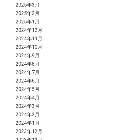
2025年3月
2025年2月
2025年1月
2024年12月
2024年11月
2024年10月
2024年9月
2024年8月
2024年7月
2024年6月
2024年5月
2024年4月
2024年3月
2024年2月
2024年1月
2023年12月
2023年11月