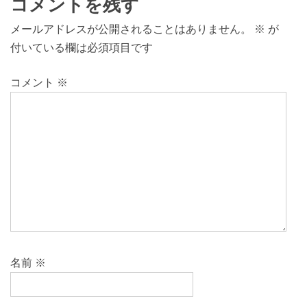
コメントを残す
メールアドレスが公開されることはありません。
※
が
付いている欄は必須項目です
コメント
※
名前
※