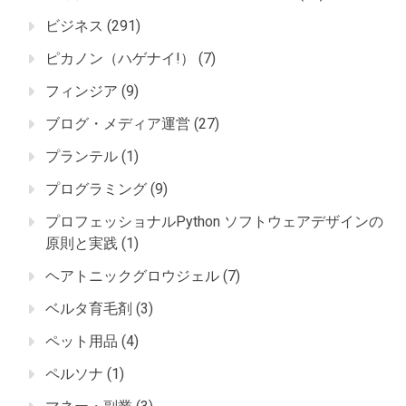
ビジネス
(291)
ピカノン（ハゲナイ!）
(7)
フィンジア
(9)
ブログ・メディア運営
(27)
プランテル
(1)
プログラミング
(9)
プロフェッショナルPython ソフトウェアデザインの
原則と実践
(1)
ヘアトニックグロウジェル
(7)
ベルタ育毛剤
(3)
ペット用品
(4)
ペルソナ
(1)