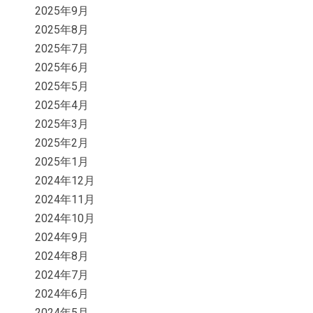
2025年9月
2025年8月
2025年7月
2025年6月
2025年5月
2025年4月
2025年3月
2025年2月
2025年1月
2024年12月
2024年11月
2024年10月
2024年9月
2024年8月
2024年7月
2024年6月
2024年5月