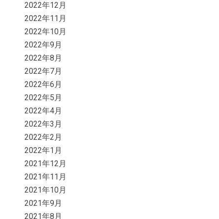
2022年12月
2022年11月
2022年10月
2022年9月
2022年8月
2022年7月
2022年6月
2022年5月
2022年4月
2022年3月
2022年2月
2022年1月
2021年12月
2021年11月
2021年10月
2021年9月
2021年8月