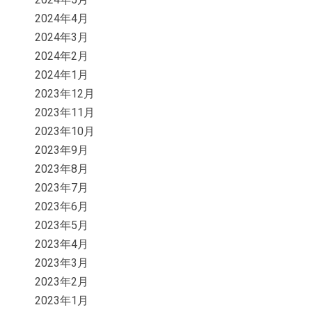
2024年4月
2024年3月
2024年2月
2024年1月
2023年12月
2023年11月
2023年10月
2023年9月
2023年8月
2023年7月
2023年6月
2023年5月
2023年4月
2023年3月
2023年2月
2023年1月