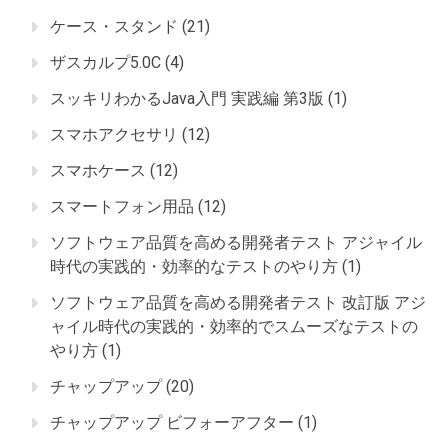
ケース・スタンド
(21)
ザスカルプ5.0C
(4)
スッキリわかるJava入門 実践編 第3版
(1)
スマホアクセサリ
(12)
スマホケース
(12)
スマートフォン用品
(12)
ソフトウェア品質を高める開発者テスト アジャイル
時代の実践的・効率的なテストのやり方
(1)
ソフトウェア品質を高める開発者テスト 改訂版 アジ
ャイル時代の実践的・効率的でスムーズなテストの
やり方
(1)
チャップアップ
(20)
チャップアップ ビフォーアフター
(1)