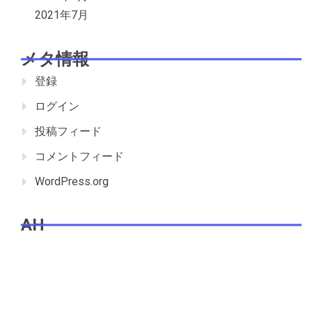
2021年7月
メタ情報
登録
ログイン
投稿フィード
コメントフィード
WordPress.org
AH