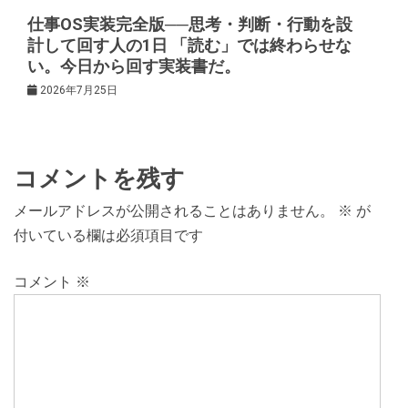
仕事OS実装完全版──思考・判断・行動を設
計して回す人の1日 「読む」では終わらせな
い。今日から回す実装書だ。
2026年7月25日
コメントを残す
メールアドレスが公開されることはありません。
※
が
付いている欄は必須項目です
コメント
※