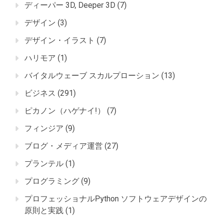
ディーパー 3D, Deeper 3D
(7)
デザイン
(3)
デザイン・イラスト
(7)
ハリモア
(1)
バイタルウェーブ スカルプローション
(13)
ビジネス
(291)
ピカノン（ハゲナイ!）
(7)
フィンジア
(9)
ブログ・メディア運営
(27)
プランテル
(1)
プログラミング
(9)
プロフェッショナルPython ソフトウェアデザインの
原則と実践
(1)