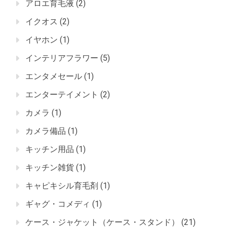
アロエ育毛液
(2)
イクオス
(2)
イヤホン
(1)
インテリアフラワー
(5)
エンタメセール
(1)
エンターテイメント
(2)
カメラ
(1)
カメラ備品
(1)
キッチン用品
(1)
キッチン雑貨
(1)
キャピキシル育毛剤
(1)
ギャグ・コメディ
(1)
ケース・ジャケット（ケース・スタンド）
(21)