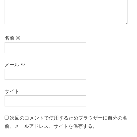
名前
※
メール
※
サイト
次回のコメントで使用するためブラウザーに自分の名
前、メールアドレス、サイトを保存する。