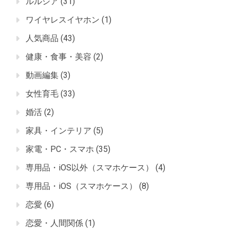
ルルシア
(31)
ワイヤレスイヤホン
(1)
人気商品
(43)
健康・食事・美容
(2)
動画編集
(3)
女性育毛
(33)
婚活
(2)
家具・インテリア
(5)
家電・PC・スマホ
(35)
専用品・iOS以外（スマホケース）
(4)
専用品・iOS（スマホケース）
(8)
恋愛
(6)
恋愛・人間関係
(1)