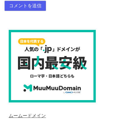
ムームードメイン