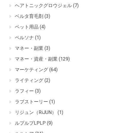
ヘアトニックグロウジェル
(7)
ベルタ育毛剤
(3)
ペット用品
(4)
ペルソナ
(1)
マネー・副業
(3)
マネー・資産・副業
(129)
マーケティング
(64)
ライティング
(2)
ラフィー
(3)
ラブストーリー
(1)
リジュン（RiJUN）
(1)
ルプルプLPLP
(9)