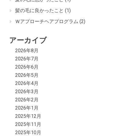
髪の毛に良かったこと
(1)
Ｗアプローチヘアプログラム
(2)
アーカイブ
2026年8月
2026年7月
2026年6月
2026年5月
2026年4月
2026年3月
2026年2月
2026年1月
2025年12月
2025年11月
2025年10月