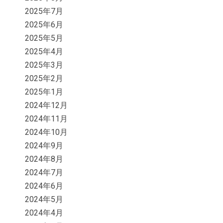
2025年7月
2025年6月
2025年5月
2025年4月
2025年3月
2025年2月
2025年1月
2024年12月
2024年11月
2024年10月
2024年9月
2024年8月
2024年7月
2024年6月
2024年5月
2024年4月