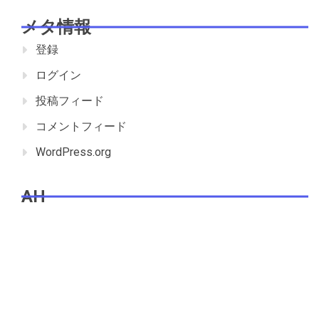
メタ情報
登録
ログイン
投稿フィード
コメントフィード
WordPress.org
AH