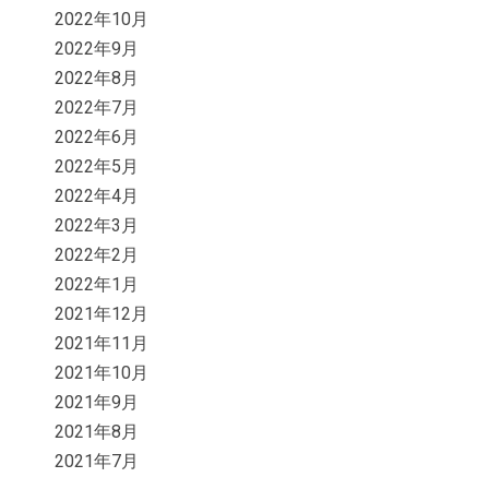
2022年10月
2022年9月
2022年8月
2022年7月
2022年6月
2022年5月
2022年4月
2022年3月
2022年2月
2022年1月
2021年12月
2021年11月
2021年10月
2021年9月
2021年8月
2021年7月