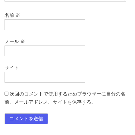
名前
※
メール
※
サイト
次回のコメントで使用するためブラウザーに自分の名
前、メールアドレス、サイトを保存する。