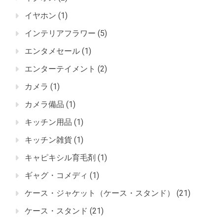
イヤホン
(1)
インテリアフラワー
(5)
エンタメセール
(1)
エンターテイメント
(2)
カメラ
(1)
カメラ備品
(1)
キッチン用品
(1)
キッチン雑貨
(1)
キャピキシル育毛剤
(1)
ギャグ・コメディ
(1)
ケース・ジャケット（ケース・スタンド）
(21)
ケース・スタンド
(21)