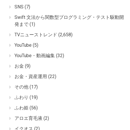
SNS
(7)
Swift 文法から関数型プログラミング・テスト駆動開
発まで
(1)
TVニューストレンド
(2,658)
YouTube
(5)
YouTube・動画編集
(32)
お金
(9)
お金・資産運用
(22)
その他
(17)
ふわり
(19)
ふわ姫
(56)
アロエ育毛液
(2)
イクオス
(2)