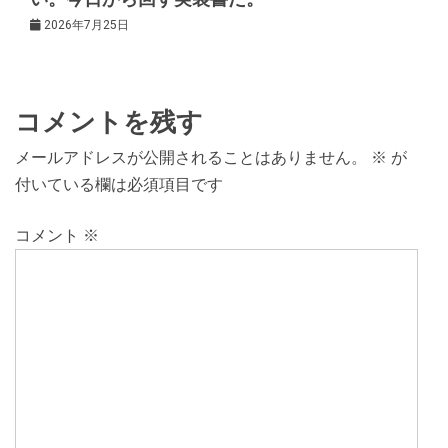
2026年7月25日
コメントを残す
メールアドレスが公開されることはありません。
※
が
付いている欄は必須項目です
コメント
※