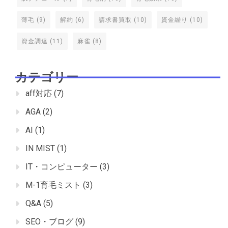
薄毛
(9)
解約
(6)
請求書買取
(10)
資金繰り
(10)
資金調達
(11)
麻雀
(8)
カテゴリー
aff対応
(7)
AGA
(2)
AI
(1)
IN MIST
(1)
IT・コンピューター
(3)
M-1育毛ミスト
(3)
Q&A
(5)
SEO・ブログ
(9)