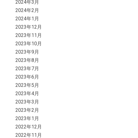
2024年3月
2024年2月
2024年1月
2023年12月
2023年11月
2023年10月
2023年9月
2023年8月
2023年7月
2023年6月
2023年5月
2023年4月
2023年3月
2023年2月
2023年1月
2022年12月
2022年11月