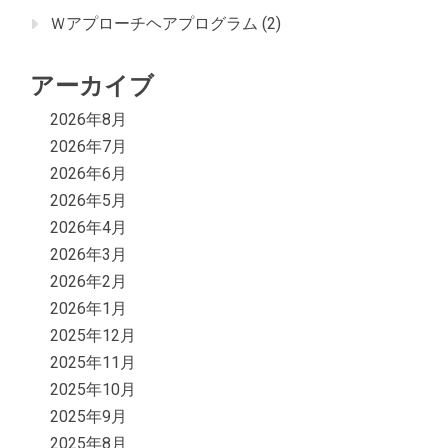
Ｗアプローチヘアプログラム
(2)
アーカイブ
2026年8月
2026年7月
2026年6月
2026年5月
2026年4月
2026年3月
2026年2月
2026年1月
2025年12月
2025年11月
2025年10月
2025年9月
2025年8月