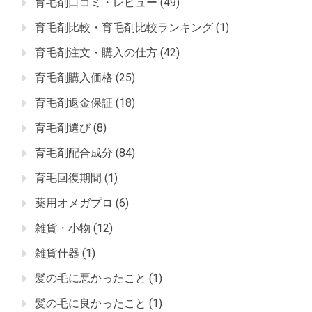
育毛剤口コミ・レビュー
(49)
育毛剤比較・育毛剤比較ランキング
(1)
育毛剤注文・購入の仕方
(42)
育毛剤購入価格
(25)
育毛剤返金保証
(18)
育毛剤選び
(8)
育毛剤配合成分
(84)
育毛回復期間
(1)
薬用オメガプロ
(6)
雑貨・小物
(12)
雑貨什器
(1)
髪の毛に悪かったこと
(1)
髪の毛に良かったこと
(1)