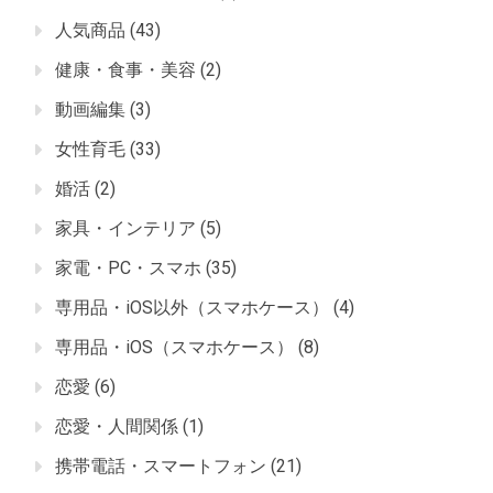
人気商品
(43)
健康・食事・美容
(2)
動画編集
(3)
女性育毛
(33)
婚活
(2)
家具・インテリア
(5)
家電・PC・スマホ
(35)
専用品・iOS以外（スマホケース）
(4)
専用品・iOS（スマホケース）
(8)
恋愛
(6)
恋愛・人間関係
(1)
携帯電話・スマートフォン
(21)