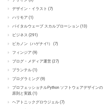
デザイン・イラスト
(7)
ハリモア
(1)
バイタルウェーブ スカルプローション
(13)
ビジネス
(291)
ピカノン（ハゲナイ!）
(7)
フィンジア
(9)
ブログ・メディア運営
(27)
プランテル
(1)
プログラミング
(9)
プロフェッショナルPython ソフトウェアデザインの
原則と実践
(1)
ヘアトニックグロウジェル
(7)