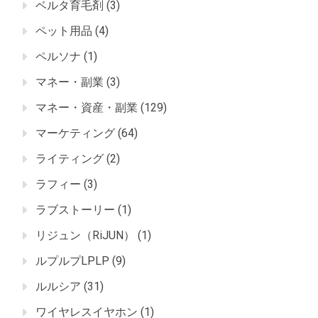
ベルタ育毛剤
(3)
ペット用品
(4)
ペルソナ
(1)
マネー・副業
(3)
マネー・資産・副業
(129)
マーケティング
(64)
ライティング
(2)
ラフィー
(3)
ラブストーリー
(1)
リジュン（RiJUN）
(1)
ルプルプLPLP
(9)
ルルシア
(31)
ワイヤレスイヤホン
(1)