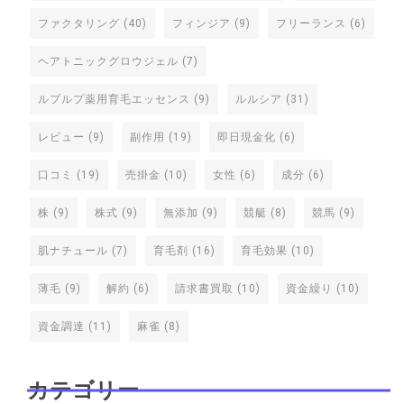
ファクタリング
(40)
フィンジア
(9)
フリーランス
(6)
ヘアトニックグロウジェル
(7)
ルプルプ薬用育毛エッセンス
(9)
ルルシア
(31)
レビュー
(9)
副作用
(19)
即日現金化
(6)
口コミ
(19)
売掛金
(10)
女性
(6)
成分
(6)
株
(9)
株式
(9)
無添加
(9)
競艇
(8)
競馬
(9)
肌ナチュール
(7)
育毛剤
(16)
育毛効果
(10)
薄毛
(9)
解約
(6)
請求書買取
(10)
資金繰り
(10)
資金調達
(11)
麻雀
(8)
カテゴリー