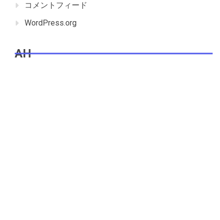
コメントフィード
WordPress.org
AH