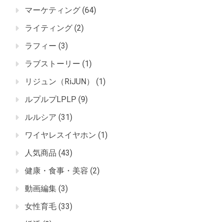
マーケティング
(64)
ライティング
(2)
ラフィー
(3)
ラブストーリー
(1)
リジュン（RiJUN）
(1)
ルプルプLPLP
(9)
ルルシア
(31)
ワイヤレスイヤホン
(1)
人気商品
(43)
健康・食事・美容
(2)
動画編集
(3)
女性育毛
(33)