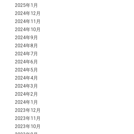
2025年1月
2024年12月
2024年11月
2024年10月
2024年9月
2024年8月
2024年7月
2024年6月
2024年5月
2024年4月
2024年3月
2024年2月
2024年1月
2023年12月
2023年11月
2023年10月