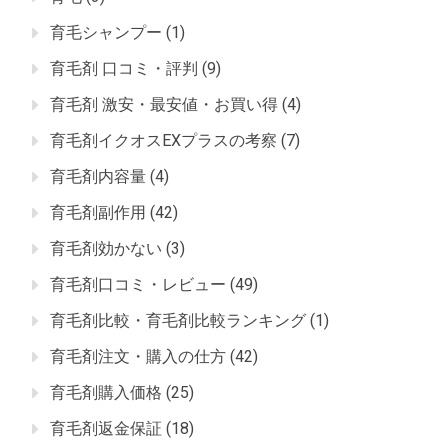
育毛シャンプー
(1)
育毛剤 口コミ・評判
(9)
育毛剤 激安・最安値・お買い得
(4)
育毛剤イクオスEXプラスの考察
(7)
育毛剤内容量
(4)
育毛剤副作用
(42)
育毛剤効かない
(3)
育毛剤口コミ・レビュー
(49)
育毛剤比較・育毛剤比較ランキング
(1)
育毛剤注文・購入の仕方
(42)
育毛剤購入価格
(25)
育毛剤返金保証
(18)