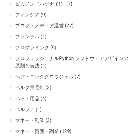
ピカノン（ハゲナイ!）
(7)
フィンジア
(9)
ブログ・メディア運営
(27)
プランテル
(1)
プログラミング
(9)
プロフェッショナルPython ソフトウェアデザインの
原則と実践
(1)
ヘアトニックグロウジェル
(7)
ベルタ育毛剤
(3)
ペット用品
(4)
ペルソナ
(1)
マネー・副業
(3)
マネー・資産・副業
(129)