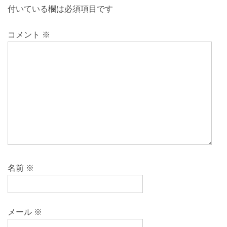
付いている欄は必須項目です
コメント
※
名前
※
メール
※