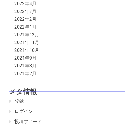
2022年4月
2022年3月
2022年2月
2022年1月
2021年12月
2021年11月
2021年10月
2021年9月
2021年8月
2021年7月
メタ情報
登録
ログイン
投稿フィード