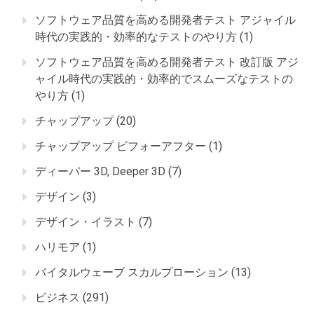
ソフトウェア品質を高める開発者テスト アジャイル
時代の実践的・効率的なテストのやり方
(1)
ソフトウェア品質を高める開発者テスト 改訂版 アジ
ャイル時代の実践的・効率的でスムーズなテストの
やり方
(1)
チャップアップ
(20)
チャップアップ ビフォーアフター
(1)
ディーパー 3D, Deeper 3D
(7)
デザイン
(3)
デザイン・イラスト
(7)
ハリモア
(1)
バイタルウェーブ スカルプローション
(13)
ビジネス
(291)