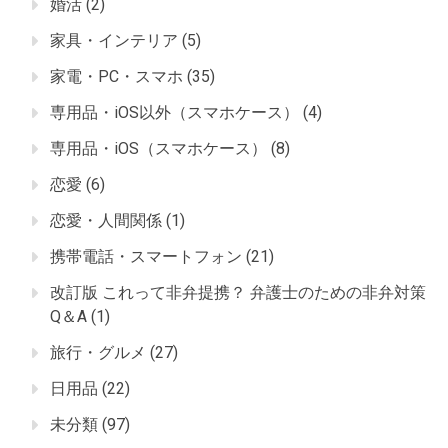
婚活
(2)
家具・インテリア
(5)
家電・PC・スマホ
(35)
専用品・iOS以外（スマホケース）
(4)
専用品・iOS（スマホケース）
(8)
恋愛
(6)
恋愛・人間関係
(1)
携帯電話・スマートフォン
(21)
改訂版 これって非弁提携？ 弁護士のための非弁対策
Q＆A
(1)
旅行・グルメ
(27)
日用品
(22)
未分類
(97)