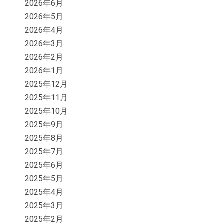
2026年6月
2026年5月
2026年4月
2026年3月
2026年2月
2026年1月
2025年12月
2025年11月
2025年10月
2025年9月
2025年8月
2025年7月
2025年6月
2025年5月
2025年4月
2025年3月
2025年2月