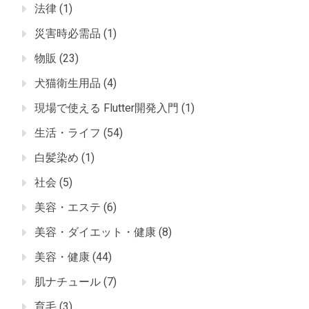
法律
(1)
災害時必需品
(1)
物販
(23)
犬猫衛生用品
(4)
現場で使える Flutter開発入門
(1)
生活・ライフ
(54)
白髪染め
(1)
社会
(5)
美容・エステ
(6)
美容・ダイエット・健康
(8)
美容・健康
(44)
肌ナチュール
(7)
育毛
(3)