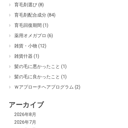
育毛剤選び
(8)
育毛剤配合成分
(84)
育毛回復期間
(1)
薬用オメガプロ
(6)
雑貨・小物
(12)
雑貨什器
(1)
髪の毛に悪かったこと
(1)
髪の毛に良かったこと
(1)
Ｗアプローチヘアプログラム
(2)
アーカイブ
2026年8月
2026年7月