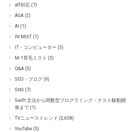
aff対応
(7)
AGA
(2)
AI
(1)
IN MIST
(1)
IT・コンピューター
(3)
M-1育毛ミスト
(3)
Q&A
(5)
SEO・ブログ
(9)
SNS
(7)
Swift 文法から関数型プログラミング・テスト駆動開
発まで
(1)
TVニューストレンド
(2,658)
YouTube
(5)