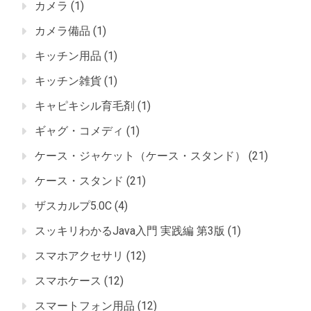
カメラ
(1)
カメラ備品
(1)
キッチン用品
(1)
キッチン雑貨
(1)
キャピキシル育毛剤
(1)
ギャグ・コメディ
(1)
ケース・ジャケット（ケース・スタンド）
(21)
ケース・スタンド
(21)
ザスカルプ5.0C
(4)
スッキリわかるJava入門 実践編 第3版
(1)
スマホアクセサリ
(12)
スマホケース
(12)
スマートフォン用品
(12)