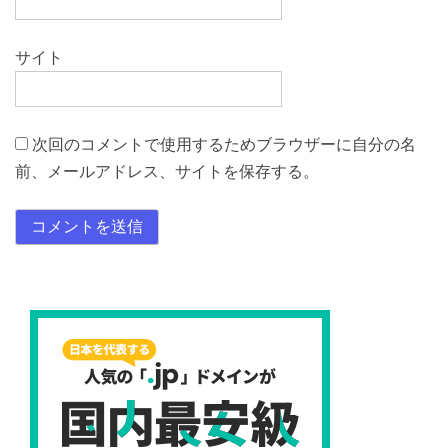
サイト
次回のコメントで使用するためブラウザーに自分の名
前、メールアドレス、サイトを保存する。