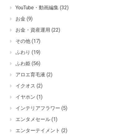
YouTube・動画編集
(32)
お金
(9)
お金・資産運用
(22)
その他
(17)
ふわり
(19)
ふわ姫
(56)
アロエ育毛液
(2)
イクオス
(2)
イヤホン
(1)
インテリアフラワー
(5)
エンタメセール
(1)
エンターテイメント
(2)