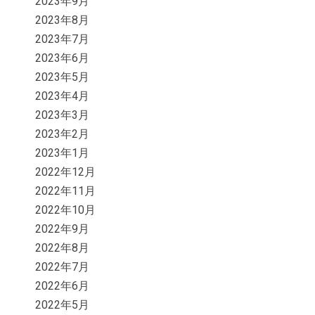
2023年9月
2023年8月
2023年7月
2023年6月
2023年5月
2023年4月
2023年3月
2023年2月
2023年1月
2022年12月
2022年11月
2022年10月
2022年9月
2022年8月
2022年7月
2022年6月
2022年5月