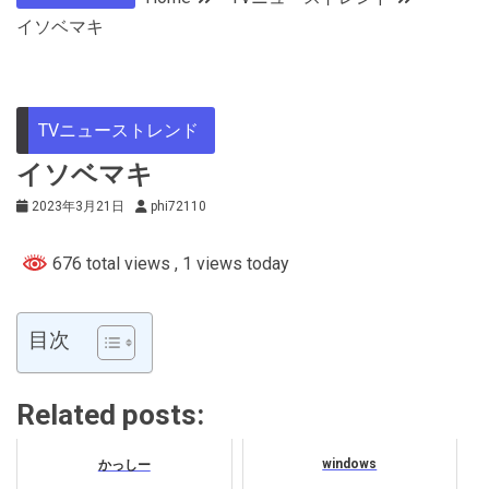
イソベマキ
TVニューストレンド
イソベマキ
2023年3月21日
phi72110
676 total views
, 1 views today
目次
Related posts:
windows
かっしー