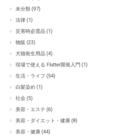
未分類
(97)
法律
(1)
災害時必需品
(1)
物販
(23)
犬猫衛生用品
(4)
現場で使える Flutter開発入門
(1)
生活・ライフ
(54)
白髪染め
(1)
社会
(5)
美容・エステ
(6)
美容・ダイエット・健康
(8)
美容・健康
(44)