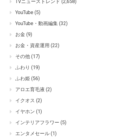
TVニューストレンド
(2,658)
YouTube
(5)
YouTube・動画編集
(32)
お金
(9)
お金・資産運用
(22)
その他
(17)
ふわり
(19)
ふわ姫
(56)
アロエ育毛液
(2)
イクオス
(2)
イヤホン
(1)
インテリアフラワー
(5)
エンタメセール
(1)