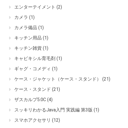
エンターテイメント
(2)
カメラ
(1)
カメラ備品
(1)
キッチン用品
(1)
キッチン雑貨
(1)
キャピキシル育毛剤
(1)
ギャグ・コメディ
(1)
ケース・ジャケット（ケース・スタンド）
(21)
ケース・スタンド
(21)
ザスカルプ5.0C
(4)
スッキリわかるJava入門 実践編 第3版
(1)
スマホアクセサリ
(12)