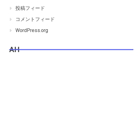
投稿フィード
コメントフィード
WordPress.org
AH