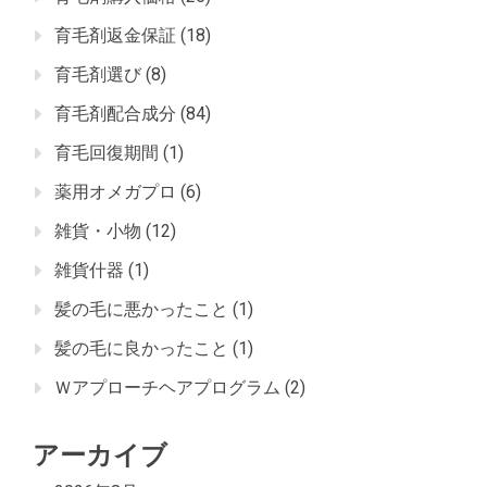
育毛剤返金保証
(18)
育毛剤選び
(8)
育毛剤配合成分
(84)
育毛回復期間
(1)
薬用オメガプロ
(6)
雑貨・小物
(12)
雑貨什器
(1)
髪の毛に悪かったこと
(1)
髪の毛に良かったこと
(1)
Ｗアプローチヘアプログラム
(2)
アーカイブ