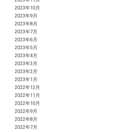
2023年10月
2023年9月
2023年8月
2023年7月
2023年6月
2023年5月
2023年4月
2023年3月
2023年2月
2023年1月
2022年12月
2022年11月
2022年10月
2022年9月
2022年8月
2022年7月