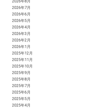
2026年8月
2026年7月
2026年6月
2026年5月
2026年4月
2026年3月
2026年2月
2026年1月
2025年12月
2025年11月
2025年10月
2025年9月
2025年8月
2025年7月
2025年6月
2025年5月
2025年4月