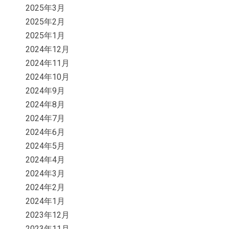
2025年3月
2025年2月
2025年1月
2024年12月
2024年11月
2024年10月
2024年9月
2024年8月
2024年7月
2024年6月
2024年5月
2024年4月
2024年3月
2024年2月
2024年1月
2023年12月
2023年11月