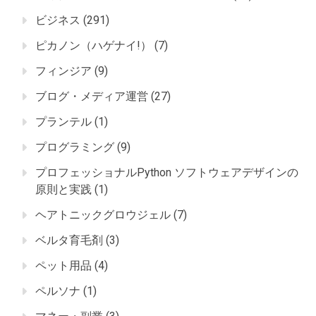
ビジネス
(291)
ピカノン（ハゲナイ!）
(7)
フィンジア
(9)
ブログ・メディア運営
(27)
プランテル
(1)
プログラミング
(9)
プロフェッショナルPython ソフトウェアデザインの
原則と実践
(1)
ヘアトニックグロウジェル
(7)
ベルタ育毛剤
(3)
ペット用品
(4)
ペルソナ
(1)