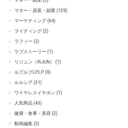
マネー・副業
(3)
マネー・資産・副業
(129)
マーケティング
(64)
ライティング
(2)
ラフィー
(3)
ラブストーリー
(1)
リジュン（RiJUN）
(1)
ルプルプLPLP
(9)
ルルシア
(31)
ワイヤレスイヤホン
(1)
人気商品
(43)
健康・食事・美容
(2)
動画編集
(3)