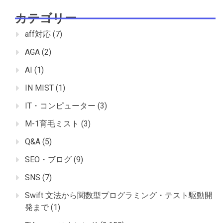
カテゴリー
aff対応
(7)
AGA
(2)
AI
(1)
IN MIST
(1)
IT・コンピューター
(3)
M-1育毛ミスト
(3)
Q&A
(5)
SEO・ブログ
(9)
SNS
(7)
Swift 文法から関数型プログラミング・テスト駆動開
発まで
(1)