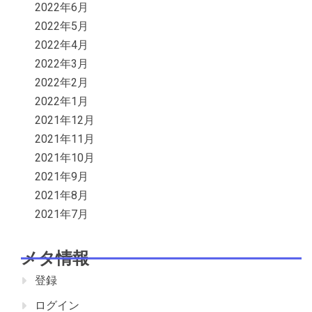
2022年6月
2022年5月
2022年4月
2022年3月
2022年2月
2022年1月
2021年12月
2021年11月
2021年10月
2021年9月
2021年8月
2021年7月
メタ情報
登録
ログイン