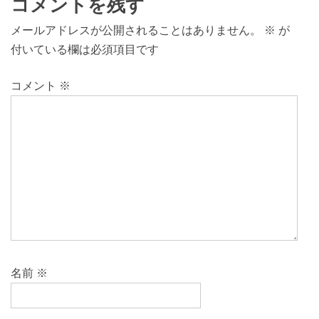
コメントを残す
メールアドレスが公開されることはありません。
※
が
付いている欄は必須項目です
コメント
※
名前
※