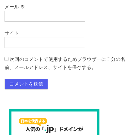
メール
※
サイト
次回のコメントで使用するためブラウザーに自分の名
前、メールアドレス、サイトを保存する。