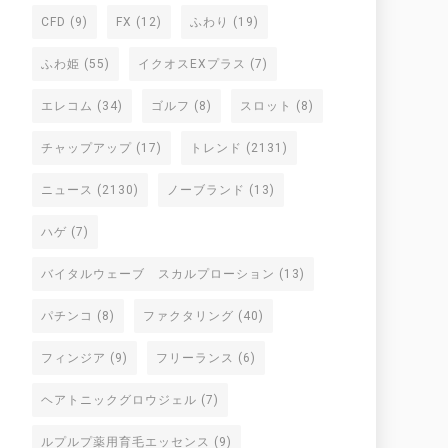
CFD
(9)
FX
(12)
ふわり
(19)
ふわ姫
(55)
イクオスEXプラス
(7)
エレコム
(34)
ゴルフ
(8)
スロット
(8)
チャップアップ
(17)
トレンド
(2131)
ニュース
(2130)
ノーブランド
(13)
ハゲ
(7)
バイタルウェーブ スカルプローション
(13)
パチンコ
(8)
ファクタリング
(40)
フィンジア
(9)
フリーランス
(6)
ヘアトニックグロウジェル
(7)
ルプルプ薬用育毛エッセンス
(9)