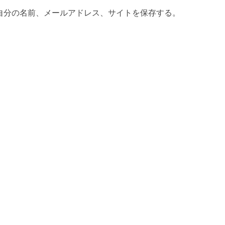
自分の名前、メールアドレス、サイトを保存する。