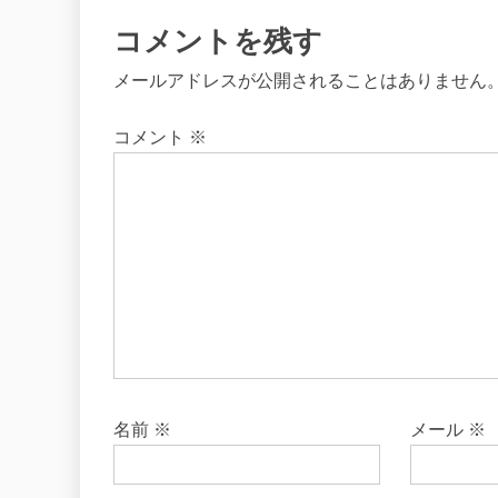
コメントを残す
メールアドレスが公開されることはありません
コメント
※
名前
※
メール
※