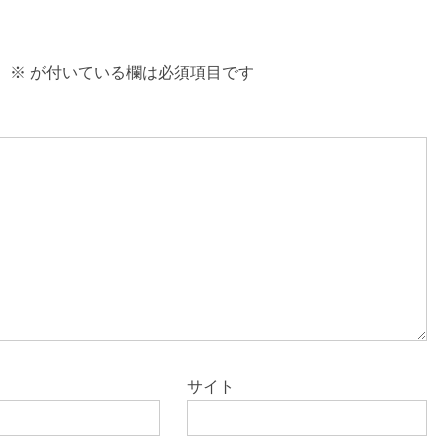
。
※
が付いている欄は必須項目です
サイト