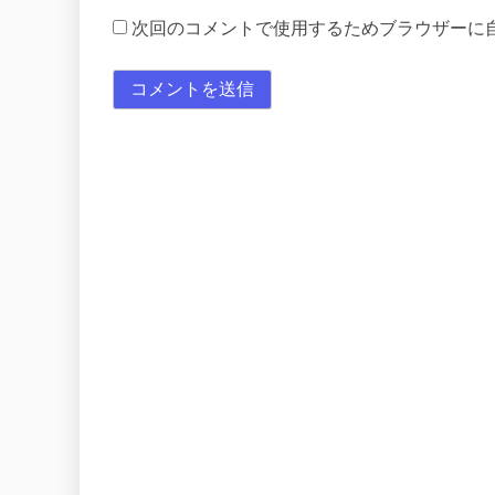
次回のコメントで使用するためブラウザーに