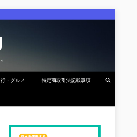
g
す。
旅行・グルメ
特定商取引法記載事項