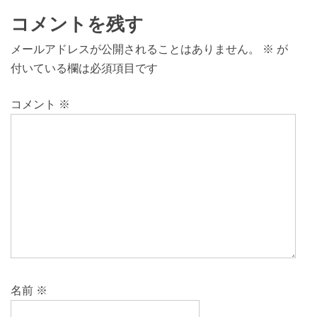
コメントを残す
メールアドレスが公開されることはありません。
※
が
付いている欄は必須項目です
コメント
※
名前
※