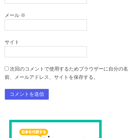
メール
※
サイト
次回のコメントで使用するためブラウザーに自分の名
前、メールアドレス、サイトを保存する。