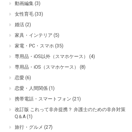
動画編集
(3)
女性育毛
(33)
婚活
(2)
家具・インテリア
(5)
家電・PC・スマホ
(35)
専用品・iOS以外（スマホケース）
(4)
専用品・iOS（スマホケース）
(8)
恋愛
(6)
恋愛・人間関係
(1)
携帯電話・スマートフォン
(21)
改訂版 これって非弁提携？ 弁護士のための非弁対策
Q＆A
(1)
旅行・グルメ
(27)