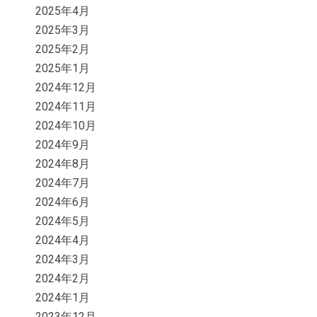
2025年4月
2025年3月
2025年2月
2025年1月
2024年12月
2024年11月
2024年10月
2024年9月
2024年8月
2024年7月
2024年6月
2024年5月
2024年4月
2024年3月
2024年2月
2024年1月
2023年12月