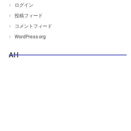
ログイン
投稿フィード
コメントフィード
WordPress.org
AH