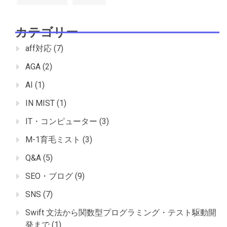
カテゴリー
aff対応
(7)
AGA
(2)
AI
(1)
IN MIST
(1)
IT・コンピューター
(3)
M-1育毛ミスト
(3)
Q&A
(5)
SEO・ブログ
(9)
SNS
(7)
Swift 文法から関数型プログラミング・テスト駆動開
発まで
(1)