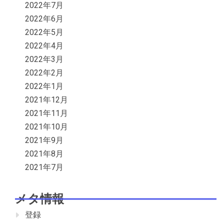
2022年7月
2022年6月
2022年5月
2022年4月
2022年3月
2022年2月
2022年1月
2021年12月
2021年11月
2021年10月
2021年9月
2021年8月
2021年7月
メタ情報
登録