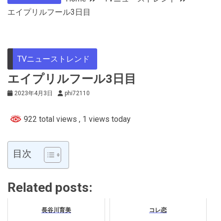
エイプリルフール3日目
TVニューストレンド
エイプリルフール3日目
2023年4月3日
phi72110
922 total views
, 1 views today
目次
Related posts:
長谷川育美
コレ恋