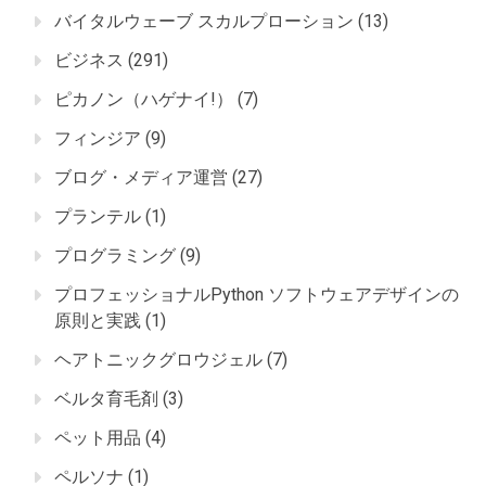
バイタルウェーブ スカルプローション
(13)
ビジネス
(291)
ピカノン（ハゲナイ!）
(7)
フィンジア
(9)
ブログ・メディア運営
(27)
プランテル
(1)
プログラミング
(9)
プロフェッショナルPython ソフトウェアデザインの
原則と実践
(1)
ヘアトニックグロウジェル
(7)
ベルタ育毛剤
(3)
ペット用品
(4)
ペルソナ
(1)