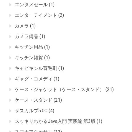
エンタメセール
(1)
エンターテイメント
(2)
カメラ
(1)
カメラ備品
(1)
キッチン用品
(1)
キッチン雑貨
(1)
キャピキシル育毛剤
(1)
ギャグ・コメディ
(1)
ケース・ジャケット（ケース・スタンド）
(21)
ケース・スタンド
(21)
ザスカルプ5.0C
(4)
スッキリわかるJava入門 実践編 第3版
(1)
スマホアクセサリ
(12)