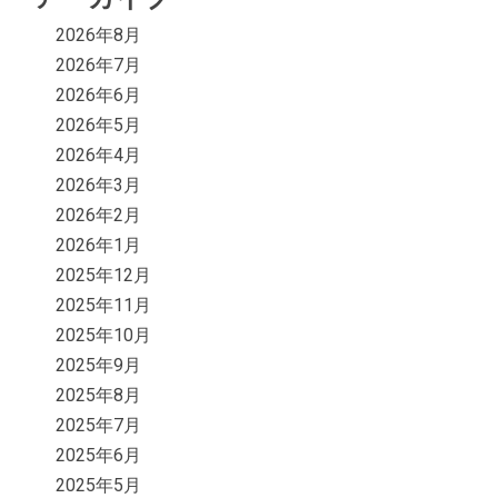
2026年8月
2026年7月
2026年6月
2026年5月
2026年4月
2026年3月
2026年2月
2026年1月
2025年12月
2025年11月
2025年10月
2025年9月
2025年8月
2025年7月
2025年6月
2025年5月