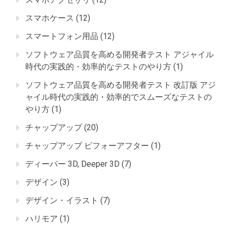
スマホケース
(12)
スマートフォン用品
(12)
ソフトウェア品質を高める開発者テスト アジャイル
時代の実践的・効率的なテストのやり方
(1)
ソフトウェア品質を高める開発者テスト 改訂版 アジ
ャイル時代の実践的・効率的でスムーズなテストの
やり方
(1)
チャップアップ
(20)
チャップアップ ビフォーアフター
(1)
ディーパー 3D, Deeper 3D
(7)
デザイン
(3)
デザイン・イラスト
(7)
ハリモア
(1)