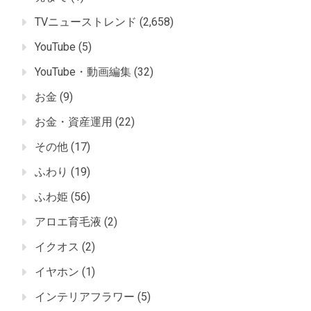
TVニューストレンド
(2,658)
YouTube
(5)
YouTube・動画編集
(32)
お金
(9)
お金・資産運用
(22)
その他
(17)
ふわり
(19)
ふわ姫
(56)
アロエ育毛液
(2)
イクオス
(2)
イヤホン
(1)
インテリアフラワー
(5)