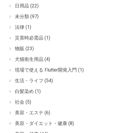
日用品
(22)
未分類
(97)
法律
(1)
災害時必需品
(1)
物販
(23)
犬猫衛生用品
(4)
現場で使える Flutter開発入門
(1)
生活・ライフ
(54)
白髪染め
(1)
社会
(5)
美容・エステ
(6)
美容・ダイエット・健康
(8)