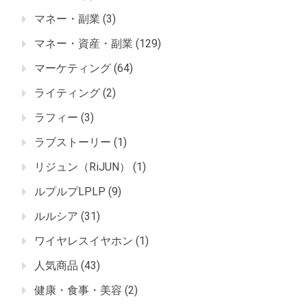
マネー・副業
(3)
マネー・資産・副業
(129)
マーケティング
(64)
ライティング
(2)
ラフィー
(3)
ラブストーリー
(1)
リジュン（RiJUN）
(1)
ルプルプLPLP
(9)
ルルシア
(31)
ワイヤレスイヤホン
(1)
人気商品
(43)
健康・食事・美容
(2)