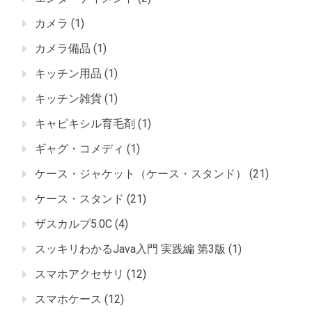
カメラ
(1)
カメラ備品
(1)
キッチン用品
(1)
キッチン雑貨
(1)
キャピキシル育毛剤
(1)
ギャグ・コメディ
(1)
ケース・ジャケット（ケース・スタンド）
(21)
ケース・スタンド
(21)
ザスカルプ5.0C
(4)
スッキリわかるJava入門 実践編 第3版
(1)
スマホアクセサリ
(12)
スマホケース
(12)