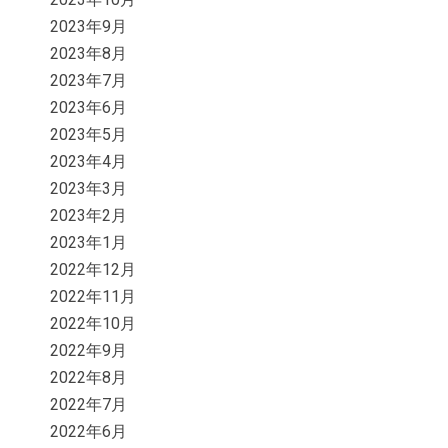
2023年9月
2023年8月
2023年7月
2023年6月
2023年5月
2023年4月
2023年3月
2023年2月
2023年1月
2022年12月
2022年11月
2022年10月
2022年9月
2022年8月
2022年7月
2022年6月