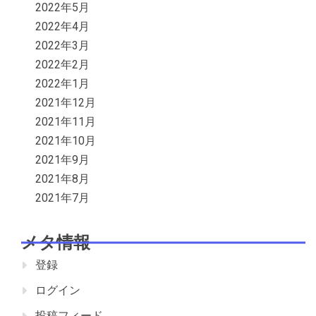
2022年5月
2022年4月
2022年3月
2022年2月
2022年1月
2021年12月
2021年11月
2021年10月
2021年9月
2021年8月
2021年7月
メタ情報
登録
ログイン
投稿フィード