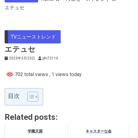
エテュセ
TVニューストレンド
エテュセ
2023年3月23日
phi72110
702 total views
, 1 views today
目次
Related posts:
学園天国
キャスターな会