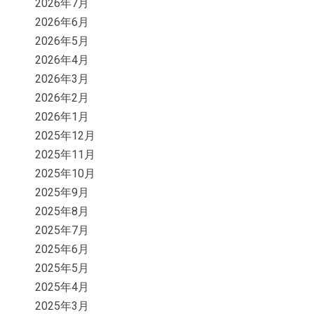
2026年7月
2026年6月
2026年5月
2026年4月
2026年3月
2026年2月
2026年1月
2025年12月
2025年11月
2025年10月
2025年9月
2025年8月
2025年7月
2025年6月
2025年5月
2025年4月
2025年3月