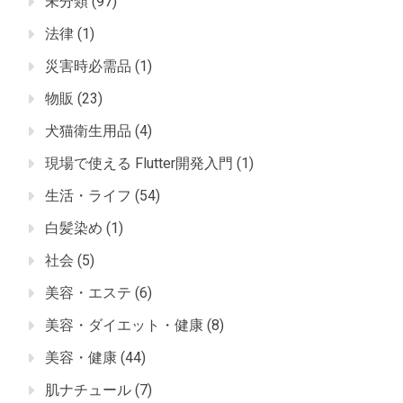
未分類
(97)
法律
(1)
災害時必需品
(1)
物販
(23)
犬猫衛生用品
(4)
現場で使える Flutter開発入門
(1)
生活・ライフ
(54)
白髪染め
(1)
社会
(5)
美容・エステ
(6)
美容・ダイエット・健康
(8)
美容・健康
(44)
肌ナチュール
(7)