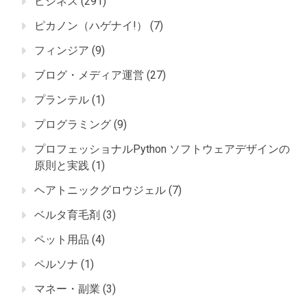
ビジネス
(291)
ピカノン（ハゲナイ!）
(7)
フィンジア
(9)
ブログ・メディア運営
(27)
プランテル
(1)
プログラミング
(9)
プロフェッショナルPython ソフトウェアデザインの
原則と実践
(1)
ヘアトニックグロウジェル
(7)
ベルタ育毛剤
(3)
ペット用品
(4)
ペルソナ
(1)
マネー・副業
(3)