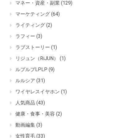
マネー・資産・副業
(129)
マーケティング
(64)
ライティング
(2)
ラフィー
(3)
ラブストーリー
(1)
リジュン（RiJUN）
(1)
ルプルプLPLP
(9)
ルルシア
(31)
ワイヤレスイヤホン
(1)
人気商品
(43)
健康・食事・美容
(2)
動画編集
(3)
女性育毛
(33)