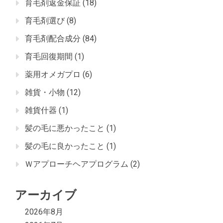
育毛剤返金保証
(18)
育毛剤選び
(8)
育毛剤配合成分
(84)
育毛回復期間
(1)
薬用オメガプロ
(6)
雑貨・小物
(12)
雑貨什器
(1)
髪の毛に悪かったこと
(1)
髪の毛に良かったこと
(1)
Ｗアプローチヘアプログラム
(2)
アーカイブ
2026年8月