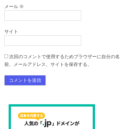
メール
※
サイト
次回のコメントで使用するためブラウザーに自分の名
前、メールアドレス、サイトを保存する。