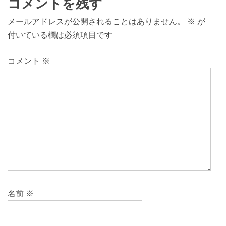
コメントを残す
メールアドレスが公開されることはありません。
※
が
付いている欄は必須項目です
コメント
※
名前
※