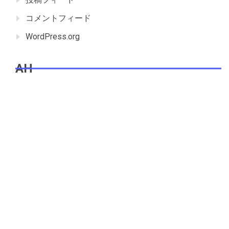
コメントフィード
WordPress.org
AH