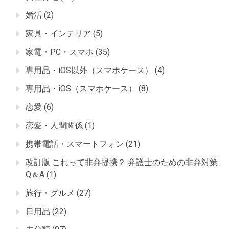
婚活
(2)
家具・インテリア
(5)
家電・PC・スマホ
(35)
専用品・iOS以外（スマホケース）
(4)
専用品・iOS（スマホケース）
(8)
恋愛
(6)
恋愛・人間関係
(1)
携帯電話・スマートフォン
(21)
改訂版 これって非弁提携？ 弁護士のための非弁対策
Q＆A
(1)
旅行・グルメ
(27)
日用品
(22)