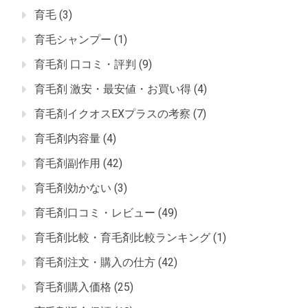
育毛
(3)
育毛シャンプー
(1)
育毛剤 口コミ・評判
(9)
育毛剤 激安・最安値・お買い得
(4)
育毛剤イクオスEXプラスの考察
(7)
育毛剤内容量
(4)
育毛剤副作用
(42)
育毛剤効かない
(3)
育毛剤口コミ・レビュー
(49)
育毛剤比較・育毛剤比較ランキング
(1)
育毛剤注文・購入の仕方
(42)
育毛剤購入価格
(25)