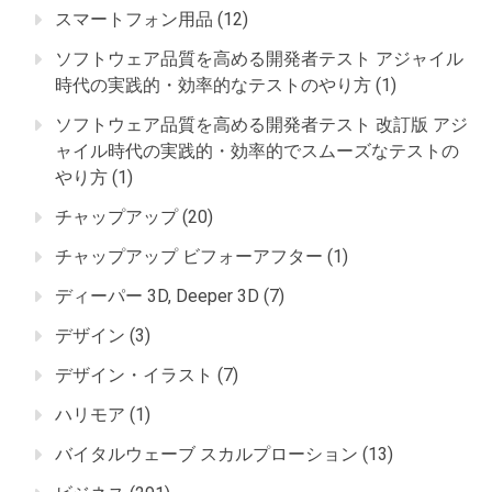
スマートフォン用品
(12)
ソフトウェア品質を高める開発者テスト アジャイル
時代の実践的・効率的なテストのやり方
(1)
ソフトウェア品質を高める開発者テスト 改訂版 アジ
ャイル時代の実践的・効率的でスムーズなテストの
やり方
(1)
チャップアップ
(20)
チャップアップ ビフォーアフター
(1)
ディーパー 3D, Deeper 3D
(7)
デザイン
(3)
デザイン・イラスト
(7)
ハリモア
(1)
バイタルウェーブ スカルプローション
(13)