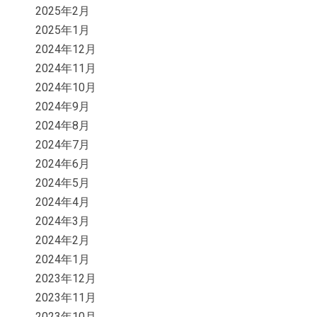
2025年2月
2025年1月
2024年12月
2024年11月
2024年10月
2024年9月
2024年8月
2024年7月
2024年6月
2024年5月
2024年4月
2024年3月
2024年2月
2024年1月
2023年12月
2023年11月
2023年10月