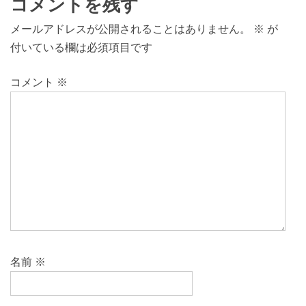
コメントを残す
メールアドレスが公開されることはありません。
※
が
付いている欄は必須項目です
コメント
※
名前
※