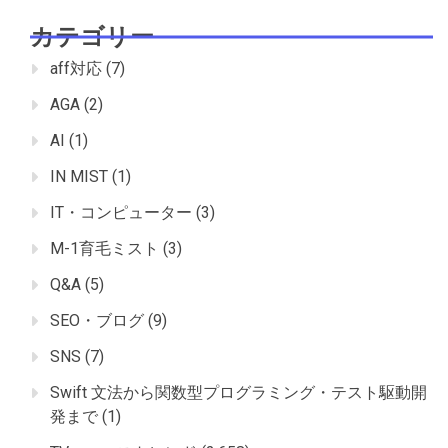
カテゴリー
aff対応
(7)
AGA
(2)
AI
(1)
IN MIST
(1)
IT・コンピューター
(3)
M-1育毛ミスト
(3)
Q&A
(5)
SEO・ブログ
(9)
SNS
(7)
Swift 文法から関数型プログラミング・テスト駆動開
発まで
(1)