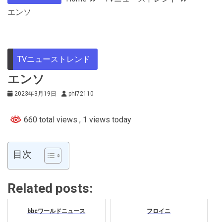
エンソ
TVニューストレンド
エンソ
2023年3月19日
phi72110
660 total views
, 1 views today
目次
Related posts:
bbcワールドニュース
フロイニ