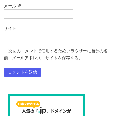
メール
※
サイト
次回のコメントで使用するためブラウザーに自分の名
前、メールアドレス、サイトを保存する。