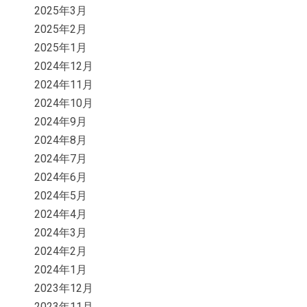
2025年3月
2025年2月
2025年1月
2024年12月
2024年11月
2024年10月
2024年9月
2024年8月
2024年7月
2024年6月
2024年5月
2024年4月
2024年3月
2024年2月
2024年1月
2023年12月
2023年11月