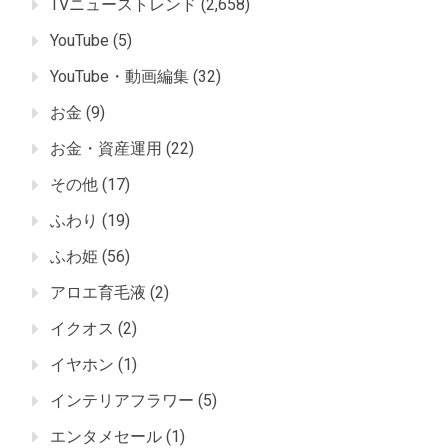
TVニューストレンド
(2,658)
YouTube
(5)
YouTube・動画編集
(32)
お金
(9)
お金・資産運用
(22)
その他
(17)
ふわり
(19)
ふわ姫
(56)
アロエ育毛液
(2)
イクオス
(2)
イヤホン
(1)
インテリアフラワー
(5)
エンタメセール
(1)