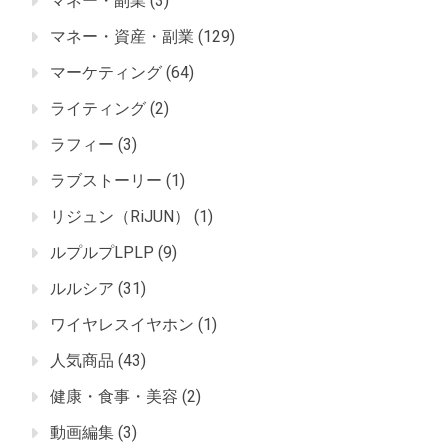
マネー・副業
(3)
マネー・資産・副業
(129)
マーケティング
(64)
ライティング
(2)
ラフィー
(3)
ラブストーリー
(1)
リジュン（RiJUN）
(1)
ルプルプLPLP
(9)
ルルシア
(31)
ワイヤレスイヤホン
(1)
人気商品
(43)
健康・食事・美容
(2)
動画編集
(3)