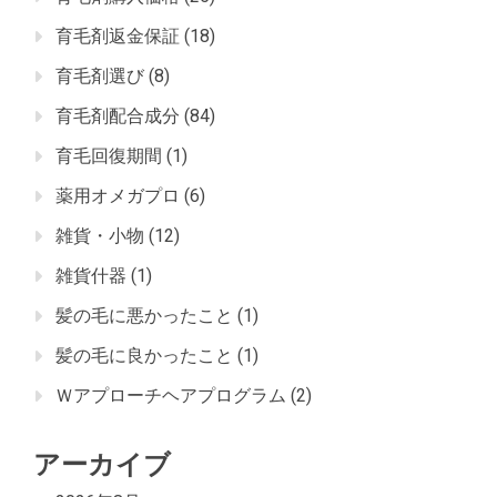
育毛剤返金保証
(18)
育毛剤選び
(8)
育毛剤配合成分
(84)
育毛回復期間
(1)
薬用オメガプロ
(6)
雑貨・小物
(12)
雑貨什器
(1)
髪の毛に悪かったこと
(1)
髪の毛に良かったこと
(1)
Ｗアプローチヘアプログラム
(2)
アーカイブ