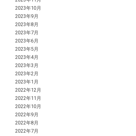
2023年10月
2023年9月
2023年8月
2023年7月
2023年6月
2023年5月
2023年4月
2023年3月
2023年2月
2023年1月
2022年12月
2022年11月
2022年10月
2022年9月
2022年8月
2022年7月