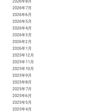
2026年8月
2026年7月
2026年6月
2026年5月
2026年4月
2026年3月
2026年2月
2026年1月
2025年12月
2025年11月
2025年10月
2025年9月
2025年8月
2025年7月
2025年6月
2025年5月
2025年4月