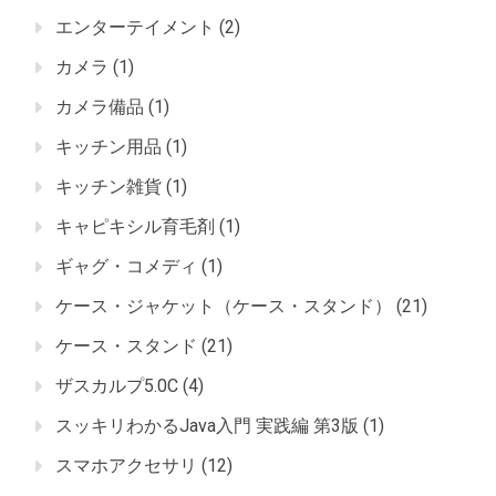
エンターテイメント
(2)
カメラ
(1)
カメラ備品
(1)
キッチン用品
(1)
キッチン雑貨
(1)
キャピキシル育毛剤
(1)
ギャグ・コメディ
(1)
ケース・ジャケット（ケース・スタンド）
(21)
ケース・スタンド
(21)
ザスカルプ5.0C
(4)
スッキリわかるJava入門 実践編 第3版
(1)
スマホアクセサリ
(12)