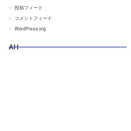
投稿フィード
コメントフィード
WordPress.org
AH