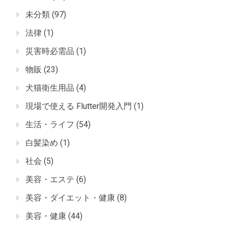
未分類
(97)
法律
(1)
災害時必需品
(1)
物販
(23)
犬猫衛生用品
(4)
現場で使える Flutter開発入門
(1)
生活・ライフ
(54)
白髪染め
(1)
社会
(5)
美容・エステ
(6)
美容・ダイエット・健康
(8)
美容・健康
(44)