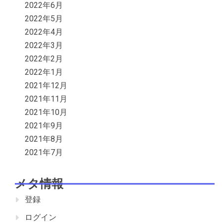
2022年6月
2022年5月
2022年4月
2022年3月
2022年2月
2022年1月
2021年12月
2021年11月
2021年10月
2021年9月
2021年8月
2021年7月
メタ情報
登録
ログイン