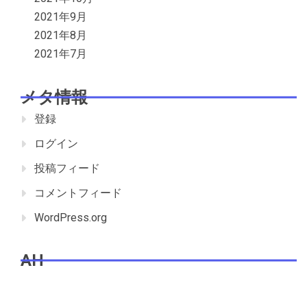
2021年9月
2021年8月
2021年7月
メタ情報
登録
ログイン
投稿フィード
コメントフィード
WordPress.org
AH