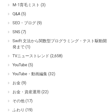
M-1育毛ミスト
(3)
Q&A
(5)
SEO・ブログ
(9)
SNS
(7)
Swift 文法から関数型プログラミング・テスト駆動開
発まで
(1)
TVニューストレンド
(2,658)
YouTube
(5)
YouTube・動画編集
(32)
お金
(9)
お金・資産運用
(22)
その他
(17)
ふわり
(19)