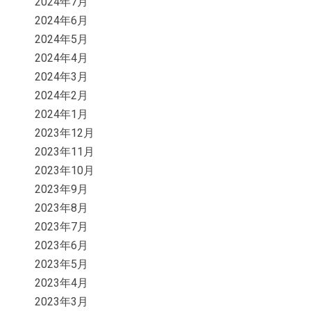
2024年7月
2024年6月
2024年5月
2024年4月
2024年3月
2024年2月
2024年1月
2023年12月
2023年11月
2023年10月
2023年9月
2023年8月
2023年7月
2023年6月
2023年5月
2023年4月
2023年3月