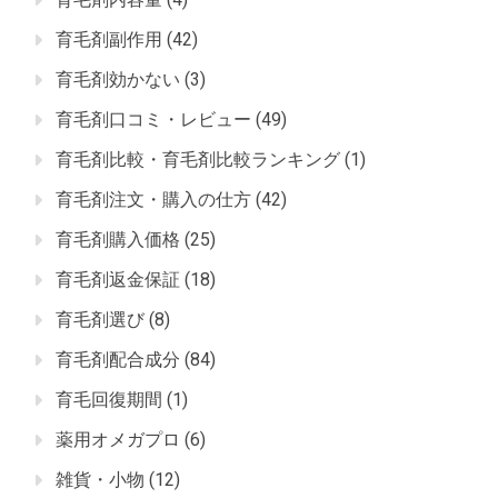
育毛剤副作用
(42)
育毛剤効かない
(3)
育毛剤口コミ・レビュー
(49)
育毛剤比較・育毛剤比較ランキング
(1)
育毛剤注文・購入の仕方
(42)
育毛剤購入価格
(25)
育毛剤返金保証
(18)
育毛剤選び
(8)
育毛剤配合成分
(84)
育毛回復期間
(1)
薬用オメガプロ
(6)
雑貨・小物
(12)