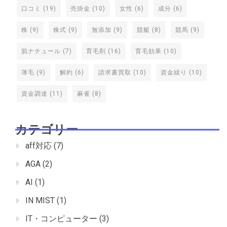
口コミ
(19)
売掛金
(10)
女性
(6)
成分
(6)
株
(9)
株式
(9)
無添加
(9)
競艇
(8)
競馬
(9)
肌ナチュール
(7)
育毛剤
(16)
育毛効果
(10)
薄毛
(9)
解約
(6)
請求書買取
(10)
資金繰り
(10)
資金調達
(11)
麻雀
(8)
カテゴリー
aff対応
(7)
AGA
(2)
AI
(1)
IN MIST
(1)
IT・コンピューター
(3)