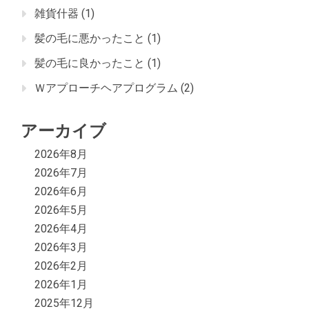
雑貨什器
(1)
髪の毛に悪かったこと
(1)
髪の毛に良かったこと
(1)
Ｗアプローチヘアプログラム
(2)
アーカイブ
2026年8月
2026年7月
2026年6月
2026年5月
2026年4月
2026年3月
2026年2月
2026年1月
2025年12月