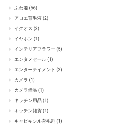
ふわ姫
(56)
アロエ育毛液
(2)
イクオス
(2)
イヤホン
(1)
インテリアフラワー
(5)
エンタメセール
(1)
エンターテイメント
(2)
カメラ
(1)
カメラ備品
(1)
キッチン用品
(1)
キッチン雑貨
(1)
キャピキシル育毛剤
(1)