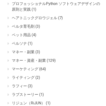
プロフェッショナルPython ソフトウェアデザインの
原則と実践
(1)
ヘアトニックグロウジェル
(7)
ベルタ育毛剤
(3)
ペット用品
(4)
ペルソナ
(1)
マネー・副業
(3)
マネー・資産・副業
(129)
マーケティング
(64)
ライティング
(2)
ラフィー
(3)
ラブストーリー
(1)
リジュン（RiJUN）
(1)