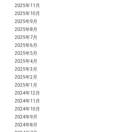
2025年11月
2025年10月
2025年9月
2025年8月
2025年7月
2025年6月
2025年5月
2025年4月
2025年3月
2025年2月
2025年1月
2024年12月
2024年11月
2024年10月
2024年9月
2024年8月