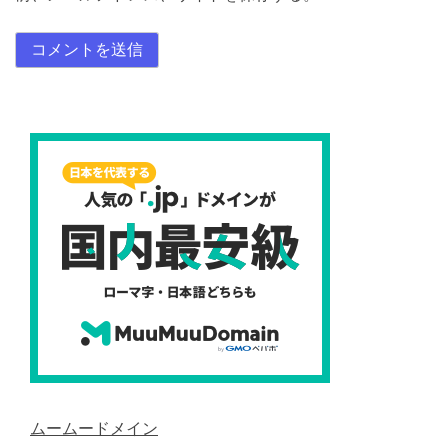
ムームードメイン