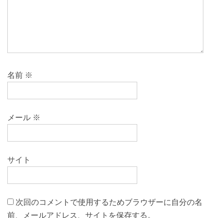
名前
※
メール
※
サイト
次回のコメントで使用するためブラウザーに自分の名
前、メールアドレス、サイトを保存する。