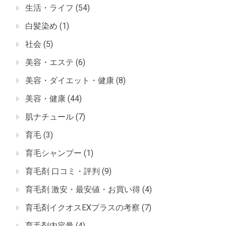
生活・ライフ
(54)
白髪染め
(1)
社会
(5)
美容・エステ
(6)
美容・ダイエット・健康
(8)
美容・健康
(44)
肌ナチュール
(7)
育毛
(3)
育毛シャンプー
(1)
育毛剤 口コミ・評判
(9)
育毛剤 激安・最安値・お買い得
(4)
育毛剤イクオスEXプラスの考察
(7)
育毛剤内容量
(4)