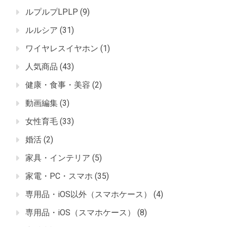
ルプルプLPLP
(9)
ルルシア
(31)
ワイヤレスイヤホン
(1)
人気商品
(43)
健康・食事・美容
(2)
動画編集
(3)
女性育毛
(33)
婚活
(2)
家具・インテリア
(5)
家電・PC・スマホ
(35)
専用品・iOS以外（スマホケース）
(4)
専用品・iOS（スマホケース）
(8)