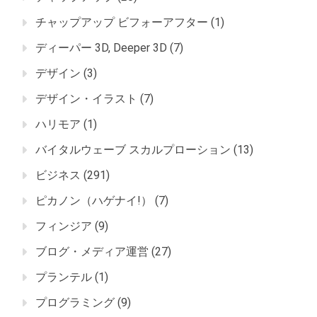
チャップアップ ビフォーアフター
(1)
ディーパー 3D, Deeper 3D
(7)
デザイン
(3)
デザイン・イラスト
(7)
ハリモア
(1)
バイタルウェーブ スカルプローション
(13)
ビジネス
(291)
ピカノン（ハゲナイ!）
(7)
フィンジア
(9)
ブログ・メディア運営
(27)
プランテル
(1)
プログラミング
(9)