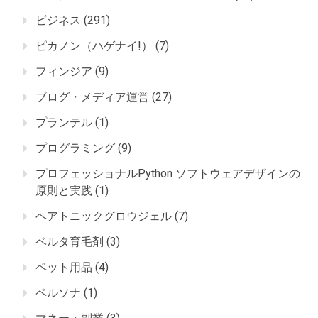
ビジネス
(291)
ピカノン（ハゲナイ!）
(7)
フィンジア
(9)
ブログ・メディア運営
(27)
プランテル
(1)
プログラミング
(9)
プロフェッショナルPython ソフトウェアデザインの
原則と実践
(1)
ヘアトニックグロウジェル
(7)
ベルタ育毛剤
(3)
ペット用品
(4)
ペルソナ
(1)