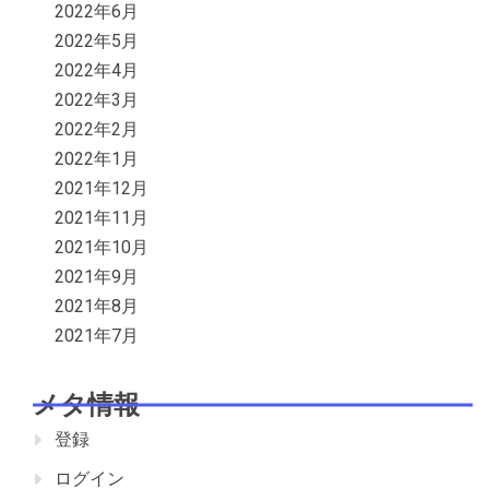
2022年6月
2022年5月
2022年4月
2022年3月
2022年2月
2022年1月
2021年12月
2021年11月
2021年10月
2021年9月
2021年8月
2021年7月
メタ情報
登録
ログイン