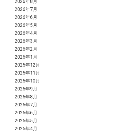
2026年8月
2026年7月
2026年6月
2026年5月
2026年4月
2026年3月
2026年2月
2026年1月
2025年12月
2025年11月
2025年10月
2025年9月
2025年8月
2025年7月
2025年6月
2025年5月
2025年4月