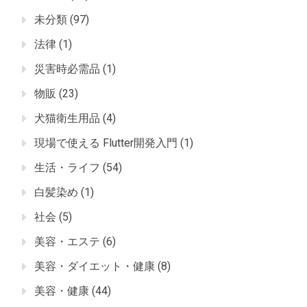
未分類
(97)
法律
(1)
災害時必需品
(1)
物販
(23)
犬猫衛生用品
(4)
現場で使える Flutter開発入門
(1)
生活・ライフ
(54)
白髪染め
(1)
社会
(5)
美容・エステ
(6)
美容・ダイエット・健康
(8)
美容・健康
(44)