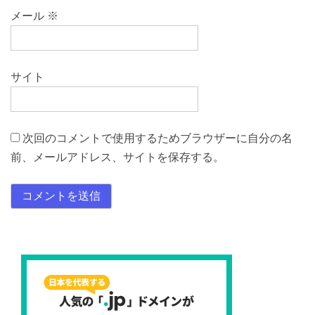
メール
※
サイト
次回のコメントで使用するためブラウザーに自分の名
前、メールアドレス、サイトを保存する。