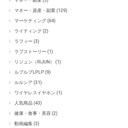
マネー・副業
(3)
マネー・資産・副業
(129)
マーケティング
(64)
ライティング
(2)
ラフィー
(3)
ラブストーリー
(1)
リジュン（RiJUN）
(1)
ルプルプLPLP
(9)
ルルシア
(31)
ワイヤレスイヤホン
(1)
人気商品
(43)
健康・食事・美容
(2)
動画編集
(3)