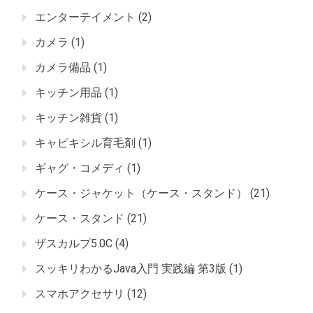
エンターテイメント
(2)
カメラ
(1)
カメラ備品
(1)
キッチン用品
(1)
キッチン雑貨
(1)
キャピキシル育毛剤
(1)
ギャグ・コメディ
(1)
ケース・ジャケット（ケース・スタンド）
(21)
ケース・スタンド
(21)
ザスカルプ5.0C
(4)
スッキリわかるJava入門 実践編 第3版
(1)
スマホアクセサリ
(12)