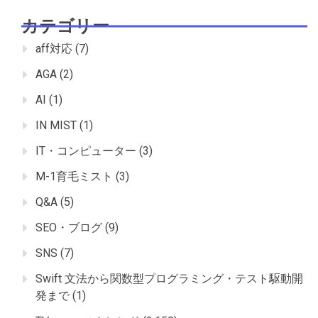
カテゴリー
aff対応
(7)
AGA
(2)
AI
(1)
IN MIST
(1)
IT・コンピューター
(3)
M-1育毛ミスト
(3)
Q&A
(5)
SEO・ブログ
(9)
SNS
(7)
Swift 文法から関数型プログラミング・テスト駆動開
発まで
(1)