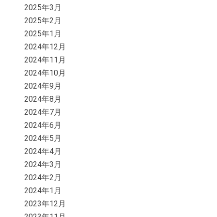
2025年3月
2025年2月
2025年1月
2024年12月
2024年11月
2024年10月
2024年9月
2024年8月
2024年7月
2024年6月
2024年5月
2024年4月
2024年3月
2024年2月
2024年1月
2023年12月
2023年11月