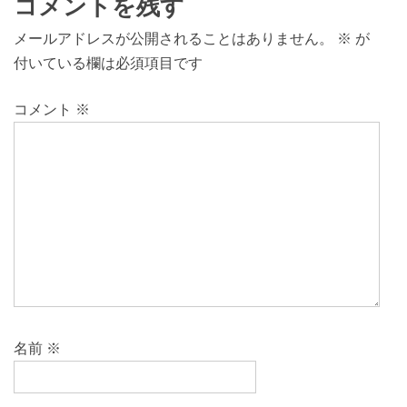
コメントを残す
メールアドレスが公開されることはありません。
※
が
付いている欄は必須項目です
コメント
※
名前
※