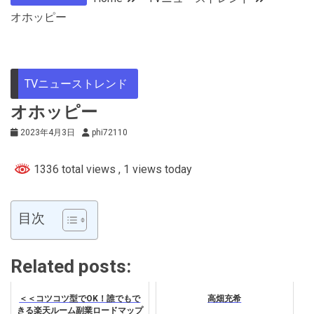
オホッピー
TVニューストレンド
オホッピー
2023年4月3日
phi72110
1336 total views
, 1 views today
目次
Related posts:
＜＜コツコツ型でOK！誰でもで
高畑充希
きる楽天ルーム副業ロードマップ