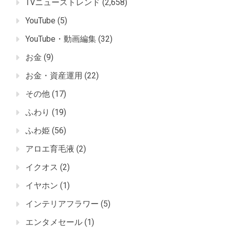
TVニューストレンド
(2,658)
YouTube
(5)
YouTube・動画編集
(32)
お金
(9)
お金・資産運用
(22)
その他
(17)
ふわり
(19)
ふわ姫
(56)
アロエ育毛液
(2)
イクオス
(2)
イヤホン
(1)
インテリアフラワー
(5)
エンタメセール
(1)