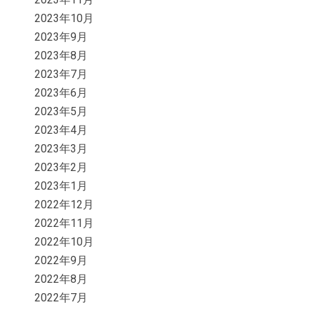
2023年10月
2023年9月
2023年8月
2023年7月
2023年6月
2023年5月
2023年4月
2023年3月
2023年2月
2023年1月
2022年12月
2022年11月
2022年10月
2022年9月
2022年8月
2022年7月