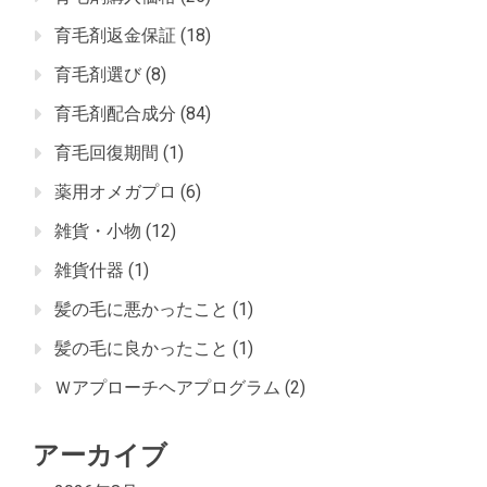
育毛剤返金保証
(18)
育毛剤選び
(8)
育毛剤配合成分
(84)
育毛回復期間
(1)
薬用オメガプロ
(6)
雑貨・小物
(12)
雑貨什器
(1)
髪の毛に悪かったこと
(1)
髪の毛に良かったこと
(1)
Ｗアプローチヘアプログラム
(2)
アーカイブ