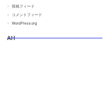
投稿フィード
コメントフィード
WordPress.org
AH